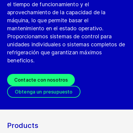
el tiempo de funcionamiento y el
aprovechamiento de la capacidad de la
máquina, lo que permite basar el
mantenimiento en el estado operativo.
Proporcionamos sistemas de control para
unidades individuales o sistemas completos de
refrigeración que garantizan máximos
beneficios.
Contacte con nosotros
Obtenga un presupuesto
Products