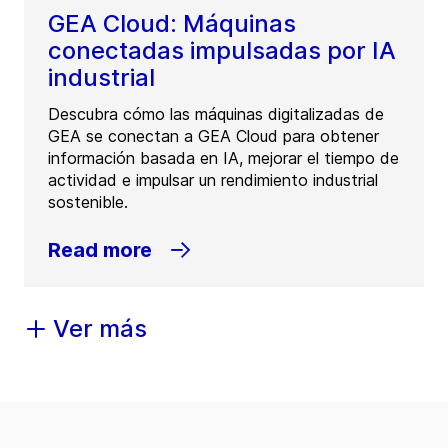
GEA Cloud: Máquinas
conectadas impulsadas por IA
industrial
Descubra cómo las máquinas digitalizadas de
GEA se conectan a GEA Cloud para obtener
información basada en IA, mejorar el tiempo de
actividad e impulsar un rendimiento industrial
sostenible.
Read more
Ver más