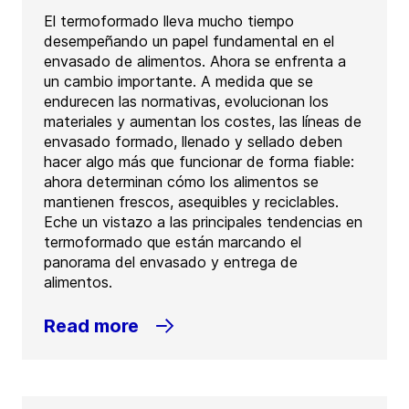
El termoformado lleva mucho tiempo
desempeñando un papel fundamental en el
envasado de alimentos. Ahora se enfrenta a
un cambio importante. A medida que se
endurecen las normativas, evolucionan los
materiales y aumentan los costes, las líneas de
envasado formado, llenado y sellado deben
hacer algo más que funcionar de forma fiable:
ahora determinan cómo los alimentos se
mantienen frescos, asequibles y reciclables.
Eche un vistazo a las principales tendencias en
termoformado que están marcando el
panorama del envasado y entrega de
alimentos.
Read more