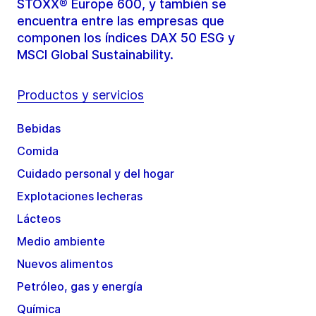
STOXX® Europe 600, y también se
encuentra entre las empresas que
componen los índices DAX 50 ESG y
MSCI Global Sustainability.
Productos y servicios
Bebidas
Comida
Cuidado personal y del hogar
Explotaciones lecheras
Lácteos
Medio ambiente
Nuevos alimentos
Petróleo, gas y energía
Química