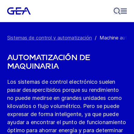
Sistemas de control y automatización
/
Machine automa
Automatización de
maquinaria
Los sistemas de control electrónico suelen
pasar desapercibidos porque su rendimiento
no puede medirse en grandes unidades como
kilovatios o flujo volumétrico. Pero se puede
expresar de forma inteligente, ya que puede
ayudar a encontrar el punto de funcionamiento
óptimo para ahorrar energía y para determinar