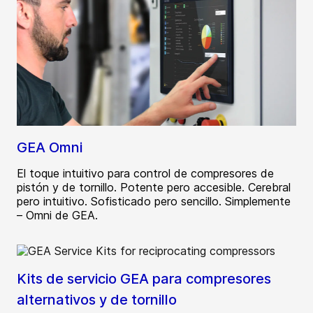
GEA Omni
El toque intuitivo para control de compresores de
pistón y de tornillo. Potente pero accesible. Cerebral
pero intuitivo. Sofisticado pero sencillo. Simplemente
– Omni de GEA.
Kits de servicio GEA para compresores
alternativos y de tornillo