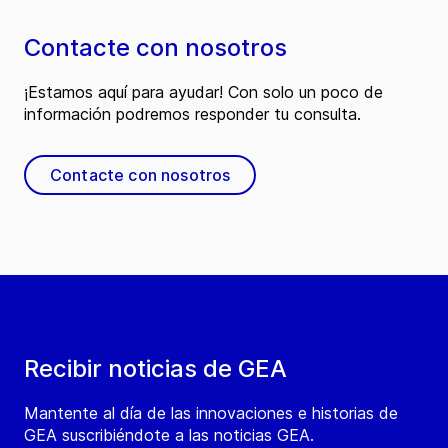
Contacte con nosotros
¡Estamos aquí para ayudar! Con solo un poco de
información podremos responder tu consulta.
Contacte con nosotros
Recibir noticias de GEA
Mantente al día de las innovaciones e historias de
GEA suscribiéndote a las noticias GEA.