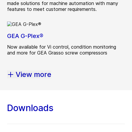
made solutions for machine automation with many
features to meet customer requirements.
GEA G-Plex®
Now available for Vi control, condition monitoring
and more for GEA Grasso screw compressors
View more
Downloads