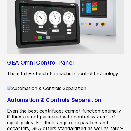
GEA Omni Control Panel
The intuitive touch for machine control technology.
Automation & Controls Separation
Even the best centrifuges cannot function optimally
if they are not partnered with control systems of
equal quality. For their range of separators and
decanters, GEA offers standardized as well as tailor-