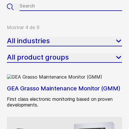
Mostrar 4 de 9
All industries
All product groups
GEA Grasso Maintenance Monitor (GMM)
First class electronic monitoring based on proven
developments.