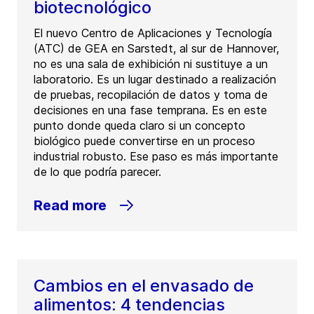
biotecnológico
El nuevo Centro de Aplicaciones y Tecnología
(ATC) de GEA en Sarstedt, al sur de Hannover,
no es una sala de exhibición ni sustituye a un
laboratorio. Es un lugar destinado a realización
de pruebas, recopilación de datos y toma de
decisiones en una fase temprana. Es en este
punto donde queda claro si un concepto
biológico puede convertirse en un proceso
industrial robusto. Ese paso es más importante
de lo que podría parecer.
Read more
Cambios en el envasado de
alimentos: 4 tendencias