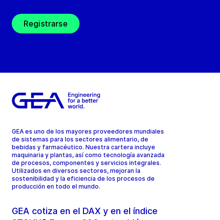
Registrarse
GEA es uno de los mayores proveedores mundiales
de sistemas para los sectores alimentario, de
bebidas y farmacéutico. Nuestra cartera incluye
maquinaria y plantas, así como tecnología avanzada
de procesos, componentes y servicios integrales.
Utilizados en diversos sectores, mejoran la
sostenibilidad y la eficiencia de los procesos de
producción en todo el mundo.
GEA cotiza en el DAX y en el índice