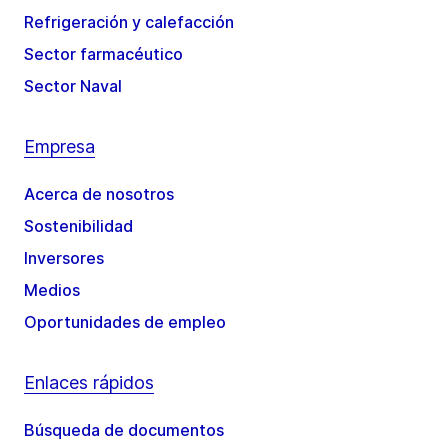
Refrigeración y calefacción
Sector farmacéutico
Sector Naval
Empresa
Acerca de nosotros
Sostenibilidad
Inversores
Medios
Oportunidades de empleo
Enlaces rápidos
Búsqueda de documentos