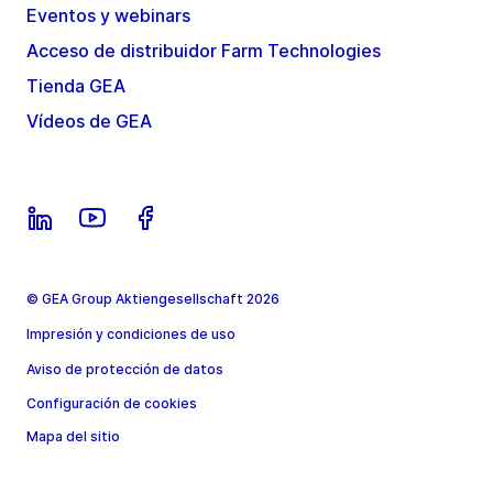
Eventos y webinars
Acceso de distribuidor Farm Technologies
Tienda GEA
Vídeos de GEA
© GEA Group Aktiengesellschaft 2026
Impresión y condiciones de uso
Aviso de protección de datos
Configuración de cookies
Mapa del sitio