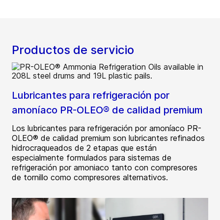
Productos de servicio
Lubricantes para refrigeración por
amoníaco PR-OLEO® de calidad premium
Los lubricantes para refrigeración por amoníaco PR-
OLEO® de calidad premium son lubricantes refinados
hidrocraqueados de 2 etapas que están
especialmente formulados para sistemas de
refrigeración por amoniaco tanto con compresores
de tornillo como compresores alternativos.