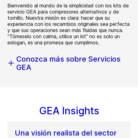
Bienvenido al mundo de la simplicidad con los kits de
servicio GEA para compresores alternativos y de
tornillo. Nuestra misión es clara: hacer que su
experiencia con los recambios originales sea perfecta
y que sus operaciones sean más fluidas que nunca.
“Tómeselo con calma, utilice un kit” no es solo un
eslogan, es una promesa que cumplimos.
Conozca más sobre Servicios
GEA
GEA Insights
Una visión realista del sector