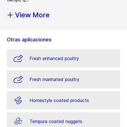
View More
Otras aplicaciones
Fresh enhanced poultry
Fresh marinated poultry
Homestyle coated products
Tempura coated nuggets