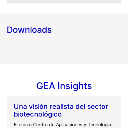
Downloads
GEA Insights
Una visión realista del sector
biotecnológico
El nuevo Centro de Aplicaciones y Tecnología