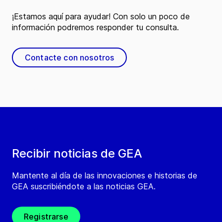
¡Estamos aquí para ayudar! Con solo un poco de
información podremos responder tu consulta.
Contacte con nosotros
Recibir noticias de GEA
Mantente al día de las innovaciones e historias de
GEA suscribiéndote a las noticias GEA.
Registrarse