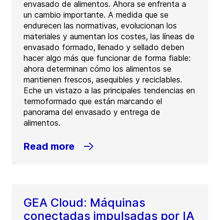
envasado de alimentos. Ahora se enfrenta a
un cambio importante. A medida que se
endurecen las normativas, evolucionan los
materiales y aumentan los costes, las líneas de
envasado formado, llenado y sellado deben
hacer algo más que funcionar de forma fiable:
ahora determinan cómo los alimentos se
mantienen frescos, asequibles y reciclables.
Eche un vistazo a las principales tendencias en
termoformado que están marcando el
panorama del envasado y entrega de
alimentos.
Read more
GEA Cloud: Máquinas
conectadas impulsadas por IA