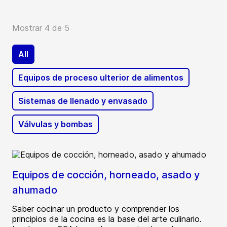
Mostrar 4 de 5
All
Equipos de proceso ulterior de alimentos
Sistemas de llenado y envasado
Válvulas y bombas
Equipos de cocción, horneado, asado y
ahumado
Saber cocinar un producto y comprender los
principios de la cocina es la base del arte culinario.