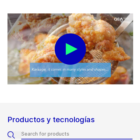
Productos y tecnologías