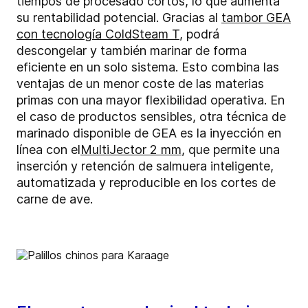
tiempos de procesado cortos, lo que aumenta
su rentabilidad potencial. Gracias al
tambor GEA
con tecnología ColdSteam T
, podrá
descongelar y también marinar de forma
eficiente en un solo sistema. Esto combina las
ventajas de un menor coste de las materias
primas con una mayor flexibilidad operativa.
En
el caso de productos sensibles, otra técnica de
marinado disponible de GEA es la inyección en
línea con el
MultiJector 2 mm
, que permite una
inserción y retención de salmuera inteligente,
automatizada y reproducible en los cortes de
carne de ave.