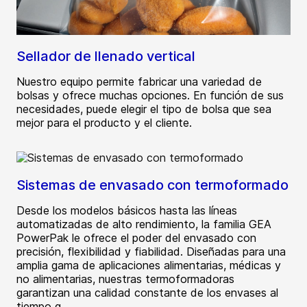
Sellador de llenado vertical
Nuestro equipo permite fabricar una variedad de
bolsas y ofrece muchas opciones. En función de sus
necesidades, puede elegir el tipo de bolsa que sea
mejor para el producto y el cliente.
Sistemas de envasado con termoformado
Desde los modelos básicos hasta las líneas
automatizadas de alto rendimiento, la familia GEA
PowerPak le ofrece el poder del envasado con
precisión, flexibilidad y fiabilidad. Diseñadas para una
amplia gama de aplicaciones alimentarias, médicas y
no alimentarias, nuestras termoformadoras
garantizan una calidad constante de los envases al
tiempo q...