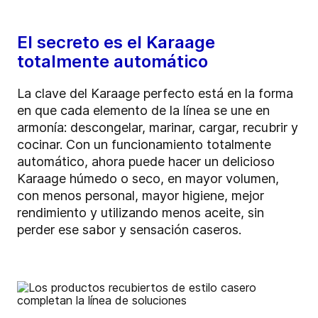
El secreto es el Karaage
totalmente automático
La clave del Karaage perfecto está en la forma
en que cada elemento de la línea se une en
armonía: descongelar, marinar, cargar, recubrir y
cocinar. Con un funcionamiento totalmente
automático, ahora puede hacer un delicioso
Karaage húmedo o seco, en mayor volumen,
con menos personal, mayor higiene, mejor
rendimiento y utilizando menos aceite, sin
perder ese sabor y sensación caseros.