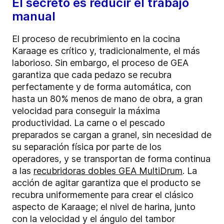
El secreto es reducir el trabajo
manual
El proceso de recubrimiento en la cocina
Karaage es crítico y, tradicionalmente, el más
laborioso. Sin embargo, el proceso de GEA
garantiza que cada pedazo se recubra
perfectamente y de forma automática, con
hasta un 80% menos de mano de obra, a gran
velocidad para conseguir la máxima
productividad. La carne o el pescado
preparados se cargan a granel, sin necesidad de
su separación física por parte de los
operadores, y se transportan de forma continua
a las
recubridoras dobles GEA MultiDrum
. La
acción de agitar garantiza que el producto se
recubra uniformemente para crear el clásico
aspecto de Karaage; el nivel de harina, junto
con la velocidad y el ángulo del tambor