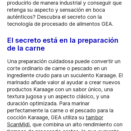
producirlo de manera industrial y conseguir que
retenga su aspecto y sensación en boca
auténticos? Descubra el secreto con la
tecnología de procesado de alimentos GEA.
El secreto está en la preparación
de la carne
Una preparación cuidadosa puede convertir un
corte ordinario de carne o pescado en un
ingrediente crudo para un suculento Karaage. El
marinado añade valor al ayudar a crear nuevos
productos Karaage con un sabor único, una
textura jugosa y un aspecto clásico, y una
duración optimizada. Para marinar
perfectamente la carne o el pescado para la
cocción Karaage, GEA utiliza su
tambor
ScanMidi
, que combina un alto rendimiento con