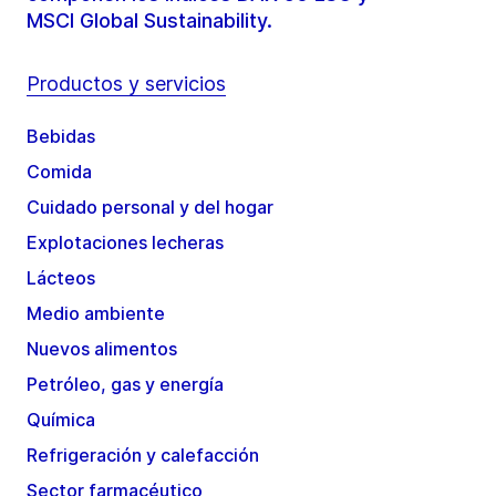
MSCI Global Sustainability.
Productos y servicios
Bebidas
Comida
Cuidado personal y del hogar
Explotaciones lecheras
Lácteos
Medio ambiente
Nuevos alimentos
Petróleo, gas y energía
Química
Refrigeración y calefacción
Sector farmacéutico