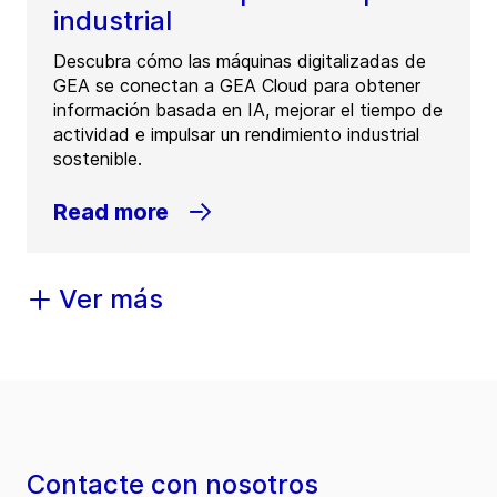
industrial
Descubra cómo las máquinas digitalizadas de
GEA se conectan a GEA Cloud para obtener
información basada en IA, mejorar el tiempo de
actividad e impulsar un rendimiento industrial
sostenible.
Read more
Ver más
Contacte con nosotros