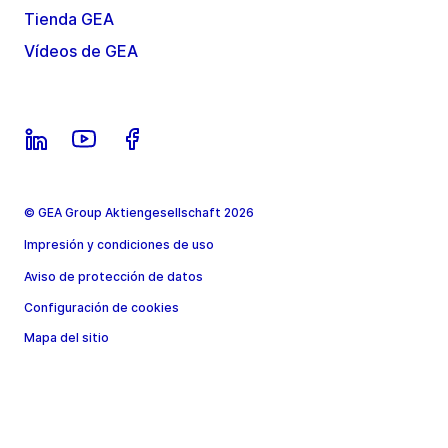
Tienda GEA
Vídeos de GEA
© GEA Group Aktiengesellschaft 2026
Impresión y condiciones de uso
Aviso de protección de datos
Configuración de cookies
Mapa del sitio