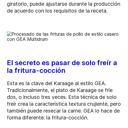
giratorio, puede ajustarse durante la producción
de acuerdo con los requisitos de la receta.
El secreto es pasar de solo freír a
la fritura-cocción
Esta es la clave del Karaage al estilo GEA.
Tradicionalmente, el plato de Karaage se fríe
dos, o incluso tres veces. Esta técnica de solo
freír crea la característica textura crujiente, pero
también puede resecar la carne. GEA lo hace de
forma diferente: la fritura-cocción.