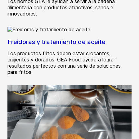
Los hornos GEA le ayudan a servir a la cadena
alimentaria con productos atractivos, sanos e
innovadores.
Freidoras y tratamiento de aceite
Los productos fritos deben estar crocantes,
crujientes y dorados. GEA Food ayuda a lograr
resultados perfectos con una serie de soluciones
para fritos.