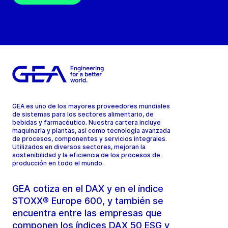
GEA es uno de los mayores proveedores mundiales
de sistemas para los sectores alimentario, de
bebidas y farmacéutico. Nuestra cartera incluye
maquinaria y plantas, así como tecnología avanzada
de procesos, componentes y servicios integrales.
Utilizados en diversos sectores, mejoran la
sostenibilidad y la eficiencia de los procesos de
producción en todo el mundo.
GEA cotiza en el DAX y en el índice
STOXX® Europe 600, y también se
encuentra entre las empresas que
componen los índices DAX 50 ESG y