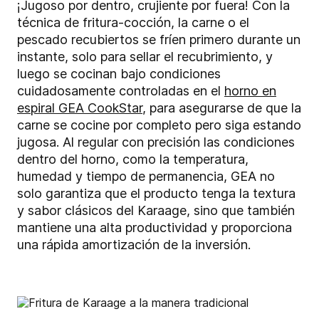
¡Jugoso por dentro, crujiente por fuera! Con la
técnica de fritura-cocción, la carne o el
pescado recubiertos se fríen primero durante un
instante, solo para sellar el recubrimiento, y
luego se cocinan bajo condiciones
cuidadosamente controladas en el
horno en
espiral GEA CookStar
, para asegurarse de que la
carne se cocine por completo pero siga estando
jugosa. Al regular con precisión las condiciones
dentro del horno, como la temperatura,
humedad y tiempo de permanencia, GEA no
solo garantiza que el producto tenga la textura
y sabor clásicos del Karaage, sino que también
mantiene una alta productividad y proporciona
una rápida amortización de la inversión.