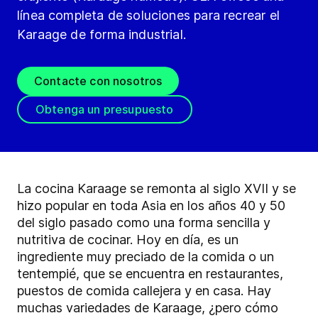
línea completa de soluciones para recrear el
Karaage de forma industrial.
Contacte con nosotros
Obtenga un presupuesto
La cocina Karaage se remonta al siglo XVII y se
hizo popular en toda Asia en los años 40 y 50
del siglo pasado como una forma sencilla y
nutritiva de cocinar. Hoy en día, es un
ingrediente muy preciado de la comida o un
tentempié, que se encuentra en restaurantes,
puestos de comida callejera y en casa. Hay
muchas variedades de Karaage, ¿pero cómo