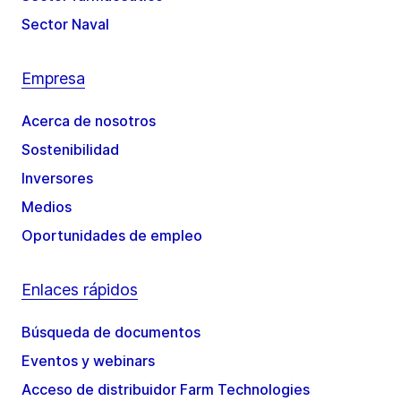
Sector Naval
Empresa
Acerca de nosotros
Sostenibilidad
Inversores
Medios
Oportunidades de empleo
Enlaces rápidos
Búsqueda de documentos
Eventos y webinars
Acceso de distribuidor Farm Technologies