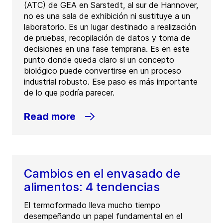
(ATC) de GEA en Sarstedt, al sur de Hannover,
no es una sala de exhibición ni sustituye a un
laboratorio. Es un lugar destinado a realización
de pruebas, recopilación de datos y toma de
decisiones en una fase temprana. Es en este
punto donde queda claro si un concepto
biológico puede convertirse en un proceso
industrial robusto. Ese paso es más importante
de lo que podría parecer.
Read more
Cambios en el envasado de
alimentos: 4 tendencias
El termoformado lleva mucho tiempo
desempeñando un papel fundamental en el