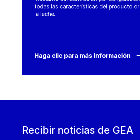
todas las características del producto o
la leche.
Haga clic para más información
Recibir noticias de GEA