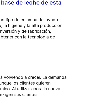
 base de leche de esta
un tipo de columna de lavado
, la higiene y la alta producción
nversión y de fabricación,
btener con la tecnología de
tá volviendo a crecer. La demanda
unque los clientes quieren
mico. Al utilizar ahora la nueva
exigen sus clientes.