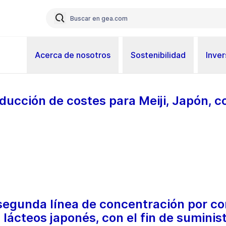
Acerca de nosotros
Sostenibilidad
Inver
ducción de costes para Meiji, Japón, 
egunda línea de concentración por con
 lácteos japonés, con el fin de sumini