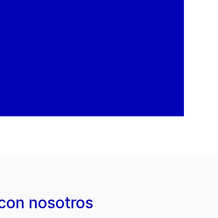
con nosotros