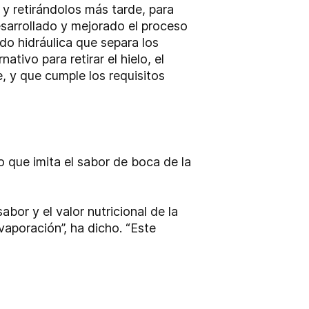
 y retirándolos más tarde, para
sarrollado y mejorado el proceso
do hidráulica que separa los
tivo para retirar el hielo, el
 y que cumple los requisitos
o que imita el sabor de boca de la
bor y el valor nutricional de la
vaporación”, ha dicho. “Este