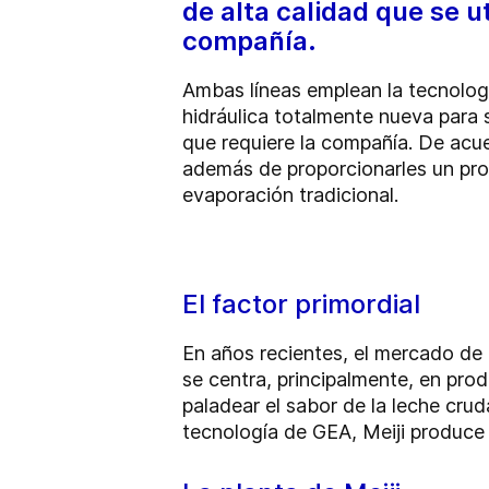
de alta calidad que se 
compañía.
Ambas líneas emplean la tecnolog
hidráulica totalmente nueva para s
que requiere la compañía. De acue
además de proporcionarles un pro
evaporación tradicional.
El factor primordial
En años recientes, el mercado de
se centra, principalmente, en pro
paladear el sabor de la leche crud
tecnología de GEA, Meiji produce 