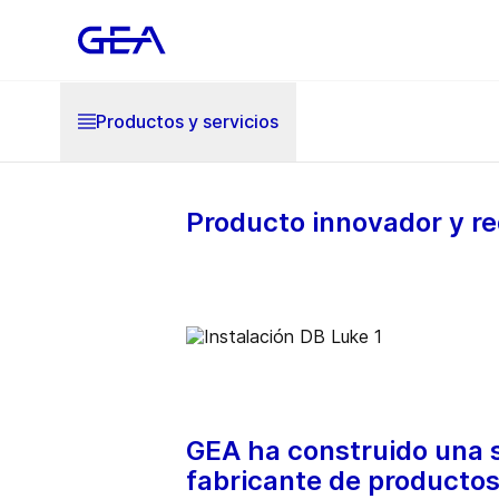
Productos y servicios
Producto innovador y re
GEA ha construido una s
fabricante de productos