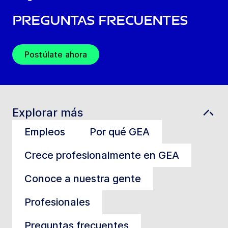
Preguntas frecuentes
Postúlate ahora
Explorar más
Empleos
Por qué GEA
Crece profesionalmente en GEA
Conoce a nuestra gente
Profesionales
Preguntas frecuentes