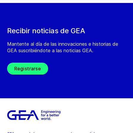
Recibir noticias de GEA
Mantente al día de las innovaciones e historias de
GEA suscribiéndote a las noticias GEA.
Registrarse