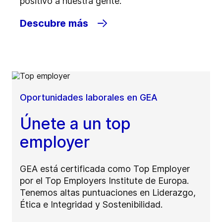
positivo a nuestra gente.
Descubre más
Oportunidades laborales en GEA
Únete a un top
employer
GEA está certificada como Top Employer
por el Top Employers Institute de Europa.
Tenemos altas puntuaciones en Liderazgo,
Ética e Integridad y Sostenibilidad.