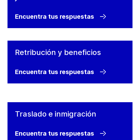
Encuentra tus respuestas
Retribución y beneficios
Encuentra tus respuestas
Traslado e inmigración
Encuentra tus respuestas