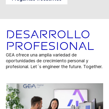
Desarrollo
profesional
GEA ofrece una amplia variedad de
oportunidades de crecimiento personal y
profesional. Let´s engineer the future. Together.