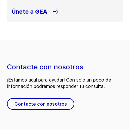
Únete a GEA
Contacte con nosotros
¡Estamos aquí para ayudar! Con solo un poco de
información podremos responder tu consulta.
Contacte con nosotros