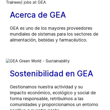
Acerca de GEA
GEA es uno de los mayores proveedores
mundiales de sistemas para los sectores de
alimentación, bebidas y farmacéutico.
Sostenibilidad en GEA
Gestionamos nuestra actividad y su
impacto económico, ecológico y social de
forma responsable, retribuimos a las
comunidades y proporcionamos un entorno