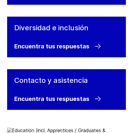
Diversidad e inclusión
Encuentra tus respuestas
Contacto y asistencia
Encuentra tus respuestas