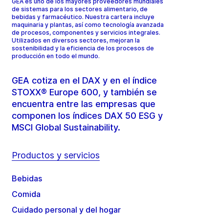
GEA es uno de los mayores proveedores mundiales
de sistemas para los sectores alimentario, de
bebidas y farmacéutico. Nuestra cartera incluye
maquinaria y plantas, así como tecnología avanzada
de procesos, componentes y servicios integrales.
Utilizados en diversos sectores, mejoran la
sostenibilidad y la eficiencia de los procesos de
producción en todo el mundo.
GEA cotiza en el DAX y en el índice
STOXX® Europe 600, y también se
encuentra entre las empresas que
componen los índices DAX 50 ESG y
MSCI Global Sustainability.
Productos y servicios
Bebidas
Comida
Cuidado personal y del hogar