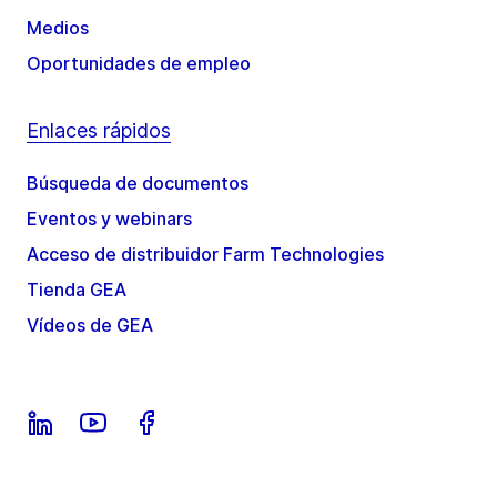
Medios
Oportunidades de empleo
Enlaces rápidos
Búsqueda de documentos
Eventos y webinars
Acceso de distribuidor Farm Technologies
Tienda GEA
Vídeos de GEA