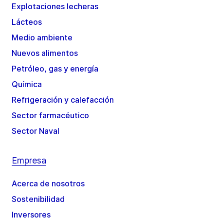
Explotaciones lecheras
Lácteos
Medio ambiente
Nuevos alimentos
Petróleo, gas y energía
Química
Refrigeración y calefacción
Sector farmacéutico
Sector Naval
Empresa
Acerca de nosotros
Sostenibilidad
Inversores