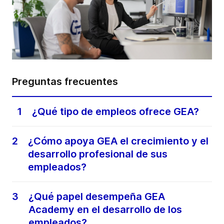
Preguntas frecuentes
1
¿Qué tipo de empleos ofrece GEA?
2
¿Cómo apoya GEA el crecimiento y el
desarrollo profesional de sus
empleados?
3
¿Qué papel desempeña GEA
Academy en el desarrollo de los
empleados?