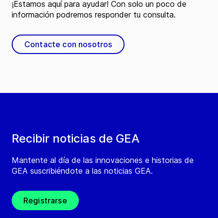
¡Estamos aquí para ayudar! Con solo un poco de
información podremos responder tu consulta.
Contacte con nosotros
Recibir noticias de GEA
Mantente al día de las innovaciones e historias de
GEA suscribiéndote a las noticias GEA.
Registrarse