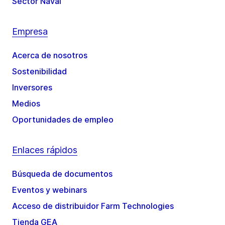
Sector Naval
Empresa
Acerca de nosotros
Sostenibilidad
Inversores
Medios
Oportunidades de empleo
Enlaces rápidos
Búsqueda de documentos
Eventos y webinars
Acceso de distribuidor Farm Technologies
Tienda GEA