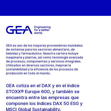
GEA es uno de los mayores proveedores mundiales
de sistemas para los sectores alimentario, de
bebidas y farmacéutico. Nuestra cartera incluye
maquinaria y plantas, así como tecnología avanzada
de procesos, componentes y servicios integrales.
Utilizados en diversos sectores, mejoran la
sostenibilidad y la eficiencia de los procesos de
producción en todo el mundo.
GEA cotiza en el DAX y en el índice
STOXX® Europe 600, y también se
encuentra entre las empresas que
componen los índices DAX 50 ESG y
MSCI Global Sustainability.