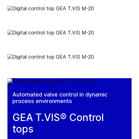
Automated valve control in dynamic
process environments
GEA T.VIS® Control
tops