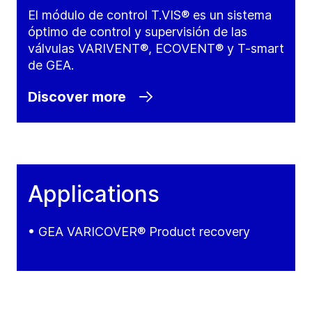
El módulo de control T.VIS® es un sistema
óptimo de control y supervisión de las
válvulas VARIVENT®, ECOVENT® y T-smart
de GEA.
Discover more
Applications
• GEA VARICOVER® Product recovery