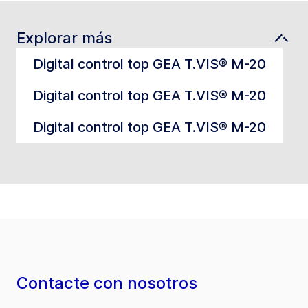
Explorar más
Digital control top GEA T.VIS® M-20
Digital control top GEA T.VIS® M-20
Digital control top GEA T.VIS® M-20
Contacte con nosotros