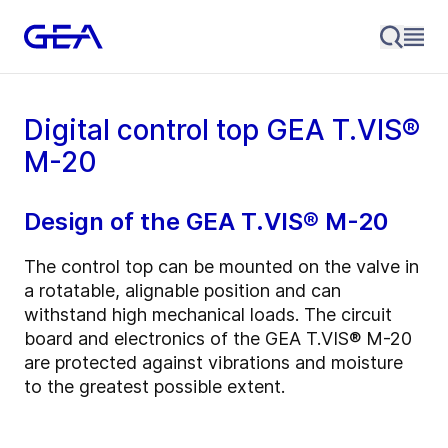
Digital control top GEA T.VIS®
M-20
Design of the GEA T.VIS® M-20
The control top can be mounted on the valve in
a rotatable, alignable position and can
withstand high mechanical loads. The circuit
board and electronics of the GEA T.VIS® M-20
are protected against vibrations and moisture
to the greatest possible extent.