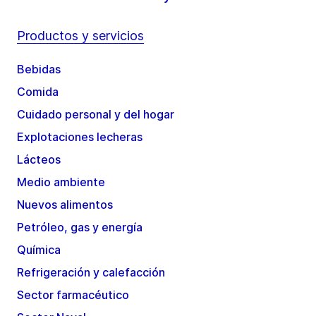
Productos y servicios
Bebidas
Comida
Cuidado personal y del hogar
Explotaciones lecheras
Lácteos
Medio ambiente
Nuevos alimentos
Petróleo, gas y energía
Química
Refrigeración y calefacción
Sector farmacéutico