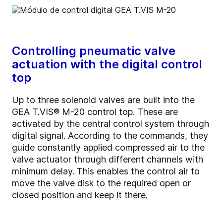
Controlling pneumatic valve
actuation with the digital control
top
Up to three solenoid valves are built into the
GEA T.VIS® M-20 control top. These are
activated by the central control system through
digital signal. According to the commands, they
guide constantly applied compressed air to the
valve actuator through different channels with
minimum delay. This enables the control air to
move the valve disk to the required open or
closed position and keep it there.