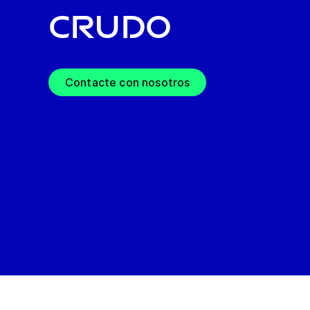
crudo
Contacte con nosotros