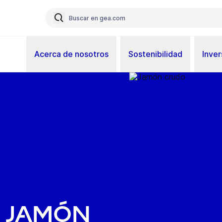
Acerca de nosotros
Sostenibilidad
Inver
s
 jamón