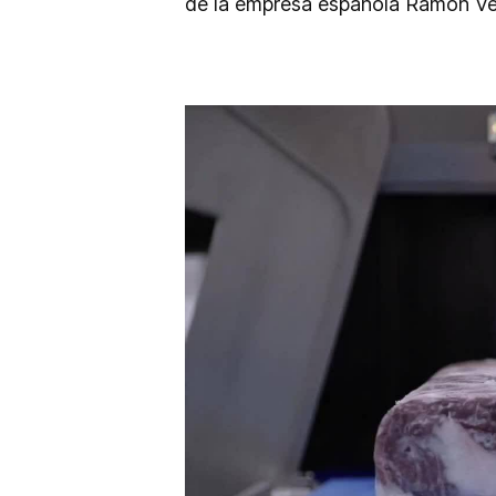
de la empresa española Ramón Vent