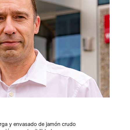
arga y envasado de jamón crudo