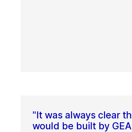
"It was always clear t
would be built by GE