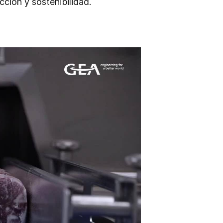
ción y sostenibilidad.