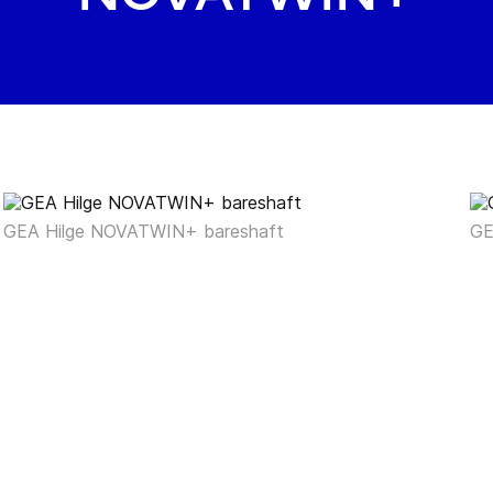
GEA Hilge NOVATWIN+ bareshaft
GE