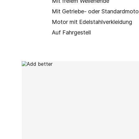
Mit freiem Wellenende
Mit Getriebe- oder Standardmoto
Motor mit Edelstahlverkleidung
Auf Fahrgestell