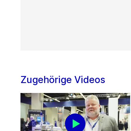
Zugehörige Videos