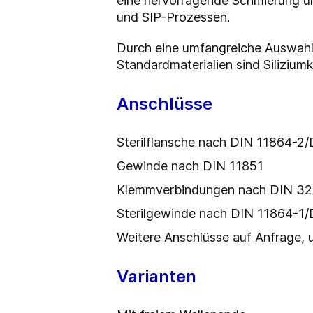
eine hervorragende Schmierung und
und SIP-Prozessen.
Durch eine umfangreiche Auswahl 
Standardmaterialien sind Siliziu
Anschlüsse
Sterilflansche nach DIN 11864-2
Gewinde nach DIN 11851
Klemmverbindungen nach DIN 3
Sterilgewinde nach DIN 11864-1
Weitere Anschlüsse auf Anfrage, u
Varianten