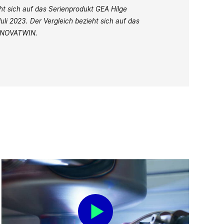
ht sich auf das Serienprodukt GEA Hilge
li 2023. Der Vergleich bezieht sich auf das
e NOVATWIN.