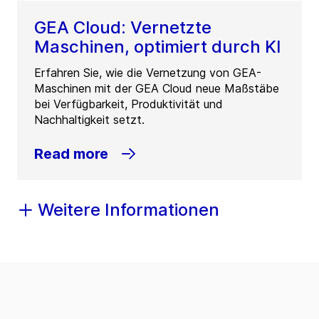
GEA Cloud: Vernetzte
Maschinen, optimiert durch KI
Erfahren Sie, wie die Vernetzung von GEA-
Maschinen mit der GEA Cloud neue Maßstäbe
bei Verfügbarkeit, Produktivität und
Nachhaltigkeit setzt.
Read more
Weitere Informationen