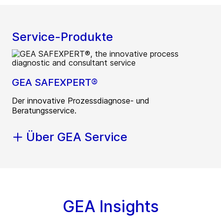
Service-Produkte
GEA SAFEXPERT®
Der innovative Prozessdiagnose- und
Beratungsservice.
Über GEA Service
GEA Insights