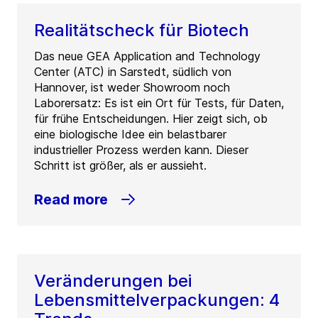
Realitätscheck für Biotech
Das neue GEA Application and Technology
Center (ATC) in Sarstedt, südlich von
Hannover, ist weder Showroom noch
Laborersatz: Es ist ein Ort für Tests, für Daten,
für frühe Entscheidungen. Hier zeigt sich, ob
eine biologische Idee ein belastbarer
industrieller Prozess werden kann. Dieser
Schritt ist größer, als er aussieht.
Read more
Veränderungen bei
Lebensmittelverpackungen: 4