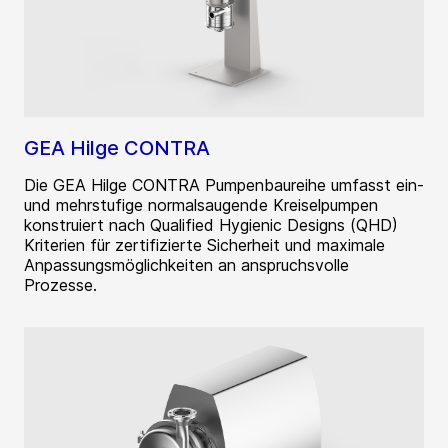
GEA Hilge CONTRA
Die GEA Hilge CONTRA Pumpenbaureihe umfasst ein-
und mehrstufige normalsaugende Kreiselpumpen
konstruiert nach Qualified Hygienic Designs (QHD)
Kriterien für zertifizierte Sicherheit und maximale
Anpassungsmöglichkeiten an anspruchsvolle
Prozesse.