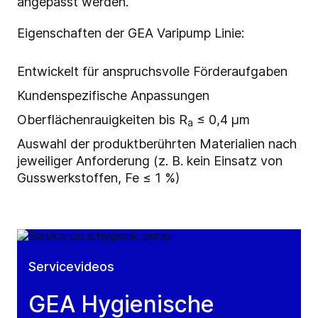
angepasst werden.
Eigenschaften der GEA Varipump Linie:
Entwickelt für anspruchsvolle Förderaufgaben
Kundenspezifische Anpassungen
Oberflächenrauigkeiten bis R
≤ 0,4 μm
a
Auswahl der produktberührten Materialien nach
jeweiliger Anforderung (z. B. kein Einsatz von
Gusswerkstoffen, Fe ≤ 1 %)
Servicevideos
GEA Hygienische