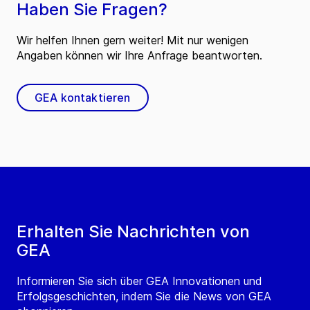
Haben Sie Fragen?
Wir helfen Ihnen gern weiter! Mit nur wenigen
Angaben können wir Ihre Anfrage beantworten.
GEA kontaktieren
Erhalten Sie Nachrichten von
GEA
Informieren Sie sich über GEA Innovationen und
Erfolgsgeschichten, indem Sie die News von GEA