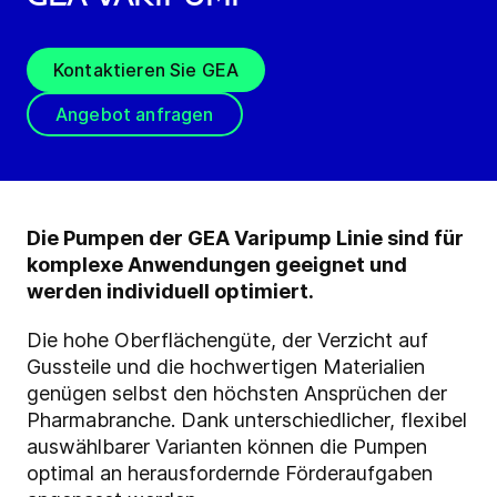
Kontaktieren Sie GEA
Angebot anfragen
Die Pumpen der GEA Varipump Linie sind für
komplexe Anwendungen geeignet und
werden individuell optimiert.
Die hohe Oberflächengüte, der Verzicht auf
Gussteile und die hochwertigen Materialien
genügen selbst den höchsten Ansprüchen der
Pharmabranche. Dank unterschiedlicher, flexibel
auswählbarer Varianten können die Pumpen
optimal an herausfordernde Förderaufgaben