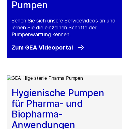
Pumpen
Sehen Sie sich unsere Servicevideos an und
lernen Sie die einzelnen Schritte der
Pumpenwartung kennen.
Zum GEA Videoportal
Hygienische Pumpen
für Pharma- und
Biopharma-
Anwendungen