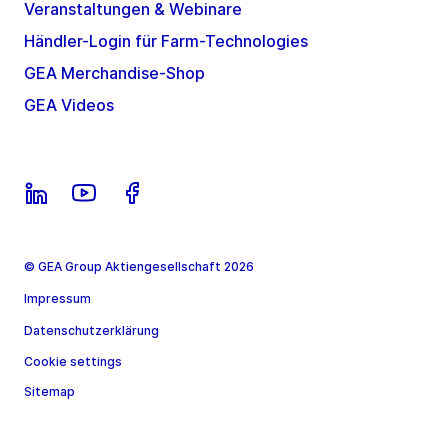
Veranstaltungen & Webinare
Händler-Login für Farm-Technologies
GEA Merchandise-Shop
GEA Videos
© GEA Group Aktiengesellschaft 2026
Impressum
Datenschutzerklärung
Cookie settings
Sitemap