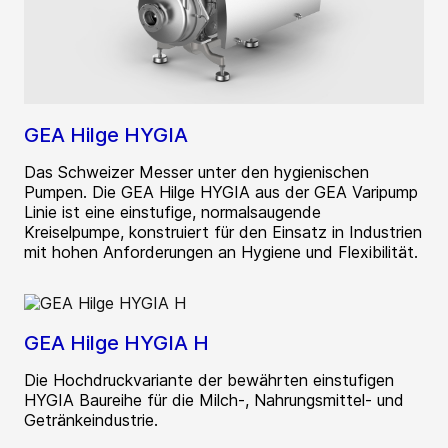
GEA Hilge HYGIA
Das Schweizer Messer unter den hygienischen
Pumpen. Die GEA Hilge HYGIA aus der GEA Varipump
Linie ist eine einstufige, normalsaugende
Kreiselpumpe, konstruiert für den Einsatz in Industrien
mit hohen Anforderungen an Hygiene und Flexibilität.
GEA Hilge HYGIA H
Die Hochdruckvariante der bewährten einstufigen
HYGIA Baureihe für die Milch-, Nahrungsmittel- und
Getränkeindustrie.