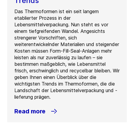
Trends
Das Thermoformen ist ein seit langem
etablierter Prozess in der
Lebensmittelverpackung. Nun steht es vor
einem tiefgreifenden Wandel. Angesichts
strengerer Vorschriften, sich
weiterentwickelnder Materialien und steigender
Kosten müssen Form-Fill-Seal-Anlagen mehr
leisten als nur zuverlässig zu laufen – sie
bestimmen maßgeblich, wie Lebensmittel
frisch, erschwinglich und recycelbar bleiben. Wir
geben Ihnen einen Überblick über die
wichtigsten Trends im Thermoformen, die die
Landschaft der Lebensmittelverpackung und -
lieferung prägen.
Read more