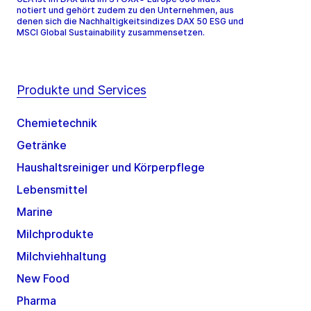
notiert und gehört zudem zu den Unternehmen, aus
denen sich die Nachhaltigkeitsindizes DAX 50 ESG und
MSCI Global Sustainability zusammensetzen.
Produkte und Services
Chemietechnik
Getränke
Haushaltsreiniger und Körperpflege
Lebensmittel
Marine
Milchprodukte
Milchviehhaltung
New Food
Pharma