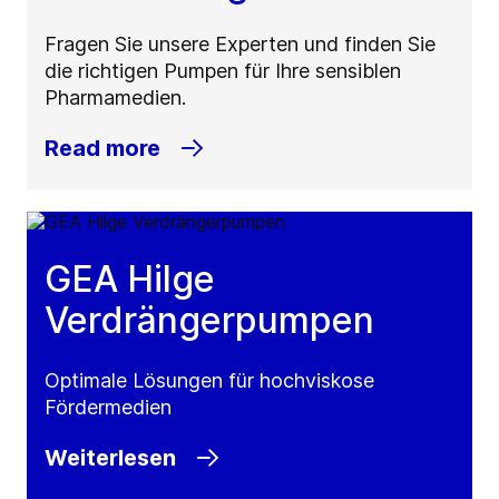
Fragen Sie unsere Experten und finden Sie
die richtigen Pumpen für Ihre sensiblen
Pharmamedien.
Read more
GEA Hilge
Verdrängerpumpen
Optimale Lösungen für hochviskose
Fördermedien
Weiterlesen