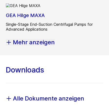
GEA Hilge MAXA
Single-Stage End-Suction Centrifugal Pumps for
Advanced Applications
Mehr anzeigen
Downloads
Alle Dokumente anzeigen