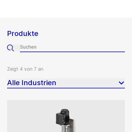
Produkte
Zeigt 4 von 7 an
Alle Industrien