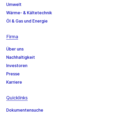
Umwelt
Wärme- & Kältetechnik
Öl & Gas und Energie
Firma
Über uns
Nachhaltigkeit
Investoren
Presse
Karriere
Quicklinks
Dokumentensuche