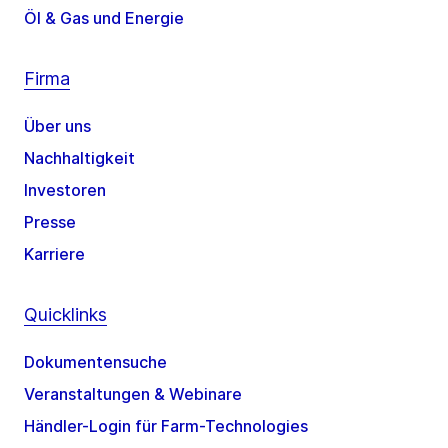
Öl & Gas und Energie
Firma
Über uns
Nachhaltigkeit
Investoren
Presse
Karriere
Quicklinks
Dokumentensuche
Veranstaltungen & Webinare
Händler-Login für Farm-Technologies