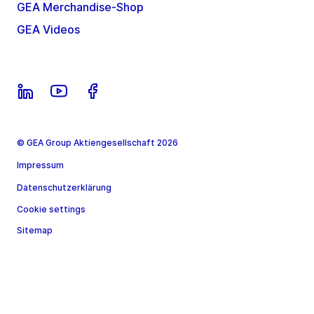
GEA Merchandise-Shop
GEA Videos
© GEA Group Aktiengesellschaft 2026
Impressum
Datenschutzerklärung
Cookie settings
Sitemap