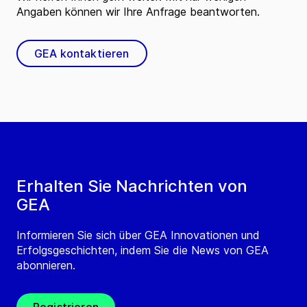
Angaben können wir Ihre Anfrage beantworten.
GEA kontaktieren
Erhalten Sie Nachrichten von
GEA
Informieren Sie sich über GEA Innovationen und
Erfolgsgeschichten, indem Sie die News von GEA
abonnieren.