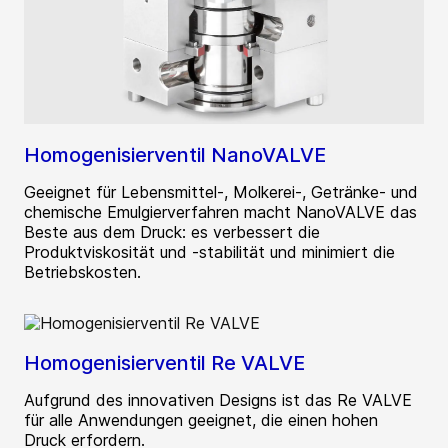
Homogenisierventil NanoVALVE
Geeignet für Lebensmittel-, Molkerei-, Getränke- und
chemische Emulgierverfahren macht NanoVALVE das
Beste aus dem Druck: es verbessert die
Produktviskosität und -stabilität und minimiert die
Betriebskosten.
Homogenisierventil Re VALVE
Aufgrund des innovativen Designs ist das Re VALVE
für alle Anwendungen geeignet, die einen hohen
Druck erfordern.