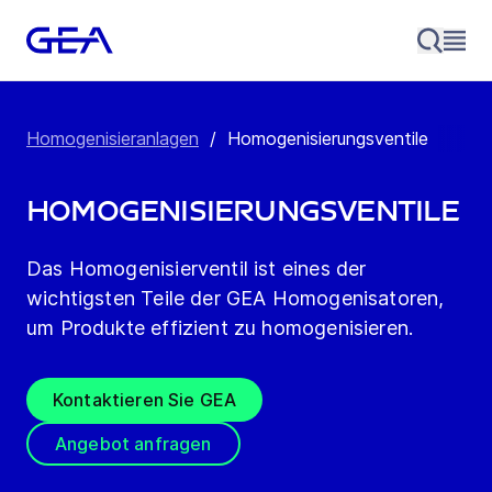
Homogenisieranlagen
/
Homogenisierungsventile
Homogenisierungsventile
Das Homogenisierventil ist eines der
wichtigsten Teile der GEA Homogenisatoren,
um Produkte effizient zu homogenisieren.
Kontaktieren Sie GEA
Angebot anfragen