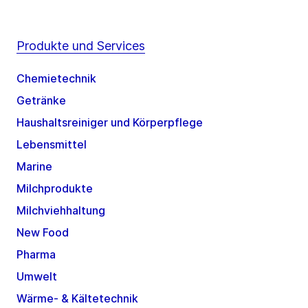
Produkte und Services
Chemietechnik
Getränke
Haushaltsreiniger und Körperpflege
Lebensmittel
Marine
Milchprodukte
Milchviehhaltung
New Food
Pharma
Umwelt
Wärme- & Kältetechnik