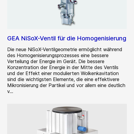
GEA NiSoX-Ventil für die Homogenisierung
Die neue NiSoX-Ventilgeometrie ermöglicht während
des Homogenisierungsprozesses eine bessere
Verteilung der Energie im Gerät. Die bessere
Konzentration der Energie in der Mitte des Ventils
und der Effekt einer modulierten Wolkenkavitation
sind die wichtigsten Elemente, die eine effektivere
Mikronisierung der Partikel und vor allem eine deutlich
v...