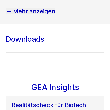
Mehr anzeigen
Downloads
GEA Insights
Realitätscheck für Biotech