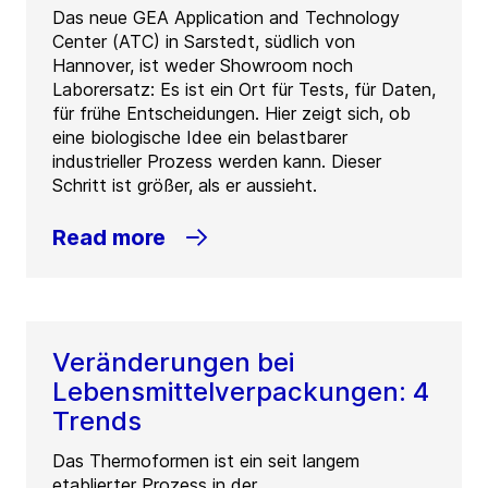
Das neue GEA Application and Technology
Center (ATC) in Sarstedt, südlich von
Hannover, ist weder Showroom noch
Laborersatz: Es ist ein Ort für Tests, für Daten,
für frühe Entscheidungen. Hier zeigt sich, ob
eine biologische Idee ein belastbarer
industrieller Prozess werden kann. Dieser
Schritt ist größer, als er aussieht.
Read more
Veränderungen bei
Lebensmittelverpackungen: 4
Trends
Das Thermoformen ist ein seit langem
etablierter Prozess in der