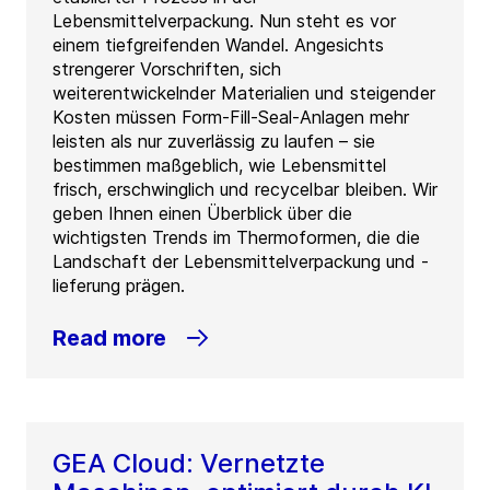
Lebensmittelverpackung. Nun steht es vor
einem tiefgreifenden Wandel. Angesichts
strengerer Vorschriften, sich
weiterentwickelnder Materialien und steigender
Kosten müssen Form-Fill-Seal-Anlagen mehr
leisten als nur zuverlässig zu laufen – sie
bestimmen maßgeblich, wie Lebensmittel
frisch, erschwinglich und recycelbar bleiben. Wir
geben Ihnen einen Überblick über die
wichtigsten Trends im Thermoformen, die die
Landschaft der Lebensmittelverpackung und -
lieferung prägen.
Read more
GEA Cloud: Vernetzte