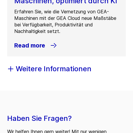
Maschinen, optimiert durch KI
Erfahren Sie, wie die Vernetzung von GEA-
Maschinen mit der GEA Cloud neue Maßstäbe
bei Verfügbarkeit, Produktivität und
Nachhaltigkeit setzt.
Read more
Weitere Informationen
Haben Sie Fragen?
Wir helfen Ihnen gern weiter! Mit nur wenigen