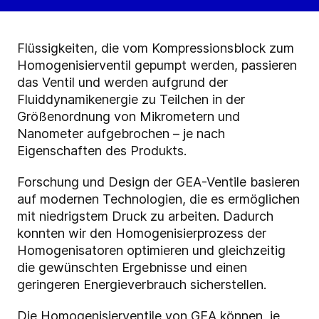
Flüssigkeiten, die vom Kompressionsblock zum
Homogenisierventil gepumpt werden, passieren
das Ventil und werden aufgrund der
Fluiddynamikenergie zu Teilchen in der
Größenordnung von Mikrometern und
Nanometer aufgebrochen – je nach
Eigenschaften des Produkts.
Forschung und Design der GEA-Ventile basieren
auf modernen Technologien, die es ermöglichen
mit niedrigstem Druck zu arbeiten. Dadurch
konnten wir den Homogenisierprozess der
Homogenisatoren optimieren und gleichzeitig
die gewünschten Ergebnisse und einen
geringeren Energieverbrauch sicherstellen.
Die Homogenisierventile von GEA können, je