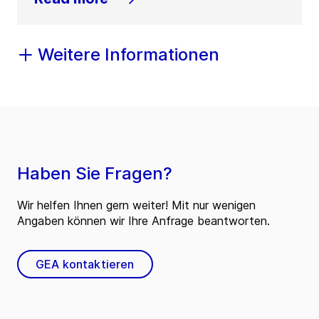
Weitere Informationen
Haben Sie Fragen?
Wir helfen Ihnen gern weiter! Mit nur wenigen
Angaben können wir Ihre Anfrage beantworten.
GEA kontaktieren