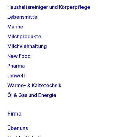
Haushaltsreiniger und Körperpflege
Lebensmittel
Marine
Milchprodukte
Milchviehhaltung
New Food
Pharma
Umwelt
Wärme- & Kältetechnik
Öl & Gas und Energie
Firma
Über uns