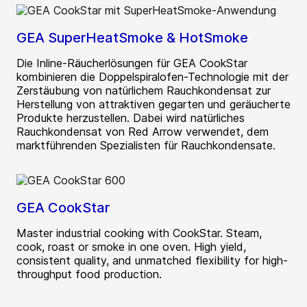
GEA SuperHeatSmoke & HotSmoke
Die Inline-Räucherlösungen für GEA CookStar
kombinieren die Doppelspiralofen-Technologie mit der
Zerstäubung von natürlichem Rauchkondensat zur
Herstellung von attraktiven gegarten und geräucherte
Produkte herzustellen. Dabei wird natürliches
Rauchkondensat von Red Arrow verwendet, dem
marktführenden Spezialisten für Rauchkondensate.
GEA CookStar
Master industrial cooking with CookStar. Steam,
cook, roast or smoke in one oven. High yield,
consistent quality, and unmatched flexibility for high-
throughput food production.