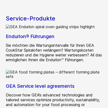
Service-Produkte
Endurlon® Führungen
Sie möchten die Wartungsintervalle für Ihren GEA
CookStar Spiralofen verlängern? Wartungskosten
reduzieren und die Hygiene weiter verbessern? All das
ermöglichen Ihnen die Endurlon™ Führungen.
GEA Service level agreements
Discover how GEA’s advanced technologies and
tailored services optimize productivity, sustainability,
and automation for your food processing or