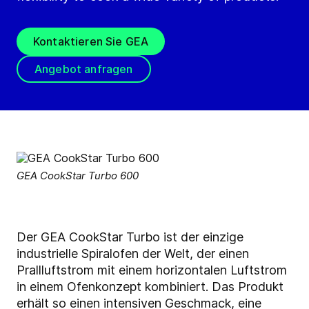
Kontaktieren Sie GEA
Angebot anfragen
GEA CookStar Turbo 600
Der GEA CookStar Turbo ist der einzige
industrielle Spiralofen der Welt, der einen
Prallluftstrom mit einem horizontalen Luftstrom
in einem Ofenkonzept kombiniert. Das Produkt
erhält so einen intensiven Geschmack, eine