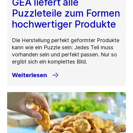
GEA liefert alle
Puzzleteile zum Formen
hochwertiger Produkte
Die Herstellung perfekt geformter Produkte
kann wie ein Puzzle sein: Jedes Teil muss
vorhanden sein und perfekt passen. Nur so
ergibt sich ein komplettes Bild.
Weiterlesen