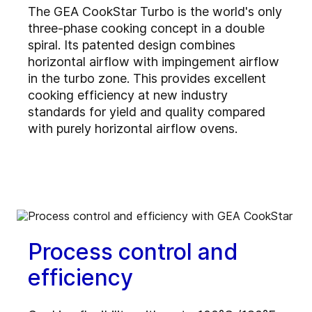
The GEA CookStar Turbo is the world's only
three-phase cooking concept in a double
spiral. Its patented design combines
horizontal airflow with impingement airflow
in the turbo zone. This provides excellent
cooking efficiency at new industry
standards for yield and quality compared
with purely horizontal airflow ovens.
Process control and
efficiency