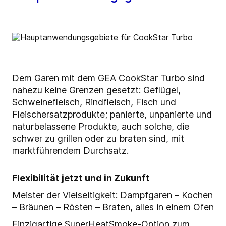
Dem Garen mit dem GEA CookStar Turbo sind
nahezu keine Grenzen gesetzt: Geflügel,
Schweinefleisch, Rindfleisch, Fisch und
Fleischersatzprodukte; panierte, unpanierte und
naturbelassene Produkte, auch solche, die
schwer zu grillen oder zu braten sind, mit
marktführendem Durchsatz.
Flexibilität jetzt und in Zukunft
Meister der Vielseitigkeit: Dampfgaren – Kochen
– Bräunen – Rösten – Braten, alles in einem Ofen
Einzigartige SuperHeatSmoke-Option zum