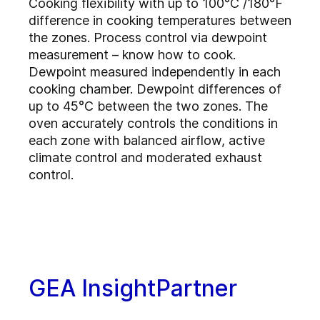
Cooking flexibility with up to 100°C /180°F
difference in cooking temperatures between
the zones. Process control via dewpoint
measurement – know how to cook.
Dewpoint measured independently in each
cooking chamber. Dewpoint differences of
up to 45°C between the two zones. The
oven accurately controls the conditions in
each zone with balanced airflow, active
climate control and moderated exhaust
control.
GEA InsightPartner