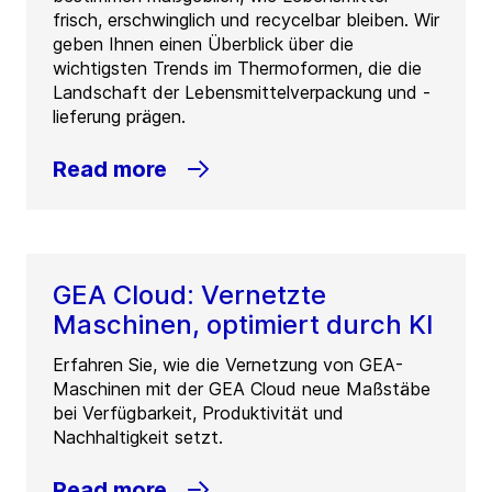
frisch, erschwinglich und recycelbar bleiben. Wir
geben Ihnen einen Überblick über die
wichtigsten Trends im Thermoformen, die die
Landschaft der Lebensmittelverpackung und -
lieferung prägen.
Read more
GEA Cloud: Vernetzte
Maschinen, optimiert durch KI
Erfahren Sie, wie die Vernetzung von GEA-
Maschinen mit der GEA Cloud neue Maßstäbe
bei Verfügbarkeit, Produktivität und
Nachhaltigkeit setzt.
Read more