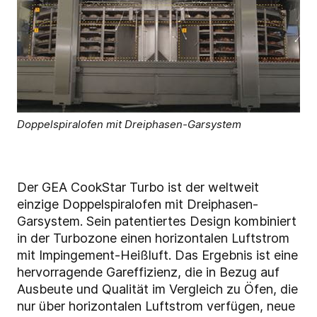
Doppelspiralofen mit Dreiphasen-Garsystem
Der GEA CookStar Turbo ist der weltweit
einzige Doppelspiralofen mit Dreiphasen-
Garsystem. Sein patentiertes Design kombiniert
in der Turbozone einen horizontalen Luftstrom
mit Impingement-Heißluft. Das Ergebnis ist eine
hervorragende Gareffizienz, die in Bezug auf
Ausbeute und Qualität im Vergleich zu Öfen, die
nur über horizontalen Luftstrom verfügen, neue