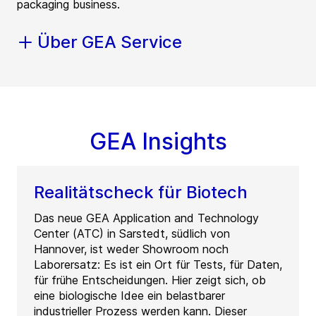
packaging business.
Über GEA Service
GEA Insights
Realitätscheck für Biotech
Das neue GEA Application and Technology
Center (ATC) in Sarstedt, südlich von
Hannover, ist weder Showroom noch
Laborersatz: Es ist ein Ort für Tests, für Daten,
für frühe Entscheidungen. Hier zeigt sich, ob
eine biologische Idee ein belastbarer
industrieller Prozess werden kann. Dieser