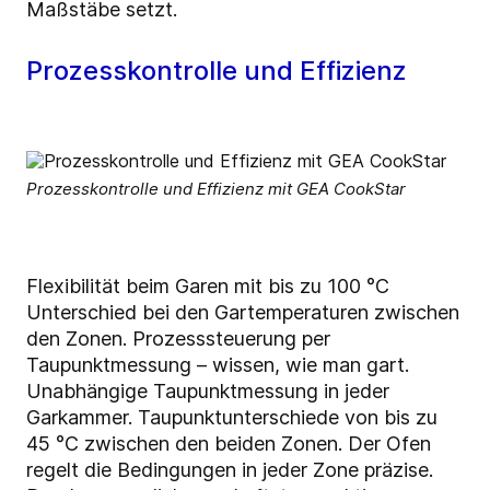
Maßstäbe setzt.
Prozesskontrolle und Effizienz
Prozesskontrolle und Effizienz mit GEA CookStar
Flexibilität beim Garen mit bis zu 100 °C
Unterschied bei den Gartemperaturen zwischen
den Zonen. Prozesssteuerung per
Taupunktmessung – wissen, wie man gart.
Unabhängige Taupunktmessung in jeder
Garkammer. Taupunktunterschiede von bis zu
45 °C zwischen den beiden Zonen. Der Ofen
regelt die Bedingungen in jeder Zone präzise.