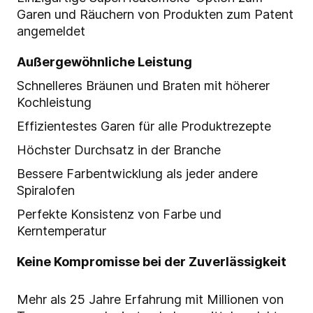
Garen und Räuchern von Produkten zum Patent
angemeldet
Außergewöhnliche Leistung
Schnelleres Bräunen und Braten mit höherer
Kochleistung
Effizientestes Garen für alle Produktrezepte
Höchster Durchsatz in der Branche
Bessere Farbentwicklung als jeder andere
Spiralofen
Perfekte Konsistenz von Farbe und
Kerntemperatur
Keine Kompromisse bei der Zuverlässigkeit
Mehr als 25 Jahre Erfahrung mit Millionen von