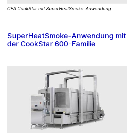
GEA CookStar mit SuperHeatSmoke-Anwendung
SuperHeatSmoke-Anwendung mit
der CookStar 600-Familie