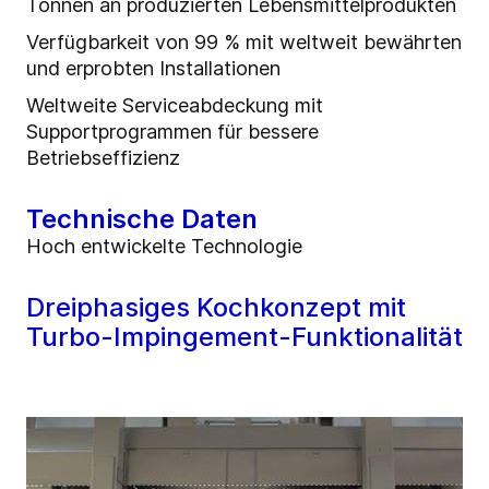
Tonnen an produzierten Lebensmittelprodukten
Verfügbarkeit von 99 % mit weltweit bewährten
und erprobten Installationen
Weltweite Serviceabdeckung mit
Supportprogrammen für bessere
Betriebseffizienz
Technische Daten
Hoch entwickelte Technologie
Dreiphasiges Kochkonzept mit
Turbo-Impingement-Funktionalität