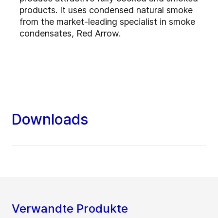
products. It uses condensed natural smoke
from the market-leading specialist in smoke
condensates, Red Arrow.
Downloads
Verwandte Produkte