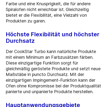
Farbe und eine Knusprigkeit, die für andere
Spiralofen nicht erreichbar ist. Gleichzeitig
bietet er die Flexibilität, eine Vielzahl von
Produkten zu garen.
Höchste Flexibilität und höchster
Durchsatz
Der CookStar Turbo kann natürliche Produkte
mit einem Minimum an Farbzusätzen färben.
Diese einzigartige Funktion sorgt für
gleichmäßig geröstete Produkte und setzt neue
Maßstäbe in puncto Durchsatz. Mit der
einzigartigen Impingement-Funktion kann der
Ofen ohne Kompromisse bei der Produktqualität
panierte und unpanierte Produkte herstellen.
Hauptanwendungsgebiete