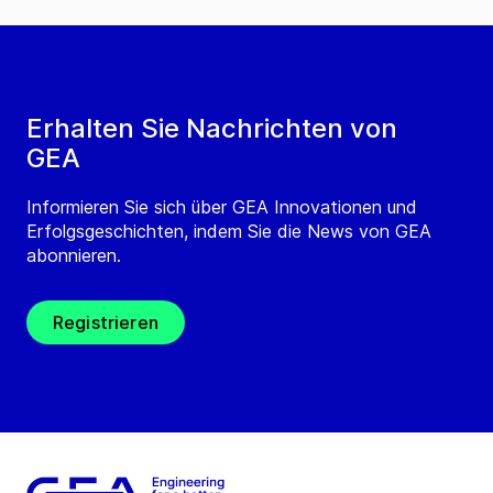
Erhalten Sie Nachrichten von
GEA
Informieren Sie sich über GEA Innovationen und
Erfolgsgeschichten, indem Sie die News von GEA
abonnieren.
Registrieren