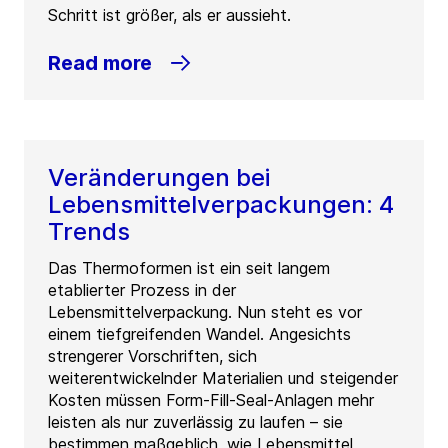
Schritt ist größer, als er aussieht.
Read more
Veränderungen bei
Lebensmittelverpackungen: 4
Trends
Das Thermoformen ist ein seit langem
etablierter Prozess in der
Lebensmittelverpackung. Nun steht es vor
einem tiefgreifenden Wandel. Angesichts
strengerer Vorschriften, sich
weiterentwickelnder Materialien und steigender
Kosten müssen Form-Fill-Seal-Anlagen mehr
leisten als nur zuverlässig zu laufen – sie
bestimmen maßgeblich, wie Lebensmittel