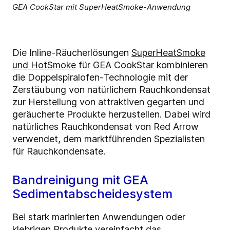
GEA CookStar mit SuperHeatSmoke-Anwendung
Die Inline-Räucherlösungen
SuperHeatSmoke
und HotSmoke
für GEA CookStar kombinieren
die Doppelspiralofen-Technologie mit der
Zerstäubung von natürlichem Rauchkondensat
zur Herstellung von attraktiven gegarten und
geräucherte Produkte herzustellen. Dabei wird
natürliches Rauchkondensat von Red Arrow
verwendet, dem marktführenden Spezialisten
für Rauchkondensate.
Bandreinigung mit GEA
Sedimentabscheidesystem
Bei stark marinierten Anwendungen oder
klebrigen Produkte vereinfacht das