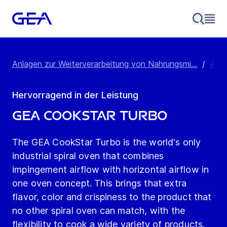
Anlagen zur Weiterverarbeitung von Nahrungsmi...
/
Anla
Hervorragend in der Leistung
GEA CookStar Turbo
The GEA CookStar Turbo is the world's only
industrial spiral oven that combines
impingement airflow with horizontal airflow in
one oven concept. This brings that extra
flavor, color and crispiness to the product that
no other spiral oven can match, with the
flexibility to cook a wide variety of products.