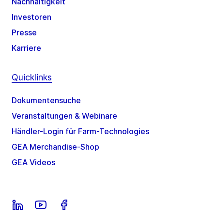
Nachhaltigkeit
Investoren
Presse
Karriere
Quicklinks
Dokumentensuche
Veranstaltungen & Webinare
Händler-Login für Farm-Technologies
GEA Merchandise-Shop
GEA Videos