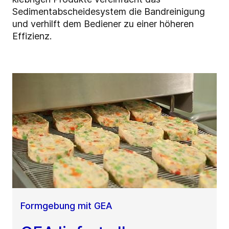
Sedimentabscheidesystem die Bandreinigung
und verhilft dem Bediener zu einer höheren
Effizienz.
Formgebung mit GEA