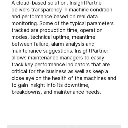
A cloud-based solution, InsightPartner
delivers transparency in machine condition
and performance based on real data
monitoring. Some of the typical parameters
tracked are production time, operation
modes, technical uptime, meantime
between failure, alarm analysis and
maintenance suggestions. InsightPartner
allows maintenance managers to easily
track key performance indicators that are
critical for the business as well as keep a
close eye on the health of the machines and
to gain insight into its downtime,
breakdowns, and maintenance needs.