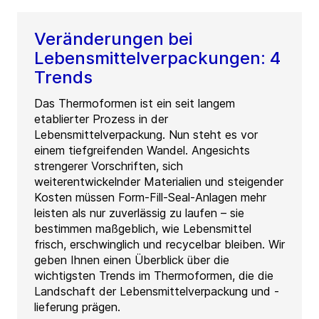
Veränderungen bei
Lebensmittelverpackungen: 4
Trends
Das Thermoformen ist ein seit langem
etablierter Prozess in der
Lebensmittelverpackung. Nun steht es vor
einem tiefgreifenden Wandel. Angesichts
strengerer Vorschriften, sich
weiterentwickelnder Materialien und steigender
Kosten müssen Form-Fill-Seal-Anlagen mehr
leisten als nur zuverlässig zu laufen – sie
bestimmen maßgeblich, wie Lebensmittel
frisch, erschwinglich und recycelbar bleiben. Wir
geben Ihnen einen Überblick über die
wichtigsten Trends im Thermoformen, die die
Landschaft der Lebensmittelverpackung und -
lieferung prägen.