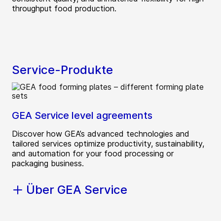
throughput food production.
Service-Produkte
GEA Service level agreements
Discover how GEA’s advanced technologies and
tailored services optimize productivity, sustainability,
and automation for your food processing or
packaging business.
Über GEA Service