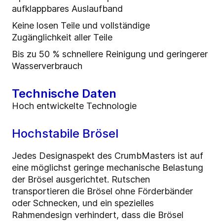
aufklappbares Auslaufband
Keine losen Teile und vollständige
Zugänglichkeit aller Teile
Bis zu 50 % schnellere Reinigung und geringerer
Wasserverbrauch
Technische Daten
Hoch entwickelte Technologie
Hochstabile Brösel
Jedes Designaspekt des CrumbMasters ist auf
eine möglichst geringe mechanische Belastung
der Brösel ausgerichtet. Rutschen
transportieren die Brösel ohne Förderbänder
oder Schnecken, und ein spezielles
Rahmendesign verhindert, dass die Brösel