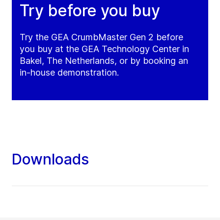
Try before you buy
Try the GEA CrumbMaster Gen 2 before
you buy at the GEA Technology Center in
Bakel, The Netherlands, or by booking an
in-house demonstration.
Downloads