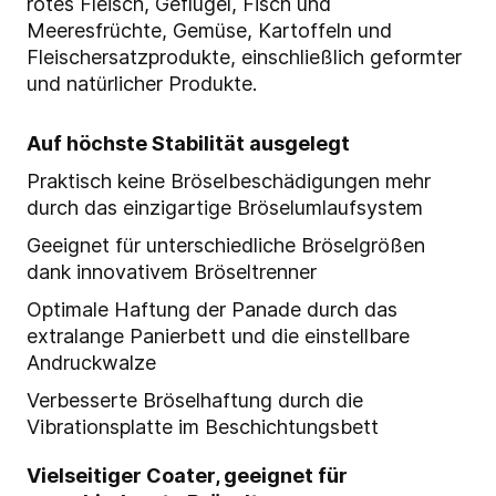
rotes Fleisch, Geflügel, Fisch und
Meeresfrüchte, Gemüse, Kartoffeln und
Fleischersatzprodukte, einschließlich geformter
und natürlicher Produkte.
Auf höchste Stabilität ausgelegt
Praktisch keine Bröselbeschädigungen mehr
durch das einzigartige Bröselumlaufsystem
Geeignet für unterschiedliche Bröselgrößen
dank innovativem Bröseltrenner
Optimale Haftung der Panade durch das
extralange Panierbett und die einstellbare
Andruckwalze
Verbesserte Bröselhaftung durch die
Vibrationsplatte im Beschichtungsbett
Vielseitiger Coater, geeignet für