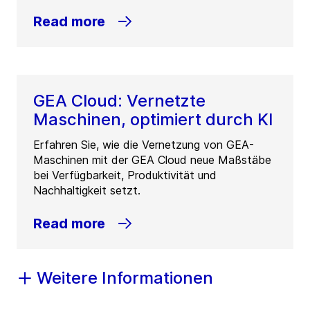
Read more
GEA Cloud: Vernetzte
Maschinen, optimiert durch KI
Erfahren Sie, wie die Vernetzung von GEA-
Maschinen mit der GEA Cloud neue Maßstäbe
bei Verfügbarkeit, Produktivität und
Nachhaltigkeit setzt.
Read more
Weitere Informationen