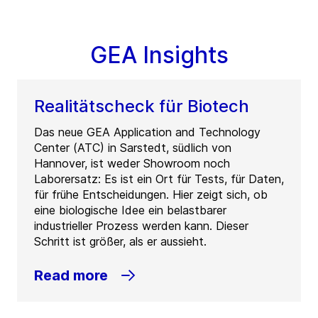
GEA Insights
Realitätscheck für Biotech
Das neue GEA Application and Technology
Center (ATC) in Sarstedt, südlich von
Hannover, ist weder Showroom noch
Laborersatz: Es ist ein Ort für Tests, für Daten,
für frühe Entscheidungen. Hier zeigt sich, ob
eine biologische Idee ein belastbarer
industrieller Prozess werden kann. Dieser
Schritt ist größer, als er aussieht.
Read more