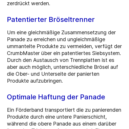
zerdrückt werden.
Patentierter Bröseltrenner
Um eine gleichmäßige Zusammensetzung der
Panade zu erreichen und ungleichmäßige
ummantelte Produkte zu vermeiden, verfügt der
CrumbMaster über ein patentiertes Siebsystem.
Durch den Austausch von Trennplatten ist es
aber auch möglich, unterschiedliche Brösel auf
die Ober- und Unterseite der panierten
Produkte aufzubringen.
Optimale Haftung der Panade
Ein Förderband transportiert die zu panierenden
Produkte durch eine untere Panierschicht,
während die obere Panade aus einem darüber