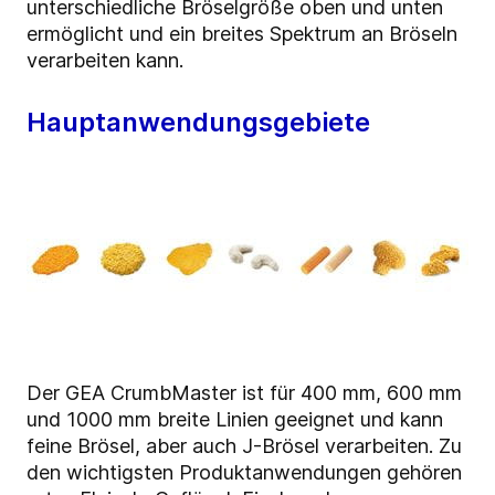
unterschiedliche Bröselgröße oben und unten
ermöglicht und ein breites Spektrum an Bröseln
verarbeiten kann.
Hauptanwendungsgebiete
Der GEA CrumbMaster ist für 400 mm, 600 mm
und 1000 mm breite Linien geeignet und kann
feine Brösel, aber auch J-Brösel verarbeiten. Zu
den wichtigsten Produktanwendungen gehören