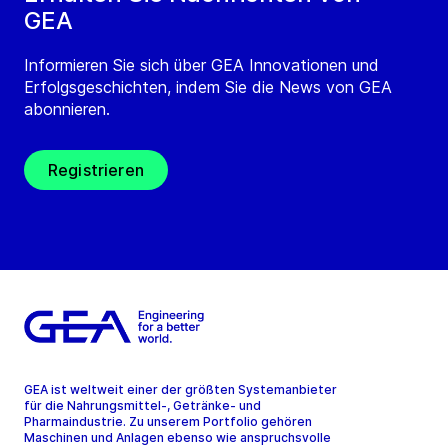
GEA
Informieren Sie sich über GEA Innovationen und
Erfolgsgeschichten, indem Sie die News von GEA
abonnieren.
Registrieren
GEA ist weltweit einer der größten Systemanbieter
für die Nahrungsmittel-, Getränke- und
Pharmaindustrie. Zu unserem Portfolio gehören
Maschinen und Anlagen ebenso wie anspruchsvolle