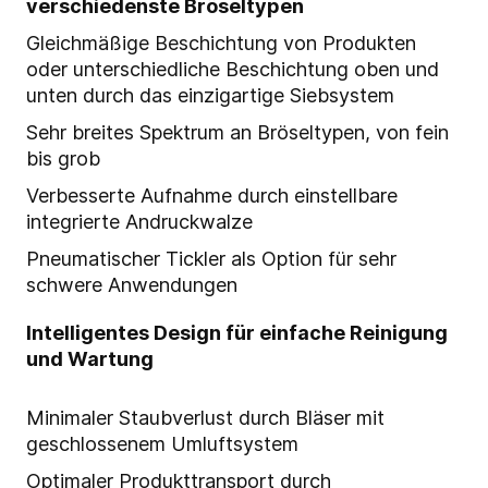
verschiedenste Bröseltypen
Gleichmäßige Beschichtung von Produkten
oder unterschiedliche Beschichtung oben und
unten durch das einzigartige Siebsystem
Sehr breites Spektrum an Bröseltypen, von fein
bis grob
Verbesserte Aufnahme durch einstellbare
integrierte Andruckwalze
Pneumatischer Tickler als Option für sehr
schwere Anwendungen
Intelligentes Design für einfache Reinigung
und Wartung
Minimaler Staubverlust durch Bläser mit
geschlossenem Umluftsystem
Optimaler Produkttransport durch