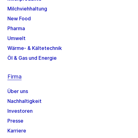
Milchviehhaltung
New Food
Pharma
Umwelt
Wärme- & Kältetechnik
Öl & Gas und Energie
Firma
Über uns
Nachhaltigkeit
Investoren
Presse
Karriere