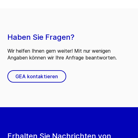
Haben Sie Fragen?
Wir helfen Ihnen gern weiter! Mit nur wenigen
Angaben können wir Ihre Anfrage beantworten.
GEA kontaktieren
Erhalten Sie Nachrichten von