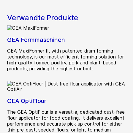
Verwandte Produkte
GEA Formmaschinen
GEA MaxiFormer II, with patented drum forming
technology, is our most efficient forming solution for
high-quality formed poultry, pork and plant-based
products, providing the highest output.
GEA OptiFlour
The GEA OptiFlour is a versatile, dedicated dust-free
flour applicator for food coating. It delivers excellent
performance and accurate pick-up control for either
thin pre-dust, seeded flours, or light to medium