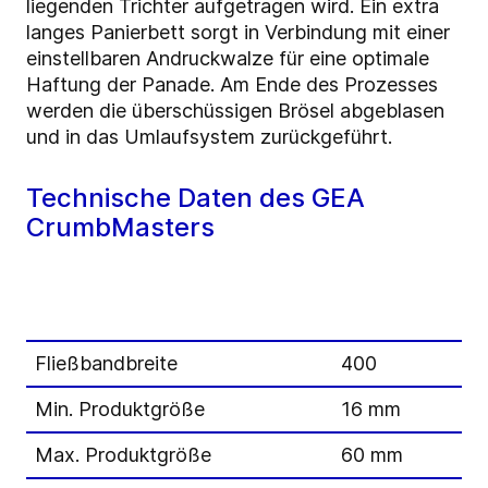
liegenden Trichter aufgetragen wird. Ein extra
langes Panierbett sorgt in Verbindung mit einer
einstellbaren Andruckwalze für eine optimale
Haftung der Panade. Am Ende des Prozesses
werden die überschüssigen Brösel abgeblasen
und in das Umlaufsystem zurückgeführt.
Technische Daten des GEA
CrumbMasters
Fließbandbreite
400
Min. Produktgröße
16 mm
Max. Produktgröße
60 mm