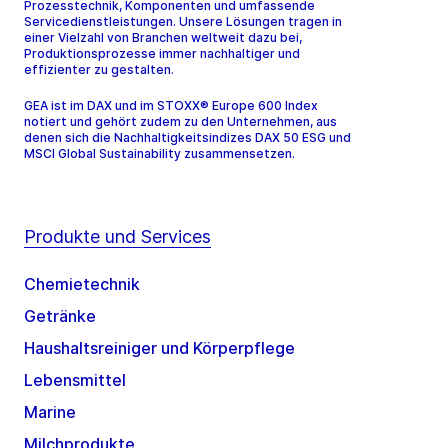
Prozesstechnik, Komponenten und umfassende
Servicedienstleistungen. Unsere Lösungen tragen in
einer Vielzahl von Branchen weltweit dazu bei,
Produktionsprozesse immer nachhaltiger und
effizienter zu gestalten.
GEA ist im DAX und im STOXX® Europe 600 Index
notiert und gehört zudem zu den Unternehmen, aus
denen sich die Nachhaltigkeitsindizes DAX 50 ESG und
MSCI Global Sustainability zusammensetzen.
Produkte und Services
Chemietechnik
Getränke
Haushaltsreiniger und Körperpflege
Lebensmittel
Marine
Milchprodukte