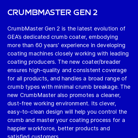
CrumbMaster Gen 2
CrumbMaster Gen 2 is the latest evolution of
GEA’s dedicated crumb coater, embodying
more than 60 years' experience in developing
coating machines closely working with leading
coating producers. The new coater/breader
ensures high-quality and consistent coverage
for all products, and handles a broad range of
crumb types with minimal crumb breakage. The
new CrumbMaster also promotes a cleaner,
dust-free working environment. Its clever,
easy-to-clean design will help you control the
crumb and master your coating process for a
happier workforce, better products and
satisfied customers.