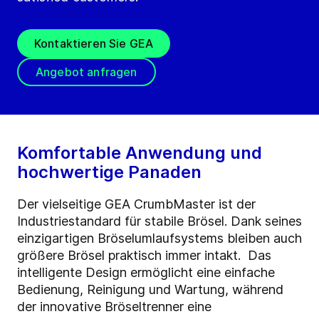
Kontaktieren Sie GEA
Angebot anfragen
Komfortable Anwendung und
hochwertige Panaden
Der vielseitige GEA CrumbMaster ist der
Industriestandard für stabile Brösel. Dank seines
einzigartigen Bröselumlaufsystems bleiben auch
größere Brösel praktisch immer intakt. Das
intelligente Design ermöglicht eine einfache
Bedienung, Reinigung und Wartung, während
der innovative Bröseltrenner eine