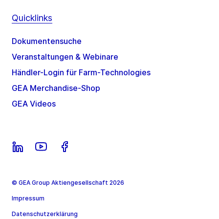
Quicklinks
Dokumentensuche
Veranstaltungen & Webinare
Händler-Login für Farm-Technologies
GEA Merchandise-Shop
GEA Videos
© GEA Group Aktiengesellschaft 2026
Impressum
Datenschutzerklärung