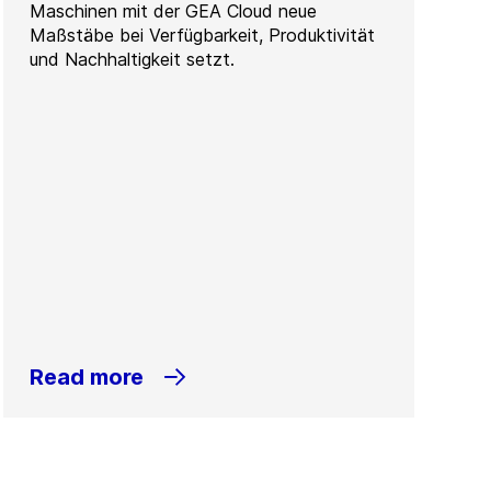
Maschinen mit der GEA Cloud neue
Maßstäbe bei Verfügbarkeit, Produktivität
und Nachhaltigkeit setzt.
Read more