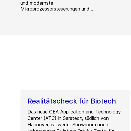
und modernste
Mikroprozessorsteuerungen und...
Realitätscheck für Biotech
Das neue GEA Application and Technology
Center (ATC) in Sarstedt, südlich von
Hannover, ist weder Showroom noch