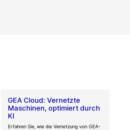
GEA Cloud: Vernetzte
Maschinen, optimiert durch
KI
Erfahren Sie, wie die Vernetzung von GEA-