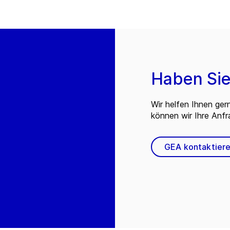
Haben Sie
Wir helfen Ihnen ger
können wir Ihre Anf
GEA kontaktier