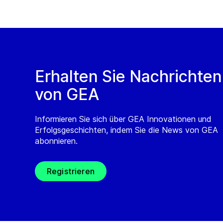
Erhalten Sie Nachrichten
von GEA
Informieren Sie sich über GEA Innovationen und
Erfolgsgeschichten, indem Sie die News von GEA
abonnieren.
Registrieren