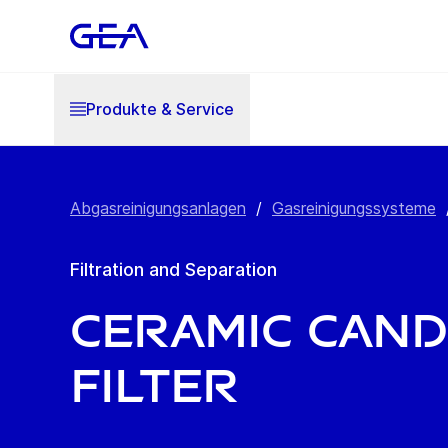
Produkte & Service
Abgasreinigungsanlagen
/
Gasreinigungssysteme
Filtration and Separation
Ceramic cand
filter