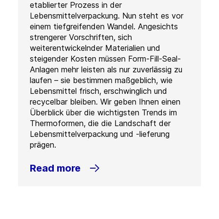
etablierter Prozess in der
Lebensmittelverpackung. Nun steht es vor
einem tiefgreifenden Wandel. Angesichts
strengerer Vorschriften, sich
weiterentwickelnder Materialien und
steigender Kosten müssen Form-Fill-Seal-
Anlagen mehr leisten als nur zuverlässig zu
laufen – sie bestimmen maßgeblich, wie
Lebensmittel frisch, erschwinglich und
recycelbar bleiben. Wir geben Ihnen einen
Überblick über die wichtigsten Trends im
Thermoformen, die die Landschaft der
Lebensmittelverpackung und -lieferung
prägen.
Read more