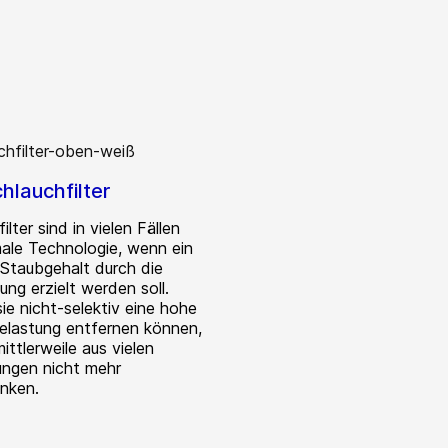
hlauchfilter
ilter sind in vielen Fällen
male Technologie, wenn ein
 Staubgehalt durch die
ung erzielt werden soll.
ie nicht-selektiv eine hohe
belastung entfernen können,
mittlerweile aus vielen
ngen nicht mehr
nken.