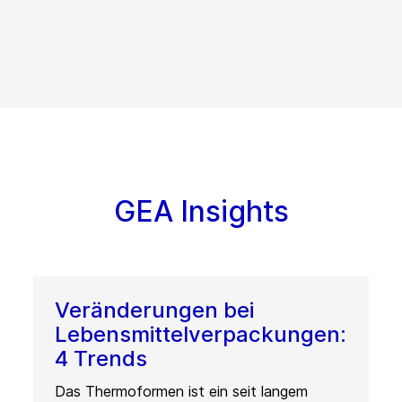
GEA Insights
Veränderungen bei
Lebensmittelverpackungen:
4 Trends
Das Thermoformen ist ein seit langem