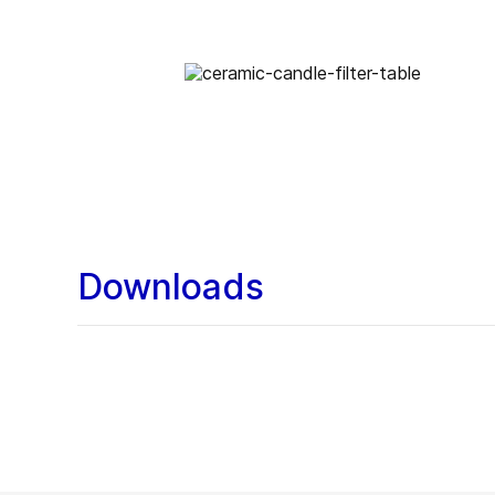
Downloads