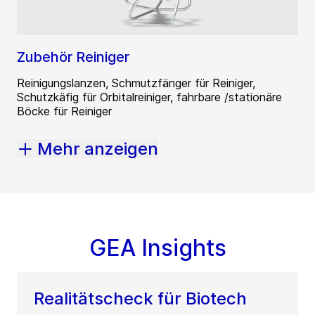
Zubehör Reiniger
Reinigungslanzen, Schmutzfänger für Reiniger,
Schutzkäfig für Orbitalreiniger, fahrbare /stationäre
Böcke für Reiniger
Mehr anzeigen
GEA Insights
Realitätscheck für Biotech