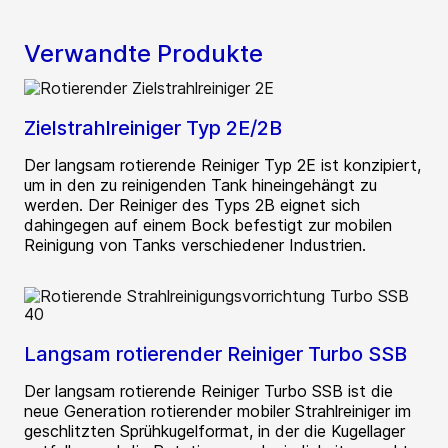
Verwandte Produkte
Zielstrahlreiniger Typ 2E/2B
Der langsam rotierende Reiniger Typ 2E ist konzipiert,
um in den zu reinigenden Tank hineingehängt zu
werden. Der Reiniger des Typs 2B eignet sich
dahingegen auf einem Bock befestigt zur mobilen
Reinigung von Tanks verschiedener Industrien.
Langsam rotierender Reiniger Turbo SSB
Der langsam rotierende Reiniger Turbo SSB ist die
neue Generation rotierender mobiler Strahlreiniger im
geschlitzten Sprühkugelformat, in der die Kugellager