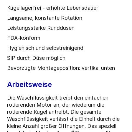
Kugellagerfrei - erhöhte Lebensdauer
Langsame, konstante Rotation
Leistungsstarke Runddüsen
FDA-konform
Hygienisch und selbstreinigend
SIP durch Düse möglich
Bevorzugte Montageposition: vertikal unten
Arbeitsweise
Die Waschflüssigkeit treibt den einfachen
rotierenden Motor an, der wiederum die
rotierende Kugel antreibt. Die gesamte
Waschflüssigkeit verlässt die Einheit durch die
kleine Anzahl großer Öffnungen. Das speziell