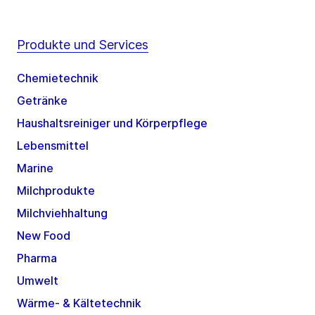
Produkte und Services
Chemietechnik
Getränke
Haushaltsreiniger und Körperpflege
Lebensmittel
Marine
Milchprodukte
Milchviehhaltung
New Food
Pharma
Umwelt
Wärme- & Kältetechnik