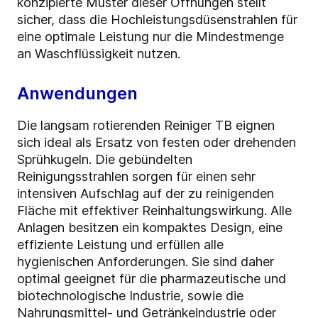
konzipierte Muster dieser Öffnungen stellt
sicher, dass die Hochleistungsdüsenstrahlen für
eine optimale Leistung nur die Mindestmenge
an Waschflüssigkeit nutzen.
Anwendungen
Die langsam rotierenden Reiniger TB eignen
sich ideal als Ersatz von festen oder drehenden
Sprühkugeln. Die gebündelten
Reinigungsstrahlen sorgen für einen sehr
intensiven Aufschlag auf der zu reinigenden
Fläche mit effektiver Reinhaltungswirkung. Alle
Anlagen besitzen ein kompaktes Design, eine
effiziente Leistung und erfüllen alle
hygienischen Anforderungen. Sie sind daher
optimal geeignet für die pharmazeutische und
biotechnologische Industrie, sowie die
Nahrungsmittel- und Getränkeindustrie oder