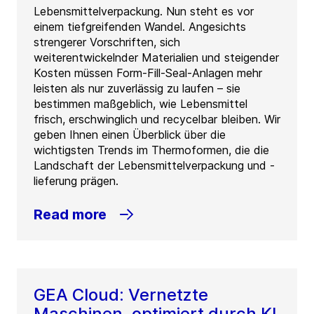
Lebensmittelverpackung. Nun steht es vor
einem tiefgreifenden Wandel. Angesichts
strengerer Vorschriften, sich
weiterentwickelnder Materialien und steigender
Kosten müssen Form-Fill-Seal-Anlagen mehr
leisten als nur zuverlässig zu laufen – sie
bestimmen maßgeblich, wie Lebensmittel
frisch, erschwinglich und recycelbar bleiben. Wir
geben Ihnen einen Überblick über die
wichtigsten Trends im Thermoformen, die die
Landschaft der Lebensmittelverpackung und -
lieferung prägen.
Read more
GEA Cloud: Vernetzte
Maschinen, optimiert durch KI