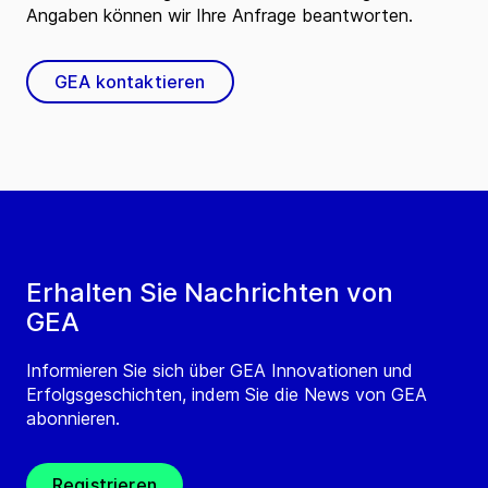
Angaben können wir Ihre Anfrage beantworten.
GEA kontaktieren
Erhalten Sie Nachrichten von
GEA
Informieren Sie sich über GEA Innovationen und
Erfolgsgeschichten, indem Sie die News von GEA
abonnieren.
Registrieren