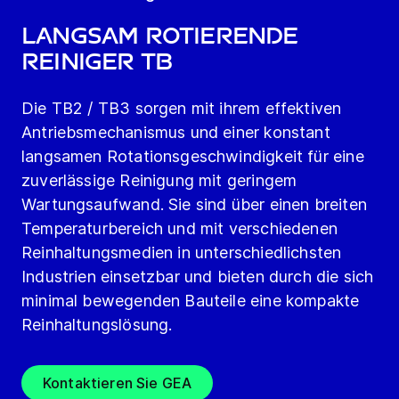
Langsam rotierende
Reiniger TB
Die TB2 / TB3 sorgen mit ihrem effektiven
Antriebsmechanismus und einer konstant
langsamen Rotationsgeschwindigkeit für eine
zuverlässige Reinigung mit geringem
Wartungsaufwand. Sie sind über einen breiten
Temperaturbereich und mit verschiedenen
Reinhaltungsmedien in unterschiedlichsten
Industrien einsetzbar und bieten durch die sich
minimal bewegenden Bauteile eine kompakte
Reinhaltungslösung.
Kontaktieren Sie GEA