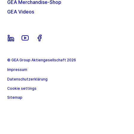
GEA Merchandise-Shop
GEA Videos
© GEA Group Aktiengesellschaft 2026
Impressum
Datenschutzerklärung
Cookie settings
Sitemap