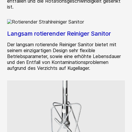
entfallen und die Rotationsgeschwindigkeit gesenkt
ist.
Langsam rotierender Reiniger Sanitor
Der langsam rotierende Reiniger Sanitor bietet mit
seinem einzigartigen Design sehr flexible
Betriebsparameter, sowie eine erhöhte Lebensdauer
und den Entfall von Kontaminationsproblemen
aufgrund des Verzichts auf Kugellager.