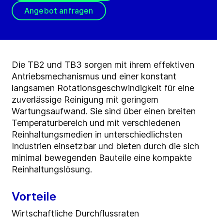
Angebot anfragen
Die TB2 und TB3 sorgen mit ihrem effektiven
Antriebsmechanismus und einer konstant
langsamen Rotationsgeschwindigkeit für eine
zuverlässige Reinigung mit geringem
Wartungsaufwand. Sie sind über einen breiten
Temperaturbereich und mit verschiedenen
Reinhaltungsmedien in unterschiedlichsten
Industrien einsetzbar und bieten durch die sich
minimal bewegenden Bauteile eine kompakte
Reinhaltungslösung.
Vorteile
Wirtschaftliche Durchflussraten