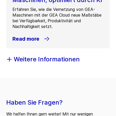
Erfahren Sie, wie die Vernetzung von GEA-
Maschinen mit der GEA Cloud neue Maßstäbe
bei Verfügbarkeit, Produktivität und
Nachhaltigkeit setzt.
Read more
Weitere Informationen
Haben Sie Fragen?
Wir helfen Ihnen gern weiter! Mit nur wenigen