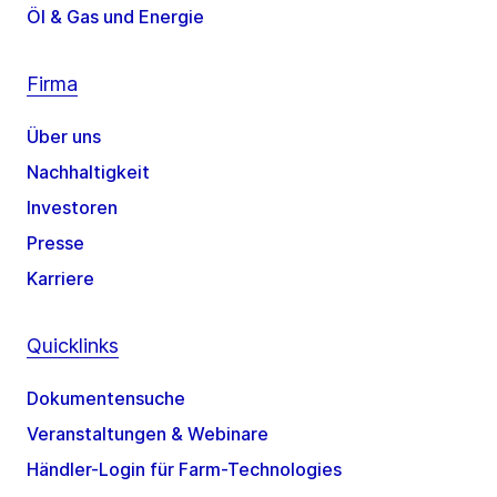
Öl & Gas und Energie
Firma
Über uns
Nachhaltigkeit
Investoren
Presse
Karriere
Quicklinks
Dokumentensuche
Veranstaltungen & Webinare
Händler-Login für Farm-Technologies