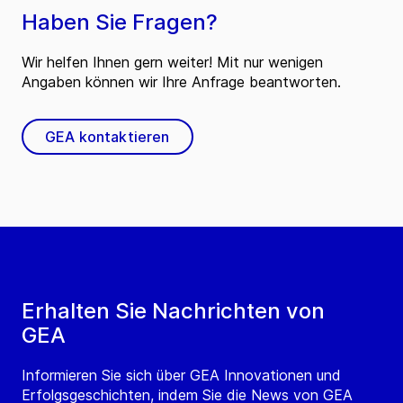
Haben Sie Fragen?
Wir helfen Ihnen gern weiter! Mit nur wenigen
Angaben können wir Ihre Anfrage beantworten.
GEA kontaktieren
Erhalten Sie Nachrichten von
GEA
Informieren Sie sich über GEA Innovationen und
Erfolgsgeschichten, indem Sie die News von GEA