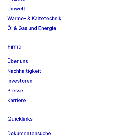
Umwelt
Wärme- & Kältetechnik
Öl & Gas und Energie
Firma
Über uns
Nachhaltigkeit
Investoren
Presse
Karriere
Quicklinks
Dokumentensuche