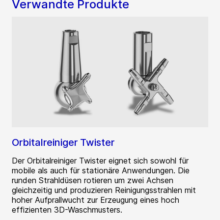
Verwandte Produkte
Orbitalreiniger Twister
Der Orbitalreiniger Twister eignet sich sowohl für
mobile als auch für stationäre Anwendungen. Die
runden Strahldüsen rotieren um zwei Achsen
gleichzeitig und produzieren Reinigungsstrahlen mit
hoher Aufprallwucht zur Erzeugung eines hoch
effizienten 3D-Waschmusters.