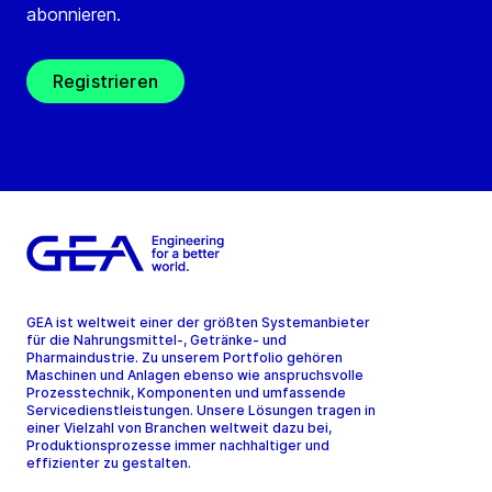
abonnieren.
Registrieren
GEA ist weltweit einer der größten Systemanbieter
für die Nahrungsmittel-, Getränke- und
Pharmaindustrie. Zu unserem Portfolio gehören
Maschinen und Anlagen ebenso wie anspruchsvolle
Prozesstechnik, Komponenten und umfassende
Servicedienstleistungen. Unsere Lösungen tragen in
einer Vielzahl von Branchen weltweit dazu bei,
Produktionsprozesse immer nachhaltiger und
effizienter zu gestalten.