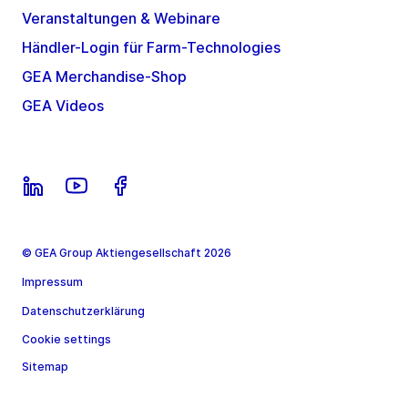
Veranstaltungen & Webinare
Händler-Login für Farm-Technologies
GEA Merchandise-Shop
GEA Videos
© GEA Group Aktiengesellschaft 2026
Impressum
Datenschutzerklärung
Cookie settings
Sitemap