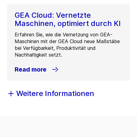
GEA Cloud: Vernetzte
Maschinen, optimiert durch KI
Erfahren Sie, wie die Vernetzung von GEA-
Maschinen mit der GEA Cloud neue Maßstäbe
bei Verfügbarkeit, Produktivität und
Nachhaltigkeit setzt.
Read more
Weitere Informationen