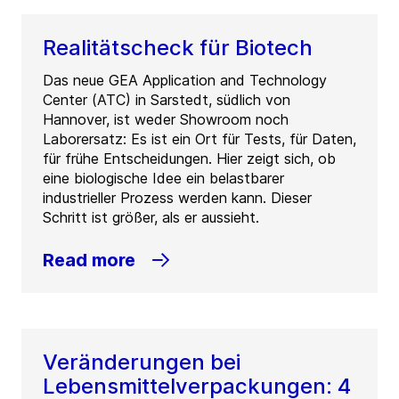
Realitätscheck für Biotech
Das neue GEA Application and Technology
Center (ATC) in Sarstedt, südlich von
Hannover, ist weder Showroom noch
Laborersatz: Es ist ein Ort für Tests, für Daten,
für frühe Entscheidungen. Hier zeigt sich, ob
eine biologische Idee ein belastbarer
industrieller Prozess werden kann. Dieser
Schritt ist größer, als er aussieht.
Read more
Veränderungen bei
Lebensmittelverpackungen: 4