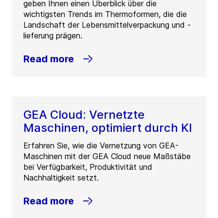
geben Ihnen einen Überblick über die
wichtigsten Trends im Thermoformen, die die
Landschaft der Lebensmittelverpackung und -
lieferung prägen.
Read more
GEA Cloud: Vernetzte
Maschinen, optimiert durch KI
Erfahren Sie, wie die Vernetzung von GEA-
Maschinen mit der GEA Cloud neue Maßstäbe
bei Verfügbarkeit, Produktivität und
Nachhaltigkeit setzt.
Read more