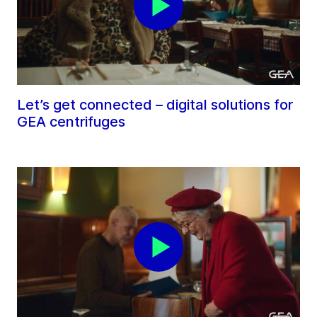
Let’s get connected – digital solutions for
GEA centrifuges