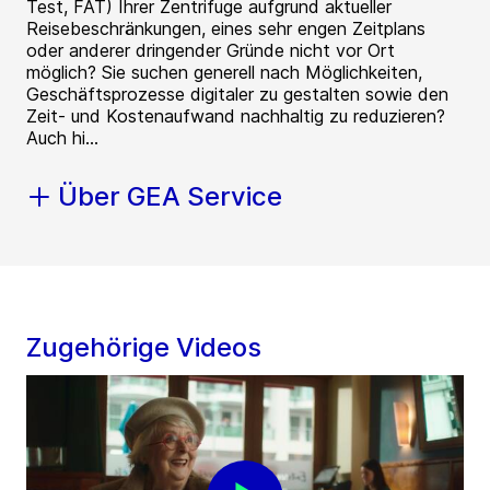
Test, FAT) Ihrer Zentrifuge aufgrund aktueller
Reisebeschränkungen, eines sehr engen Zeitplans
oder anderer dringender Gründe nicht vor Ort
möglich? Sie suchen generell nach Möglichkeiten,
Geschäftsprozesse digitaler zu gestalten sowie den
Zeit- und Kostenaufwand nachhaltig zu reduzieren?
Auch hi...
Über GEA Service
Zugehörige Videos