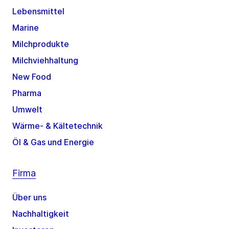
Lebensmittel
Marine
Milchprodukte
Milchviehhaltung
New Food
Pharma
Umwelt
Wärme- & Kältetechnik
Öl & Gas und Energie
Firma
Über uns
Nachhaltigkeit