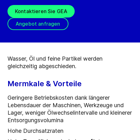
Kontaktieren Sie GEA
Angebot anfragen
Wasser, Öl und feine Partikel werden
gleichzeitig abgeschieden.
Mermkale & Vorteile
Geringere Betriebskosten dank längerer
Lebensdauer der Maschinen, Werkzeuge und
Lager, weniger Ölwechselintervalle und kleinerer
Entsorgungsvolumina
Hohe Durchsatzraten