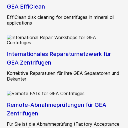
GEA EffiClean
EffiClean disk cleaning for centrifuges in mineral oil
applications
Internationales Reparaturnetzwerk für
GEA Zentrifugen
Korrektive Reparaturen für Ihre GEA Separatoren und
Dekanter
Remote-Abnahmeprüfungen für GEA
Zentrifugen
Für Sie ist die Abnahmeprüfung (Factory Acceptance