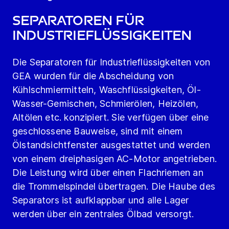
Separatoren für
Industrieflüssigkeiten
Die Separatoren für Industrieflüssigkeiten von
GEA wurden für die Abscheidung von
Kühlschmiermitteln, Waschflüssigkeiten, Öl-
Wasser-Gemischen, Schmierölen, Heizölen,
Altölen etc. konzipiert. Sie verfügen über eine
geschlossene Bauweise, sind mit einem
Ölstandsichtfenster ausgestattet und werden
von einem dreiphasigen AC-Motor angetrieben.
Die Leistung wird über einen Flachriemen an
die Trommelspindel übertragen. Die Haube des
Separators ist aufklappbar und alle Lager
werden über ein zentrales Ölbad versorgt.