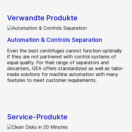
Verwandte Produkte
Automation & Controls Separation
Even the best centrifuges cannot function optimally
if they are not partnered with control systems of
equal quality. For their range of separators and
decanters, GEA offers standardized as well as tailor-
made solutions for machine automation with many
features to meet customer requirements.
Service-Produkte