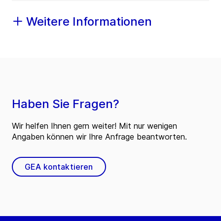
Weitere Informationen
Haben Sie Fragen?
Wir helfen Ihnen gern weiter! Mit nur wenigen
Angaben können wir Ihre Anfrage beantworten.
GEA kontaktieren