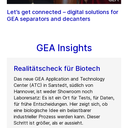
Let’s get connected – digital solutions for
GEA separators and decanters
GEA Insights
Realitätscheck für Biotech
Das neue GEA Application and Technology
Center (ATC) in Sarstedt, südlich von
Hannover, ist weder Showroom noch
Laborersatz: Es ist ein Ort für Tests, für Daten,
für frühe Entscheidungen. Hier zeigt sich, ob
eine biologische Idee ein belastbarer
industrieller Prozess werden kann. Dieser
Schritt ist größer, als er aussieht.