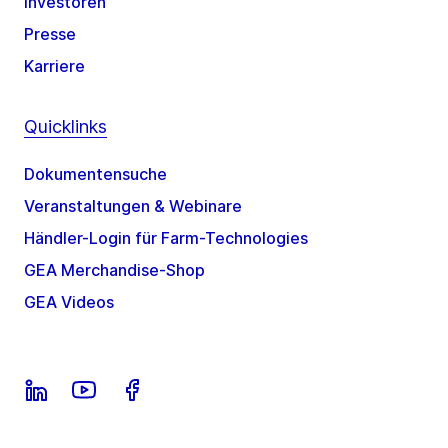
Investoren
Presse
Karriere
Quicklinks
Dokumentensuche
Veranstaltungen & Webinare
Händler-Login für Farm-Technologies
GEA Merchandise-Shop
GEA Videos