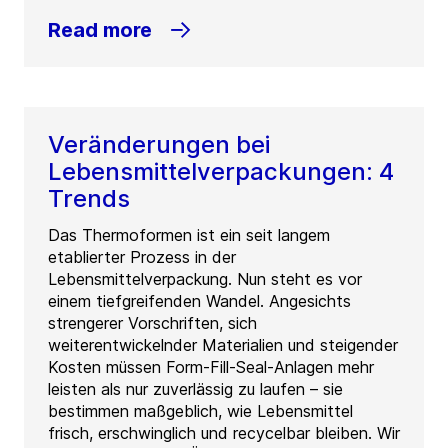
Read more
Veränderungen bei
Lebensmittelverpackungen: 4
Trends
Das Thermoformen ist ein seit langem
etablierter Prozess in der
Lebensmittelverpackung. Nun steht es vor
einem tiefgreifenden Wandel. Angesichts
strengerer Vorschriften, sich
weiterentwickelnder Materialien und steigender
Kosten müssen Form-Fill-Seal-Anlagen mehr
leisten als nur zuverlässig zu laufen – sie
bestimmen maßgeblich, wie Lebensmittel
frisch, erschwinglich und recycelbar bleiben. Wir