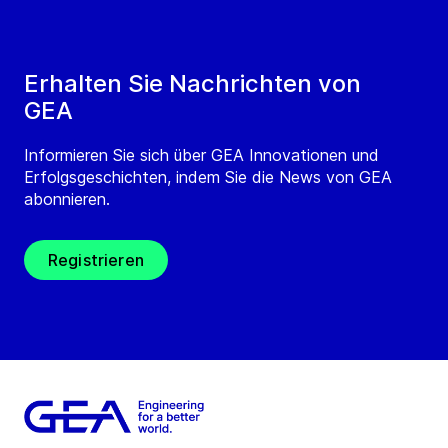
Erhalten Sie Nachrichten von
GEA
Informieren Sie sich über GEA Innovationen und
Erfolgsgeschichten, indem Sie die News von GEA
abonnieren.
Registrieren