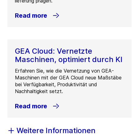
lieferung prägen.
Read more
GEA Cloud: Vernetzte
Maschinen, optimiert durch KI
Erfahren Sie, wie die Vernetzung von GEA-
Maschinen mit der GEA Cloud neue Maßstäbe
bei Verfügbarkeit, Produktivität und
Nachhaltigkeit setzt.
Read more
Weitere Informationen