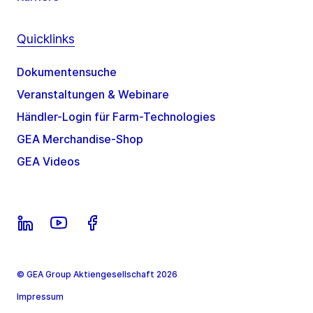
Quicklinks
Dokumentensuche
Veranstaltungen & Webinare
Händler-Login für Farm-Technologies
GEA Merchandise-Shop
GEA Videos
© GEA Group Aktiengesellschaft 2026
Impressum