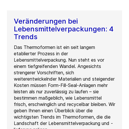
Veränderungen bei
Lebensmittelverpackungen: 4
Trends
Das Thermoformen ist ein seit langem
etablierter Prozess in der
Lebensmittelverpackung. Nun steht es vor
einem tiefgreifenden Wandel. Angesichts
strengerer Vorschriften, sich
weiterentwickelnder Materialien und steigender
Kosten müssen Form-Fill-Seal-Anlagen mehr
leisten als nur zuverlässig zu laufen – sie
bestimmen maßgeblich, wie Lebensmittel
frisch, erschwinglich und recycelbar bleiben. Wir
geben Ihnen einen Überblick über die
wichtigsten Trends im Thermoformen, die die
Landschaft der Lebensmittelverpackung und -