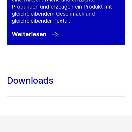
Produktion und erzeugen ein Produkt mit
gleichbleibendem Geschmack und
gleichbleibender Textur.
Weiterlesen
Downloads