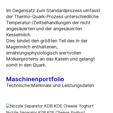
Im Gegensatz zum Standardprozess umfasst
der Thermo-Quark-Prozess unterschiedliche
Temperatur-/Zeitbehandlungen der nicht
angesäuerten und der angesäuerten
Kesselmilch.
Dies bindet den größten Teil des in der
Magermilch enthaltenen,
ernährungsphysiologisch wertvollen
Molkenproteins an das Kasein und gelangt
somit in den Quark.
Maschinenportfolio
Technische Merkmale und Leistungsdaten
Nozzle Separator KDB KDE Cheese Yoghurt