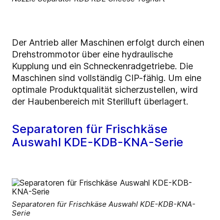
Der Antrieb aller Maschinen erfolgt durch einen
Drehstrommotor über eine hydraulische
Kupplung und ein Schneckenradgetriebe. Die
Maschinen sind vollständig CIP-fähig. Um eine
optimale Produktqualität sicherzustellen, wird
der Haubenbereich mit Sterilluft überlagert.
Separatoren für Frischkäse
Auswahl KDE-KDB-KNA-Serie
Separatoren für Frischkäse Auswahl KDE-KDB-KNA-
Serie