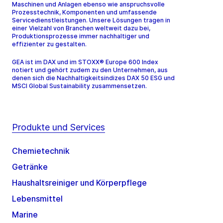
Maschinen und Anlagen ebenso wie anspruchsvolle
Prozesstechnik, Komponenten und umfassende
Servicedienstleistungen. Unsere Lösungen tragen in
einer Vielzahl von Branchen weltweit dazu bei,
Produktionsprozesse immer nachhaltiger und
effizienter zu gestalten.
GEA ist im DAX und im STOXX® Europe 600 Index
notiert und gehört zudem zu den Unternehmen, aus
denen sich die Nachhaltigkeitsindizes DAX 50 ESG und
MSCI Global Sustainability zusammensetzen.
Produkte und Services
Chemietechnik
Getränke
Haushaltsreiniger und Körperpflege
Lebensmittel
Marine