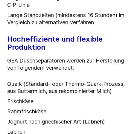
CIP-Linie
Lange Standzeiten (mindestens 16 Stunden) im
Vergleich zu alternativen Verfahren
Hocheffiziente und flexible
Produktion
GEA Düsenseparatoren werden zur Herstellung
von folgendem verwendet:
Quark (Standard- oder Thermo-Quark-Prozess,
aus Buttermilch, aus rekombinierter Milch)
Frischkäse
Rahmfrischkäse
Joghurt nach griechischer Art (Labneh)
Labneh