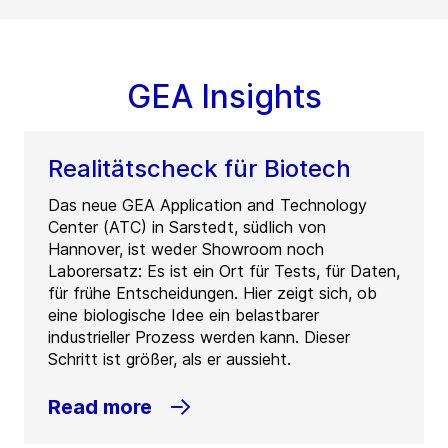
GEA Insights
Realitätscheck für Biotech
Das neue GEA Application and Technology
Center (ATC) in Sarstedt, südlich von
Hannover, ist weder Showroom noch
Laborersatz: Es ist ein Ort für Tests, für Daten,
für frühe Entscheidungen. Hier zeigt sich, ob
eine biologische Idee ein belastbarer
industrieller Prozess werden kann. Dieser
Schritt ist größer, als er aussieht.
Read more