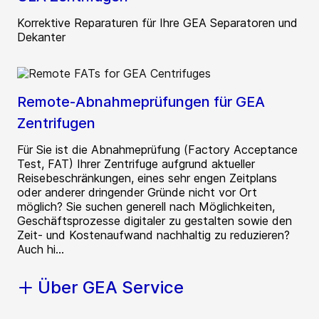
Korrektive Reparaturen für Ihre GEA Separatoren und
Dekanter
Remote-Abnahmeprüfungen für GEA
Zentrifugen
Für Sie ist die Abnahmeprüfung (Factory Acceptance
Test, FAT) Ihrer Zentrifuge aufgrund aktueller
Reisebeschränkungen, eines sehr engen Zeitplans
oder anderer dringender Gründe nicht vor Ort
möglich? Sie suchen generell nach Möglichkeiten,
Geschäftsprozesse digitaler zu gestalten sowie den
Zeit- und Kostenaufwand nachhaltig zu reduzieren?
Auch hi...
Über GEA Service