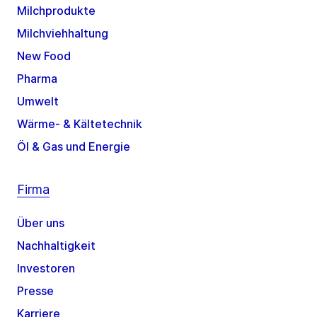
Milchprodukte
Milchviehhaltung
New Food
Pharma
Umwelt
Wärme- & Kältetechnik
Öl & Gas und Energie
Firma
Über uns
Nachhaltigkeit
Investoren
Presse
Karriere