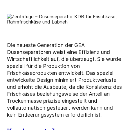
Die neueste Generation der GEA
Düsenseparatoren weist eine Effizienz und
Wirtschaftlichkeit auf, die überzeugt. Sie wurde
speziell für die Produktion von
Frischkäseprodukten entwickelt. Das speziell
entwickelte Design minimiert Produktverluste
und erhöht die Ausbeute, da die Konsistenz des
Frischkäses beziehungsweise der Anteil an
Trockenmasse präzise eingestellt und
vollautomatisch gesteuert werden kann und
kein Entleerungssystem erforderlich ist.