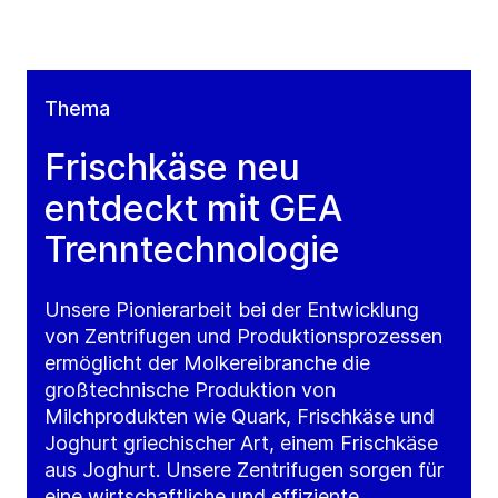
Thema
Frischkäse neu
entdeckt mit GEA
Trenntechnologie
Unsere Pionierarbeit bei der Entwicklung
von Zentrifugen und Produktionsprozessen
ermöglicht der Molkereibranche die
großtechnische Produktion von
Milchprodukten wie Quark, Frischkäse und
Joghurt griechischer Art, einem Frischkäse
aus Joghurt. Unsere Zentrifugen sorgen für
eine wirtschaftliche und effiziente