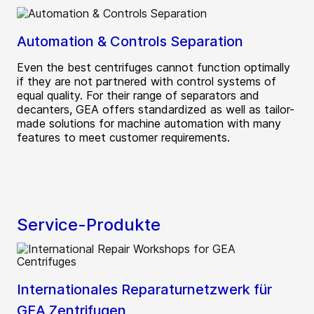
Automation & Controls Separation
Even the best centrifuges cannot function optimally
if they are not partnered with control systems of
equal quality. For their range of separators and
decanters, GEA offers standardized as well as tailor-
made solutions for machine automation with many
features to meet customer requirements.
Service-Produkte
Internationales Reparaturnetzwerk für
GEA Zentrifugen