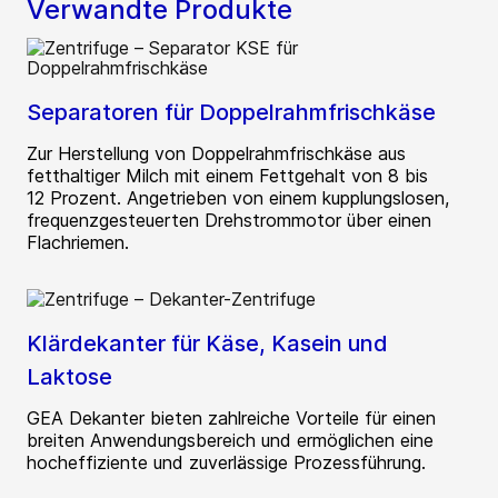
Verwandte Produkte
Separatoren für Doppelrahmfrischkäse
Zur Herstellung von Doppelrahmfrischkäse aus
fetthaltiger Milch mit einem Fettgehalt von 8 bis
12 Prozent. Angetrieben von einem kupplungslosen,
frequenzgesteuerten Drehstrommotor über einen
Flachriemen.
Klärdekanter für Käse, Kasein und
Laktose
GEA Dekanter bieten zahlreiche Vorteile für einen
breiten Anwendungsbereich und ermöglichen eine
hocheffiziente und zuverlässige Prozessführung.