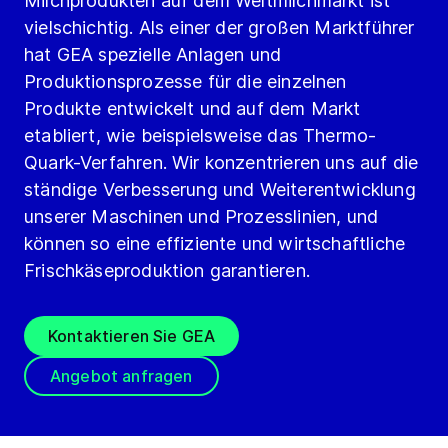
Milchprodukten auf dem Weltmilchmarkt ist
vielschichtig. Als einer der großen Marktführer
hat GEA spezielle Anlagen und
Produktionsprozesse für die einzelnen
Produkte entwickelt und auf dem Markt
etabliert, wie beispielsweise das Thermo-
Quark-Verfahren. Wir konzentrieren uns auf die
ständige Verbesserung und Weiterentwicklung
unserer Maschinen und Prozesslinien, und
können so eine effiziente und wirtschaftliche
Frischkäseproduktion garantieren.
Kontaktieren Sie GEA
Angebot anfragen