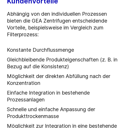
Kundenvorteile
Abhängig von den individuellen Prozessen
bieten die GEA Zentrifugen entscheidende
Vorteile, beispielsweise im Vergleich zum
Filterprozess:
Konstante Durchflussmenge
Gleichbleibende Produkteigenschaften (z. B. in
Bezug auf die Konsistenz)
Möglichkeit der direkten Abfüllung nach der
Konzentration
Einfache Integration in bestehende
Prozessanlagen
Schnelle und einfache Anpassung der
Produkttrockenmasse
Möglichkeit zur Integration in eine bestehende