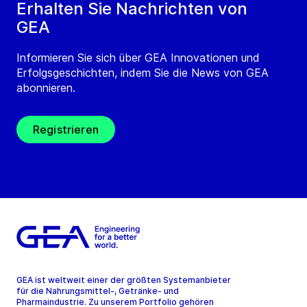
Erhalten Sie Nachrichten von
GEA
Informieren Sie sich über GEA Innovationen und
Erfolgsgeschichten, indem Sie die News von GEA
abonnieren.
Registrieren
GEA ist weltweit einer der größten Systemanbieter
für die Nahrungsmittel-, Getränke- und
Pharmaindustrie. Zu unserem Portfolio gehören