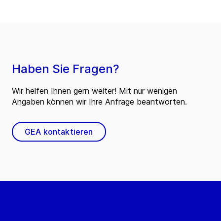
Haben Sie Fragen?
Wir helfen Ihnen gern weiter! Mit nur wenigen
Angaben können wir Ihre Anfrage beantworten.
GEA kontaktieren