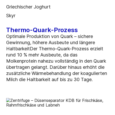
Griechischer Joghurt
Skyr
Thermo-Quark-Prozess
Optimale Produktion von Quark – sichere
Gewinnung, höhere Ausbeute und längere
HaltbarkeitDer Thermo-Quark-Prozess erzielt
rund 10 % mehr Ausbeute, da das
Molkenprotein nahezu vollständig in den Quark
übertragen gelangt. Darüber hinaus erhöht die
zusätzliche Wärmebehandlung der koagulierten
Milch die Haltbarkeit auf bis zu 30 Tage.