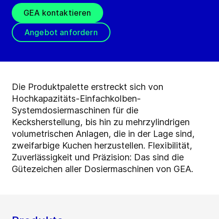
GEA kontaktieren
Angebot anfordern
Die Produktpalette erstreckt sich von
Hochkapazitäts-Einfachkolben-
Systemdosiermaschinen für die
Kecksherstellung, bis hin zu mehrzylindrigen
volumetrischen Anlagen, die in der Lage sind,
zweifarbige Kuchen herzustellen. Flexibilität,
Zuverlässigkeit und Präzision: Das sind die
Gütezeichen aller Dosiermaschinen von GEA.