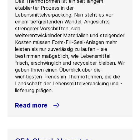
Das Thermoformen ist ein seit langem
etablierter Prozess in der
Lebensmittelverpackung. Nun steht es vor
einem tiefgreifenden Wandel. Angesichts
strengerer Vorschriften, sich
weiterentwickelnder Materialien und steigender
Kosten müssen Form-Fill-Seal-Anlagen mehr
leisten als nur zuverlässig zu laufen – sie
bestimmen maßgeblich, wie Lebensmittel
frisch, erschwinglich und recycelbar bleiben. Wir
geben Ihnen einen Überblick über die
wichtigsten Trends im Thermoformen, die die
Landschaft der Lebensmittelverpackung und -
lieferung prägen.
Read more