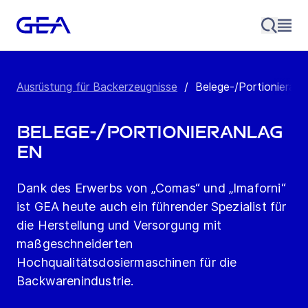
Ausrüstung für Backerzeugnisse
/
Belege-/Portionieranl
Belege-/Portionieranlag
en
Dank des Erwerbs von „Comas“ und „Imaforni“
ist GEA heute auch ein führender Spezialist für
die Herstellung und Versorgung mit
maßgeschneiderten
Hochqualitätsdosiermaschinen für die
Backwarenindustrie.