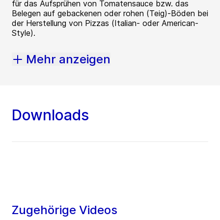
für das Aufsprühen von Tomatensauce bzw. das
Belegen auf gebackenen oder rohen (Teig)-Böden bei
der Herstellung von Pizzas (Italian- oder American-
Style).
Mehr anzeigen
Downloads
Zugehörige Videos