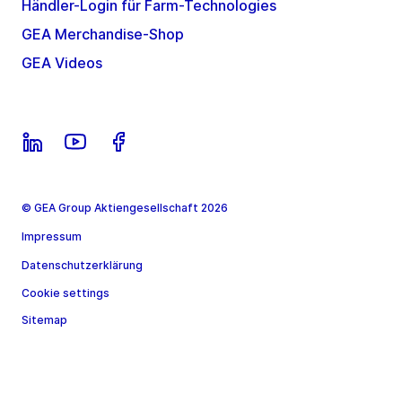
Händler-Login für Farm-Technologies
GEA Merchandise-Shop
GEA Videos
© GEA Group Aktiengesellschaft 2026
Impressum
Datenschutzerklärung
Cookie settings
Sitemap