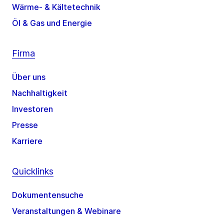
Wärme- & Kältetechnik
Öl & Gas und Energie
Firma
Über uns
Nachhaltigkeit
Investoren
Presse
Karriere
Quicklinks
Dokumentensuche
Veranstaltungen & Webinare