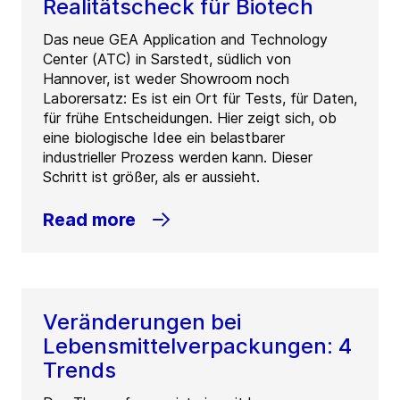
Realitätscheck für Biotech
Das neue GEA Application and Technology
Center (ATC) in Sarstedt, südlich von
Hannover, ist weder Showroom noch
Laborersatz: Es ist ein Ort für Tests, für Daten,
für frühe Entscheidungen. Hier zeigt sich, ob
eine biologische Idee ein belastbarer
industrieller Prozess werden kann. Dieser
Schritt ist größer, als er aussieht.
Read more
Veränderungen bei
Lebensmittelverpackungen: 4
Trends