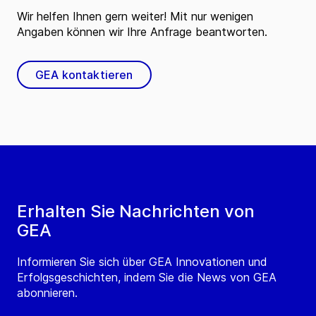
Wir helfen Ihnen gern weiter! Mit nur wenigen
Angaben können wir Ihre Anfrage beantworten.
GEA kontaktieren
Erhalten Sie Nachrichten von
GEA
Informieren Sie sich über GEA Innovationen und
Erfolgsgeschichten, indem Sie die News von GEA
abonnieren.