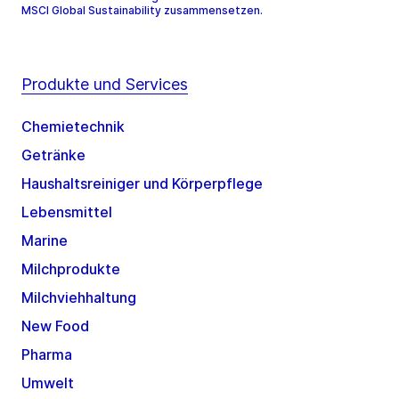
MSCI Global Sustainability zusammensetzen.
Produkte und Services
Chemietechnik
Getränke
Haushaltsreiniger und Körperpflege
Lebensmittel
Marine
Milchprodukte
Milchviehhaltung
New Food
Pharma
Umwelt