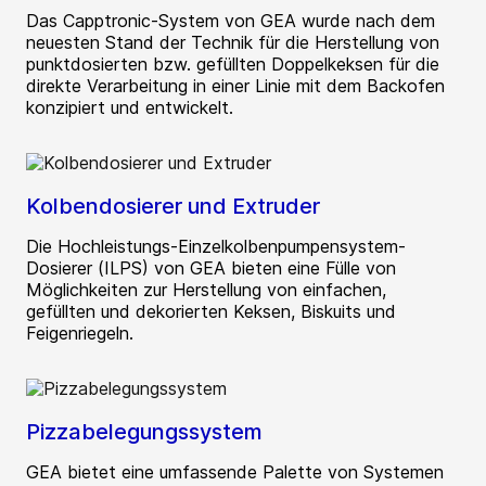
Das Capptronic-System von GEA wurde nach dem
neuesten Stand der Technik für die Herstellung von
punktdosierten bzw. gefüllten Doppelkeksen für die
direkte Verarbeitung in einer Linie mit dem Backofen
konzipiert und entwickelt.
Kolbendosierer und Extruder
Die Hochleistungs-Einzelkolbenpumpensystem-
Dosierer (ILPS) von GEA bieten eine Fülle von
Möglichkeiten zur Herstellung von einfachen,
gefüllten und dekorierten Keksen, Biskuits und
Feigenriegeln.
Pizzabelegungssystem
GEA bietet eine umfassende Palette von Systemen