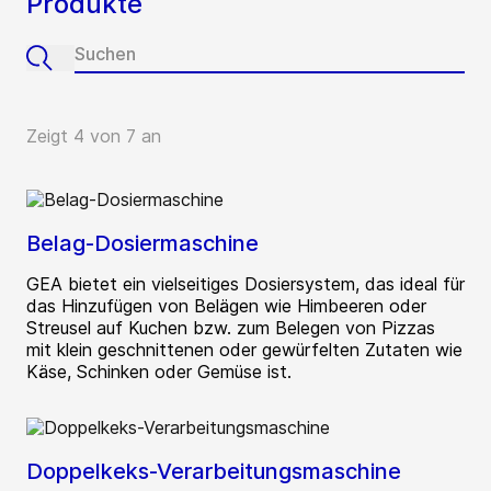
Produkte
Zeigt 4 von 7 an
Belag-Dosiermaschine
GEA bietet ein vielseitiges Dosiersystem, das ideal für
das Hinzufügen von Belägen wie Himbeeren oder
Streusel auf Kuchen bzw. zum Belegen von Pizzas
mit klein geschnittenen oder gewürfelten Zutaten wie
Käse, Schinken oder Gemüse ist.
Doppelkeks-Verarbeitungsmaschine