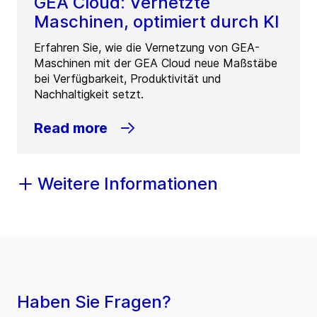
GEA Cloud: Vernetzte
Maschinen, optimiert durch KI
Erfahren Sie, wie die Vernetzung von GEA-
Maschinen mit der GEA Cloud neue Maßstäbe
bei Verfügbarkeit, Produktivität und
Nachhaltigkeit setzt.
Read more
Weitere Informationen
Haben Sie Fragen?