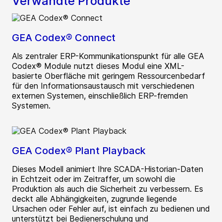
Verwandte Produkte
GEA Codex® Connect
Als zentraler ERP-Kommunikationspunkt für alle GEA
Codex® Module nutzt dieses Modul eine XML-
basierte Oberfläche mit geringem Ressourcenbedarf
für den Informationsaustausch mit verschiedenen
externen Systemen, einschließlich ERP-fremden
Systemen.
GEA Codex® Plant Playback
Dieses Modell animiert Ihre SCADA-Historian-Daten
in Echtzeit oder im Zeitraffer, um sowohl die
Produktion als auch die Sicherheit zu verbessern. Es
deckt alle Abhängigkeiten, zugrunde liegende
Ursachen oder Fehler auf, ist einfach zu bedienen und
unterstützt bei Bedienerschulung und