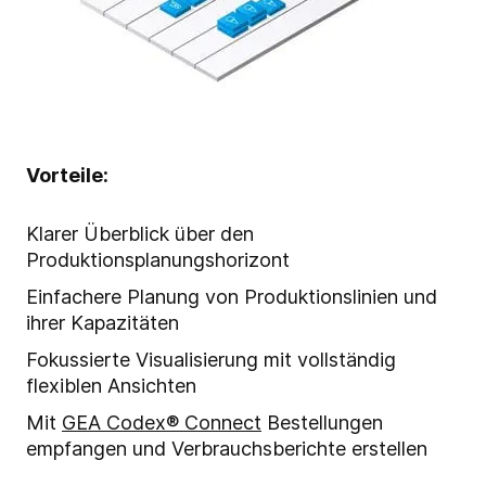
Vorteile:
Klarer Überblick über den
Produktionsplanungshorizont
Einfachere Planung von Produktionslinien und
ihrer Kapazitäten
Fokussierte Visualisierung mit vollständig
flexiblen Ansichten
Mit
GEA Codex® Connect
Bestellungen
empfangen und Verbrauchsberichte erstellen