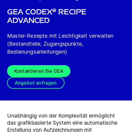
GEA Codex® Recipe
Advanced
Master-Rezepte mit Leichtigkeit verwalten
(Bestandteile, Zugangspunkte,
Bedienungsanleitungen)
Kontaktieren Sie GEA
Angebot anfragen
Unabhängig von der Komplexität ermöglicht
das grafikbasierte System eine automatische
Erstellung von Aufzeichnungen mit