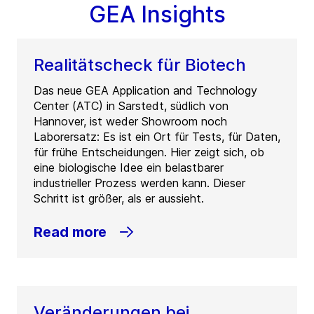
GEA Insights
Realitätscheck für Biotech
Das neue GEA Application and Technology
Center (ATC) in Sarstedt, südlich von
Hannover, ist weder Showroom noch
Laborersatz: Es ist ein Ort für Tests, für Daten,
für frühe Entscheidungen. Hier zeigt sich, ob
eine biologische Idee ein belastbarer
industrieller Prozess werden kann. Dieser
Schritt ist größer, als er aussieht.
Read more
Veränderungen bei