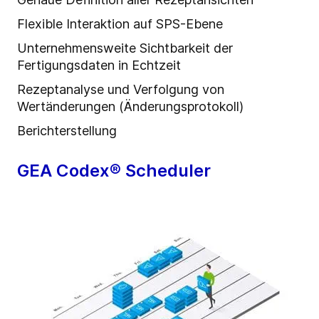
Flexible Interaktion auf SPS-Ebene
Unternehmensweite Sichtbarkeit der
Fertigungsdaten in Echtzeit
Rezeptanalyse und Verfolgung von
Wertänderungen (Änderungsprotokoll)
Berichterstellung
GEA Codex® Scheduler