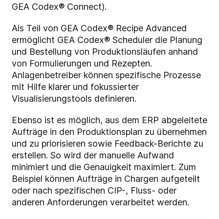
GEA Codex® Connect).
Als Teil von GEA Codex® Recipe Advanced
ermöglicht GEA Codex® Scheduler die Planung
und Bestellung von Produktionsläufen anhand
von Formulierungen und Rezepten.
Anlagenbetreiber können spezifische Prozesse
mit Hilfe klarer und fokussierter
Visualisierungstools definieren.
Ebenso ist es möglich, aus dem ERP abgeleitete
Aufträge in den Produktionsplan zu übernehmen
und zu priorisieren sowie Feedback-Berichte zu
erstellen. So wird der manuelle Aufwand
minimiert und die Genauigkeit maximiert. Zum
Beispiel können Aufträge in Chargen aufgeteilt
oder nach spezifischen CIP-, Fluss- oder
anderen Anforderungen verarbeitet werden.