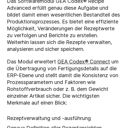
Das Softwaremodul GEA Codex® Recipe
Advanced erfüllt genau diese Aufgabe und
bildet damit einen wesentlichen Bestandteil des
Produktionsprozesses. Es bietet eine effiziente
Möglichkeit, Veränderungen der Rezeptwerte
zu verfolgen und Berichte zu erstellen.
Weiterhin lassen sich die Rezepte verwalten,
analysieren und sicher speichern.
Das Modul erweitert
GEA Codex® Connect
um
die Übertragung von Fertigungsdetails auf die
ERP-Ebene und stellt damit die Konsistenz von
Prozessparametern und Faktoren wie
Rohstoffverbrauch oder z. B. dem Gewicht
einzelner Artikel sicher. Die wichtigsten
Merkmale auf einen Blick:
Rezeptverwaltung und -ausführung
Genaue Definition aller Rezeptansichten