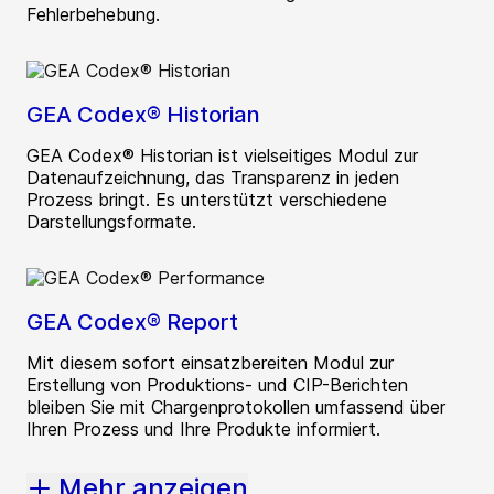
Fehlerbehebung.
GEA Codex® Historian
GEA Codex® Historian ist vielseitiges Modul zur
Datenaufzeichnung, das Transparenz in jeden
Prozess bringt. Es unterstützt verschiedene
Darstellungsformate.
GEA Codex® Report
Mit diesem sofort einsatzbereiten Modul zur
Erstellung von Produktions- und CIP-Berichten
bleiben Sie mit Chargenprotokollen umfassend über
Ihren Prozess und Ihre Produkte informiert.
Mehr anzeigen