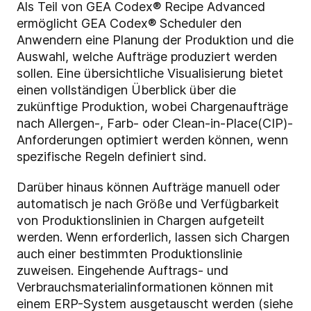
Als Teil von GEA Codex® Recipe Advanced
ermöglicht GEA Codex® Scheduler den
Anwendern eine Planung der Produktion und die
Auswahl, welche Aufträge produziert werden
sollen. Eine übersichtliche Visualisierung bietet
einen vollständigen Überblick über die
zukünftige Produktion, wobei Chargenaufträge
nach Allergen-, Farb- oder Clean-in-Place(CIP)-
Anforderungen optimiert werden können, wenn
spezifische Regeln definiert sind.
Darüber hinaus können Aufträge manuell oder
automatisch je nach Größe und Verfügbarkeit
von Produktionslinien in Chargen aufgeteilt
werden. Wenn erforderlich, lassen sich Chargen
auch einer bestimmten Produktionslinie
zuweisen. Eingehende Auftrags- und
Verbrauchsmaterialinformationen können mit
einem ERP-System ausgetauscht werden (siehe