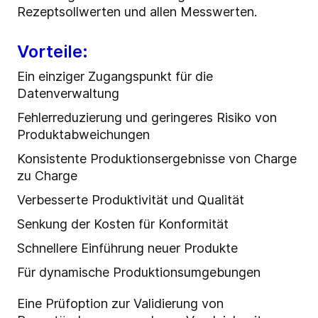
Rezeptsollwerten und allen Messwerten.
Vorteile:
Ein einziger Zugangspunkt für die
Datenverwaltung
Fehlerreduzierung und geringeres Risiko von
Produktabweichungen
Konsistente Produktionsergebnisse von Charge
zu Charge
Verbesserte Produktivität und Qualität
Senkung der Kosten für Konformität
Schnellere Einführung neuer Produkte
Für dynamische Produktionsumgebungen
Eine Prüfoption zur Validierung von