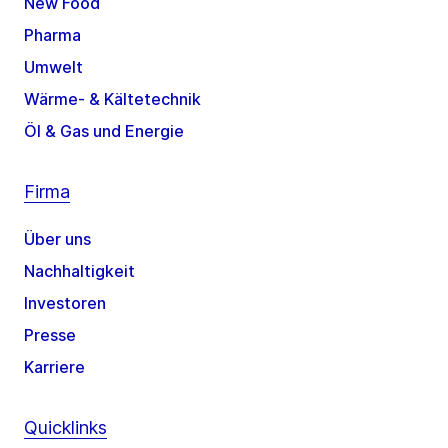
New Food
Pharma
Umwelt
Wärme- & Kältetechnik
Öl & Gas und Energie
Firma
Über uns
Nachhaltigkeit
Investoren
Presse
Karriere
Quicklinks