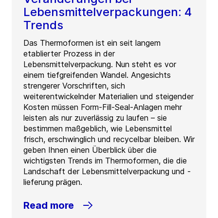
Lebensmittelverpackungen: 4
Trends
Das Thermoformen ist ein seit langem
etablierter Prozess in der
Lebensmittelverpackung. Nun steht es vor
einem tiefgreifenden Wandel. Angesichts
strengerer Vorschriften, sich
weiterentwickelnder Materialien und steigender
Kosten müssen Form-Fill-Seal-Anlagen mehr
leisten als nur zuverlässig zu laufen – sie
bestimmen maßgeblich, wie Lebensmittel
frisch, erschwinglich und recycelbar bleiben. Wir
geben Ihnen einen Überblick über die
wichtigsten Trends im Thermoformen, die die
Landschaft der Lebensmittelverpackung und -
lieferung prägen.
Read more