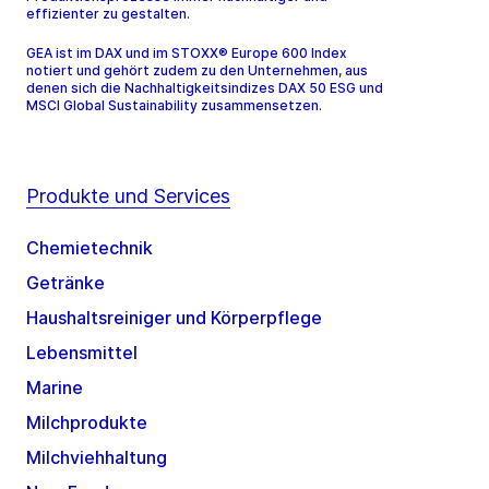
effizienter zu gestalten.
GEA ist im DAX und im STOXX® Europe 600 Index
notiert und gehört zudem zu den Unternehmen, aus
denen sich die Nachhaltigkeitsindizes DAX 50 ESG und
MSCI Global Sustainability zusammensetzen.
Produkte und Services
Chemietechnik
Getränke
Haushaltsreiniger und Körperpflege
Lebensmittel
Marine
Milchprodukte
Milchviehhaltung