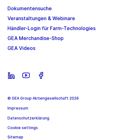
Dokumentensuche
Veranstaltungen & Webinare
Händler-Login für Farm-Technologies
GEA Merchandise-Shop
GEA Videos
© GEA Group Aktiengesellschaft 2026
Impressum
Datenschutzerklärung
Cookie settings
Sitemap