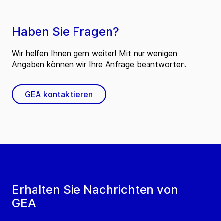
Haben Sie Fragen?
Wir helfen Ihnen gern weiter! Mit nur wenigen
Angaben können wir Ihre Anfrage beantworten.
GEA kontaktieren
Erhalten Sie Nachrichten von
GEA