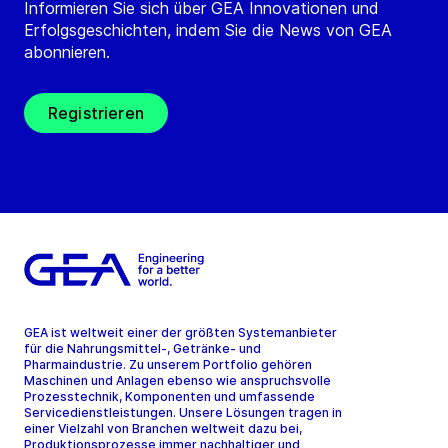
Informieren Sie sich über GEA Innovationen und
Erfolgsgeschichten, indem Sie die News von GEA
abonnieren.
Registrieren
GEA ist weltweit einer der größten Systemanbieter
für die Nahrungsmittel-, Getränke- und
Pharmaindustrie. Zu unserem Portfolio gehören
Maschinen und Anlagen ebenso wie anspruchsvolle
Prozesstechnik, Komponenten und umfassende
Servicedienstleistungen. Unsere Lösungen tragen in
einer Vielzahl von Branchen weltweit dazu bei,
Produktionsprozesse immer nachhaltiger und