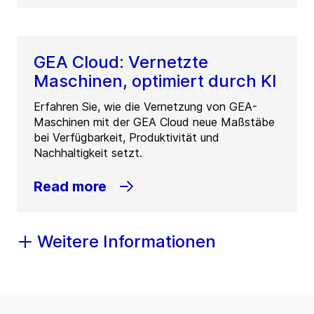
GEA Cloud: Vernetzte
Maschinen, optimiert durch KI
Erfahren Sie, wie die Vernetzung von GEA-
Maschinen mit der GEA Cloud neue Maßstäbe
bei Verfügbarkeit, Produktivität und
Nachhaltigkeit setzt.
Read more
Weitere Informationen