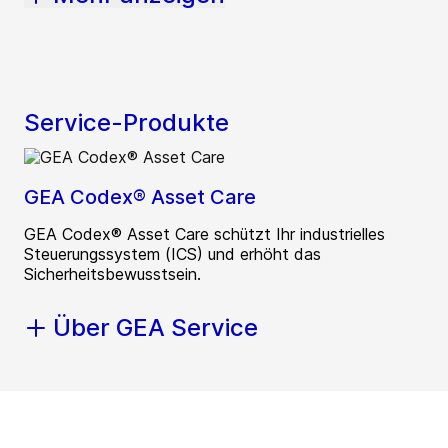
Service-Produkte
GEA Codex® Asset Care
GEA Codex® Asset Care schützt Ihr industrielles
Steuerungssystem (ICS) und erhöht das
Sicherheitsbewusstsein.
Über GEA Service