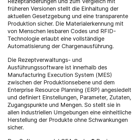
Rezeptänderungen und zum Vergleich mit
früheren Versionen stellt die Einhaltung der
aktuellen Gesetzgebung und eine transparente
Produktion sicher. Die Materialerkennung mit
von Menschen lesbaren Codes und RFID-
Technologie erlaubt eine vollständige
Automatisierung der Chargenausführung.
Die Rezeptverwaltungs- und
Ausführungssoftware ist innerhalb des
Manufacturing Execution System (MES)
zwischen der Produktionsebene und dem
Enterprise Resource Planning (ERP) angesiedelt
und definiert Einstellungen, Parameter, Zutaten,
Zugangspunkte und Mengen. So stellt sie in
allen industriellen Umgebungen eine einheitliche
Herstellung der Produkte ohne Schwankungen
sicher.