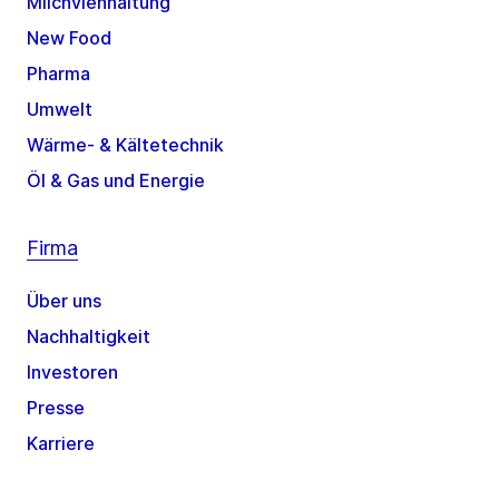
Milchviehhaltung
New Food
Pharma
Umwelt
Wärme- & Kältetechnik
Öl & Gas und Energie
Firma
Über uns
Nachhaltigkeit
Investoren
Presse
Karriere