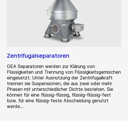
Zentrifugalseparatoren
GEA Separatoren werden zur Klärung von
Flüssigkeiten und Trennung von Flüssigkeitsgemischen
eingesetzt. Unter Ausnutzung der Zentrifugalkraft
trennen sie Suspensionen, die aus zwei oder mehr
Phasen mit unterschiedlicher Dichte bestehen. Sie
können für eine flüssig-flüssig, flüssig-flüssig-fest
bzw. für eine flüssig-feste Abscheidung genutzt
werde...