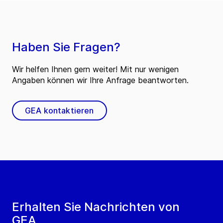
Haben Sie Fragen?
Wir helfen Ihnen gern weiter! Mit nur wenigen
Angaben können wir Ihre Anfrage beantworten.
GEA kontaktieren
Erhalten Sie Nachrichten von
GEA