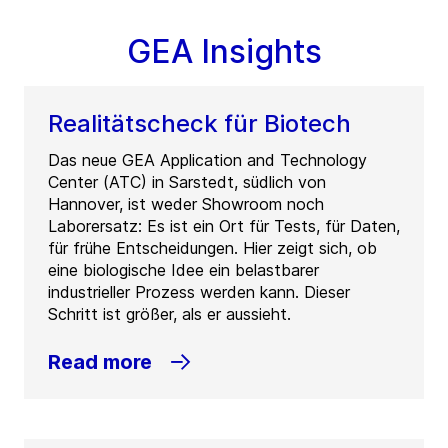
GEA Insights
Realitätscheck für Biotech
Das neue GEA Application and Technology
Center (ATC) in Sarstedt, südlich von
Hannover, ist weder Showroom noch
Laborersatz: Es ist ein Ort für Tests, für Daten,
für frühe Entscheidungen. Hier zeigt sich, ob
eine biologische Idee ein belastbarer
industrieller Prozess werden kann. Dieser
Schritt ist größer, als er aussieht.
Read more