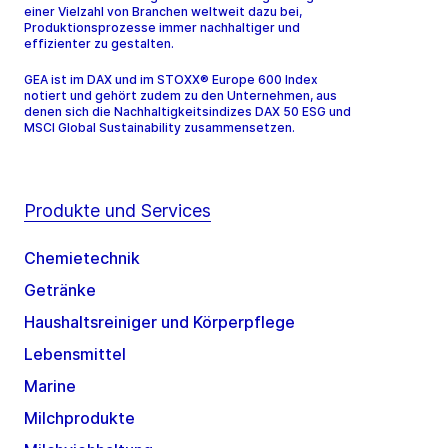
einer Vielzahl von Branchen weltweit dazu bei,
Produktionsprozesse immer nachhaltiger und
effizienter zu gestalten.
GEA ist im DAX und im STOXX® Europe 600 Index
notiert und gehört zudem zu den Unternehmen, aus
denen sich die Nachhaltigkeitsindizes DAX 50 ESG und
MSCI Global Sustainability zusammensetzen.
Produkte und Services
Chemietechnik
Getränke
Haushaltsreiniger und Körperpflege
Lebensmittel
Marine
Milchprodukte