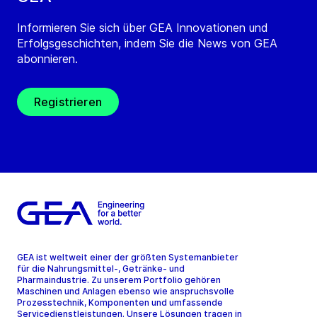
Informieren Sie sich über GEA Innovationen und
Erfolgsgeschichten, indem Sie die News von GEA
abonnieren.
Registrieren
GEA ist weltweit einer der größten Systemanbieter
für die Nahrungsmittel-, Getränke- und
Pharmaindustrie. Zu unserem Portfolio gehören
Maschinen und Anlagen ebenso wie anspruchsvolle
Prozesstechnik, Komponenten und umfassende
Servicedienstleistungen. Unsere Lösungen tragen in