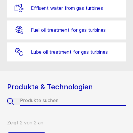
Effluent water from gas turbines
Fuel oil treatment for gas turbines
Lube oil treatment for gas turbines
Produkte & Technologien
Zeigt 2 von 2 an