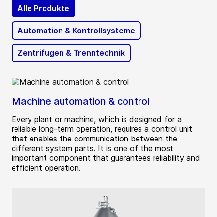
Alle Produkte
Automation & Kontrollsysteme
Zentrifugen & Trenntechnik
Machine automation & control
Every plant or machine, which is designed for a
reliable long-term operation, requires a control unit
that enables the communication between the
different system parts. It is one of the most
important component that guarantees reliability and
efficient operation.