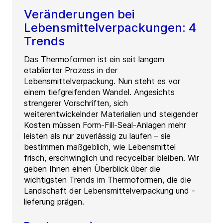
Veränderungen bei
Lebensmittelverpackungen: 4
Trends
Das Thermoformen ist ein seit langem
etablierter Prozess in der
Lebensmittelverpackung. Nun steht es vor
einem tiefgreifenden Wandel. Angesichts
strengerer Vorschriften, sich
weiterentwickelnder Materialien und steigender
Kosten müssen Form-Fill-Seal-Anlagen mehr
leisten als nur zuverlässig zu laufen – sie
bestimmen maßgeblich, wie Lebensmittel
frisch, erschwinglich und recycelbar bleiben. Wir
geben Ihnen einen Überblick über die
wichtigsten Trends im Thermoformen, die die
Landschaft der Lebensmittelverpackung und -
lieferung prägen.