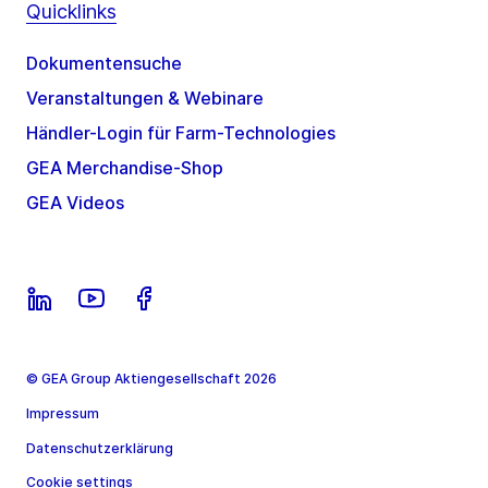
Quicklinks
Dokumentensuche
Veranstaltungen & Webinare
Händler-Login für Farm-Technologies
GEA Merchandise-Shop
GEA Videos
© GEA Group Aktiengesellschaft 2026
Impressum
Datenschutzerklärung
Cookie settings