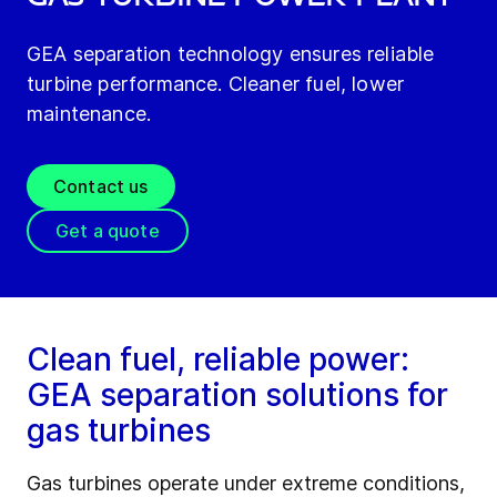
GEA separation technology ensures reliable
turbine performance. Cleaner fuel, lower
maintenance.
Contact us
Get a quote
Clean fuel, reliable power:
GEA separation solutions for
gas turbines
Gas turbines operate under extreme conditions,