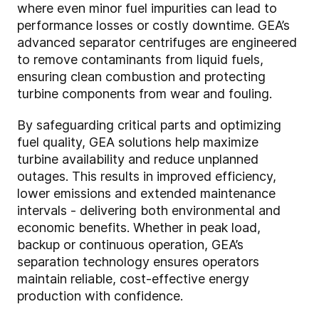
where even minor fuel impurities can lead to
performance losses or costly downtime. GEA’s
advanced separator centrifuges are engineered
to remove contaminants from liquid fuels,
ensuring clean combustion and protecting
turbine components from wear and fouling.
By safeguarding critical parts and optimizing
fuel quality, GEA solutions help maximize
turbine availability and reduce unplanned
outages. This results in improved efficiency,
lower emissions and extended maintenance
intervals - delivering both environmental and
economic benefits. Whether in peak load,
backup or continuous operation, GEA’s
separation technology ensures operators
maintain reliable, cost-effective energy
production with confidence.