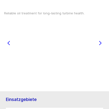
Reliable oil treatment for long-lasting turbine health.
Einsatzgebiete