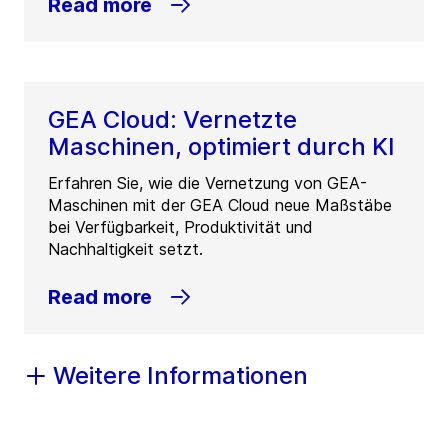
Read more
GEA Cloud: Vernetzte
Maschinen, optimiert durch KI
Erfahren Sie, wie die Vernetzung von GEA-
Maschinen mit der GEA Cloud neue Maßstäbe
bei Verfügbarkeit, Produktivität und
Nachhaltigkeit setzt.
Read more
Weitere Informationen