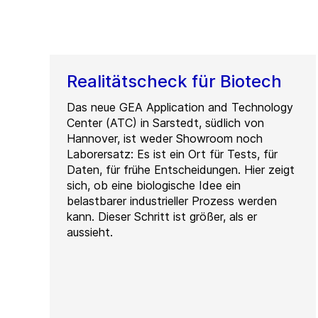
Realitätscheck für Biotech
Das neue GEA Application and Technology
Center (ATC) in Sarstedt, südlich von
Hannover, ist weder Showroom noch
Laborersatz: Es ist ein Ort für Tests, für
Daten, für frühe Entscheidungen. Hier zeigt
sich, ob eine biologische Idee ein
belastbarer industrieller Prozess werden
kann. Dieser Schritt ist größer, als er
aussieht.