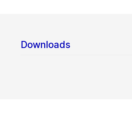
Downloads