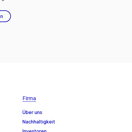
en
Firma
Über uns
Nachhaltigkeit
Investoren