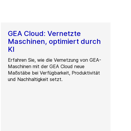
GEA Cloud: Vernetzte
Maschinen, optimiert durch
KI
Erfahren Sie, wie die Vernetzung von GEA-
Maschinen mit der GEA Cloud neue
Maßstäbe bei Verfügbarkeit, Produktivität
und Nachhaltigkeit setzt.