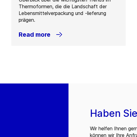
Thermoformen, die die Landschaft der
Lebensmittelverpackung und -lieferung
prägen.
Read more
Haben Sie
Wir helfen Ihnen ger
können wir Ihre Anf