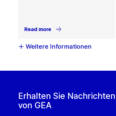
Read more
Weitere Informationen
Erhalten Sie Nachrichten
von GEA