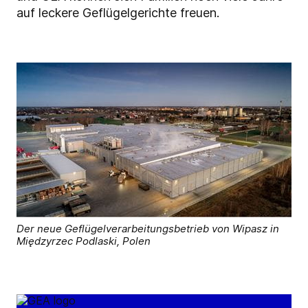
auf leckere Geflügelgerichte freuen.
Der neue Geflügelverarbeitungsbetrieb von Wipasz in
Międzyrzec Podlaski, Polen