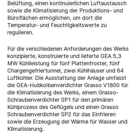
Belüftung, einen kontinuierlichen Luftaustausch
sowie die Klimatisierung der Produktions- und
Büroflächen ermöglichen, um dort die
Temperatur- und Feuchtigkeitswerte zu
regulieren.
Für die verschiedenen Anforderungen des Werks
konzipierte, konstruierte und lieferte GEA 5,3
MW Kühlleistung für fünf Plattenfroster, fünf
Chargengefriertunnel, zwei Kühlhäuser und 64
Luftkühler. Die Ausstattung der Anlage umfasst
die GEA-Hubkolbenverdichter Grasso V1800 für
die Klimatisierung des Werks, einem Grasso-
Schraubenverdichter SP1 für den primären
Kühlprozess des Geflügels und einen Grasso
Schraubenverdichter SP2 für das Einfrieren
sowie die Erzeugung der Wärme für Wasser und
Klimatisierung.