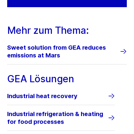
Mehr zum Thema:
Sweet solution from GEA reduces
emissions at Mars
GEA Lösungen
Industrial heat recovery
Industrial refrigeration & heating
for food processes