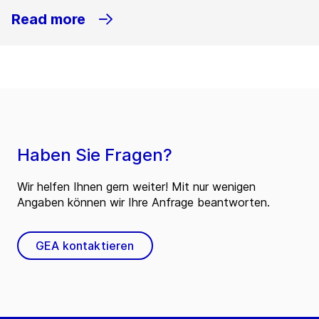
Read more
Haben Sie Fragen?
Wir helfen Ihnen gern weiter! Mit nur wenigen
Angaben können wir Ihre Anfrage beantworten.
GEA kontaktieren