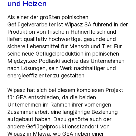
und Heizen
Als einer der größten polnischen
Geflügelverarbeiter ist Wipasz SA führend in der
Produktion von frischem Hühnerfleisch und
liefert qualitativ hochwertige, gesunde und
sichere Lebensmittel für Mensch und Tier. Für
seine neue Geflügelproduktion im polnischen
Międzyrzec Podlaski suchte das Unternehmen
nach Lösungen, sein Werk nachhaltiger und
energieeffizienter zu gestalten.
Wipasz hat sich bei diesem komplexen Projekt
für GEA entschieden, da die beiden
Unternehmen im Rahmen ihrer vorherigen
Zusammenarbeit eine langjährige Beziehung
aufgebaut haben. Dazu gehörte auch der
andere Geflügelproduktionsstandort von
Wipasz in Mława, wo GEA neben einer