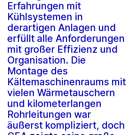
Erfahrungen mit
Kühlsystemen in
derartigen Anlagen und
erfüllt alle Anforderungen
mit großer Effizienz und
Organisation. Die
Montage des
Kältemaschinenraums mit
vielen Wärmetauschern
und kilometerlangen
Rohrleitungen war
äußerst kompliziert, doch