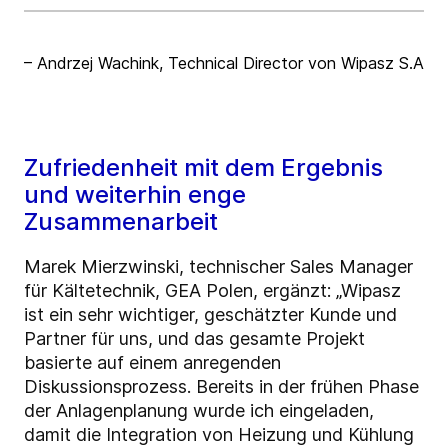
– Andrzej Wachink, Technical Director von Wipasz S.A
Zufriedenheit mit dem Ergebnis
und weiterhin enge
Zusammenarbeit
Marek Mierzwinski, technischer Sales Manager
für Kältetechnik, GEA Polen, ergänzt: „Wipasz
ist ein sehr wichtiger, geschätzter Kunde und
Partner für uns, und das gesamte Projekt
basierte auf einem anregenden
Diskussionsprozess. Bereits in der frühen Phase
der Anlagenplanung wurde ich eingeladen,
damit die Integration von Heizung und Kühlung