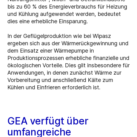
bis zu 60 % des Energieverbrauchs für Heizung
und Kühlung aufgewendet werden, bedeutet
dies eine erhebliche Einsparung.
In der Geflügelproduktion wie bei Wipasz
ergeben sich aus der Wärmerückgewinnung und
dem Einsatz einer Wärmepumpe in
Produktionsprozessen erhebliche finanzielle und
ökologischen Vorteile. Dies gilt insbesondere für
Anwendungen, in denen zunächst Wärme zur
Vorbereitung und anschließend Kälte zum
Kühlen und Einfrieren erforderlich ist.
GEA verfügt über
umfangreiche