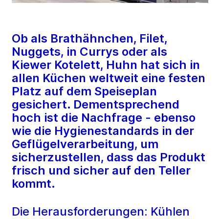
Ob als Brathähnchen, Filet,
Nuggets, in Currys oder als
Kiewer Kotelett, Huhn hat sich in
allen Küchen weltweit eine festen
Platz auf dem Speiseplan
gesichert. Dementsprechend
hoch ist die Nachfrage - ebenso
wie die Hygienestandards in der
Geflügelverarbeitung, um
sicherzustellen, dass das Produkt
frisch und sicher auf den Teller
kommt.
Die Herausforderungen: Kühlen