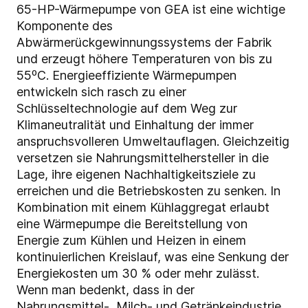
65-HP-Wärmepumpe von GEA ist eine wichtige
Komponente des
Abwärmerückgewinnungssystems der Fabrik
und erzeugt höhere Temperaturen von bis zu
55⁰C. Energieeffiziente Wärmepumpen
entwickeln sich rasch zu einer
Schlüsseltechnologie auf dem Weg zur
Klimaneutralität und Einhaltung der immer
anspruchsvolleren Umweltauflagen. Gleichzeitig
versetzen sie Nahrungsmittelhersteller in die
Lage, ihre eigenen Nachhaltigkeitsziele zu
erreichen und die Betriebskosten zu senken. In
Kombination mit einem Kühlaggregat erlaubt
eine Wärmepumpe die Bereitstellung von
Energie zum Kühlen und Heizen in einem
kontinuierlichen Kreislauf, was eine Senkung der
Energiekosten um 30 % oder mehr zulässt.
Wenn man bedenkt, dass in der
Nahrungsmittel-, Milch- und Getränkeindustrie