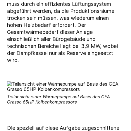
muss durch ein effizientes Lüftungssystem
abgeführt werden, da die Produktionsräume
trocken sein müssen, was wiederum einen
hohen Heizbedarf erfordert. Der
Gesamtwärmebedarf dieser Anlage
einschließlich aller Bürogebäude und
technischen Bereiche liegt bei 3,9 MW, wobei
der Dampfkessel nur als Reserve eingesetzt
wird.
Teilansicht einer Wärmepumpe auf Basis des GEA
Grasso 65HP Kolbenkompressors
Die speziell auf diese Aufgabe zugeschnittene