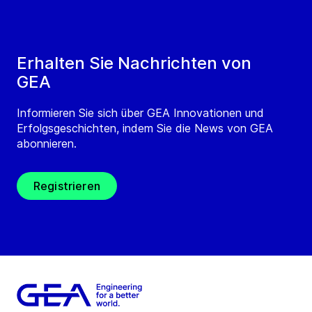
Erhalten Sie Nachrichten von
GEA
Informieren Sie sich über GEA Innovationen und
Erfolgsgeschichten, indem Sie die News von GEA
abonnieren.
Registrieren