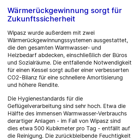
Wärmerückgewinnung sorgt für
Zukunftssicherheit
Wipasz wurde außerdem mit zwei
Wärmerückgewinnungssystemen ausgestattet,
die den gesamten Warmwasser- und
Heizbedarf abdecken, einschließlich der Büros
und Sozialräume. Die entfallende Notwendigkeit
für einen Kessel sorgt außer einer verbesserten
CO2-Bilanz für eine schnellere Amortisierung
und höhere Rendite.
Die Hygienestandards für die
Geflügelverarbeitung sind sehr hoch. Etwa die
Hälfte des immensen Warmwasser-Verbrauchs
derartiger Anlagen - im Fall von Wipasz sind
dies etwa 500 Kubikmeter pro Tag - entfällt auf
die Reinigung. Die zurückbleibende Feuchtigkeit