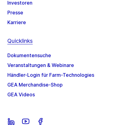
Investoren
Presse
Karriere
Quicklinks
Dokumentensuche
Veranstaltungen & Webinare
Händler-Login für Farm-Technologies
GEA Merchandise-Shop
GEA Videos