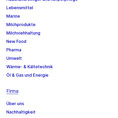
Lebensmittel
Marine
Milchprodukte
Milchviehhaltung
New Food
Pharma
Umwelt
Wärme- & Kältetechnik
Öl & Gas und Energie
Firma
Über uns
Nachhaltigkeit