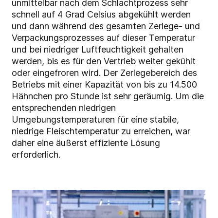
unmittelbar nach dem Schlachtprozess sehr
schnell auf 4 Grad Celsius abgekühlt werden
und dann während des gesamten Zerlege- und
Verpackungsprozesses auf dieser Temperatur
und bei niedriger Luftfeuchtigkeit gehalten
werden, bis es für den Vertrieb weiter gekühlt
oder eingefroren wird. Der Zerlegebereich des
Betriebs mit einer Kapazität von bis zu 14.500
Hähnchen pro Stunde ist sehr geräumig. Um die
entsprechenden niedrigen
Umgebungstemperaturen für eine stabile,
niedrige Fleischtemperatur zu erreichen, war
daher eine äußerst effiziente Lösung
erforderlich.