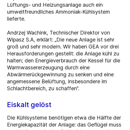
Lüftungs- und Heizungsanlage auch ein
umweltfreundliches Ammoniak-Kühlsystem
lieferte.
Andrzej Wachink, Technischer Direktor von
Wipasz S.A, erklärt: „Die neue Anlage ist sehr
groß und sehr modern. Wir haben GEA vor drei
Herausforderungen gestellt: die Anlage kühl zu
halten; den Energieverbrauch der Kessel für die
Warmwassererzeugung durch eine
Abwärmerückgewinnung zu senken und eine
angemessene Belüftung, insbesondere im
Schlachtbereich, zu schaffen“.
Eiskalt gelöst
Die Kühlsysteme benötigen etwa die Hälfte der
Energiekapazität der Anlage: das Geflügel muss