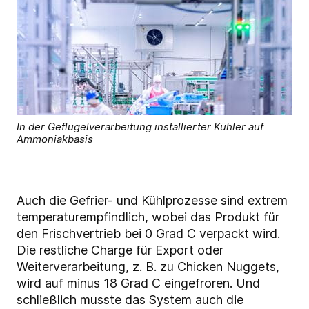
In der Geflügelverarbeitung installierter Kühler auf
Ammoniakbasis
Auch die Gefrier- und Kühlprozesse sind extrem
temperaturempfindlich, wobei das Produkt für
den Frischvertrieb bei 0 Grad C verpackt wird.
Die restliche Charge für Export oder
Weiterverarbeitung, z. B. zu Chicken Nuggets,
wird auf minus 18 Grad C eingefroren. Und
schließlich musste das System auch die