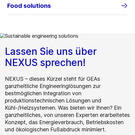
Food solutions
Lassen Sie uns über
NEXUS sprechen!
NEXUS – dieses Kürzel steht für GEAs
ganzheitliche Engineeringlösungen zur
bestmöglichen Integration von
produktionstechnischen Lösungen und
Kühl-/Heizsystemen. Was bieten wir Ihnen? Ein
ganzheitliches, von unseren Experten erarbeitetes
Konzept, das Energieverbrauch, Betriebskosten
und ökologischen Fußabdruck minimiert.