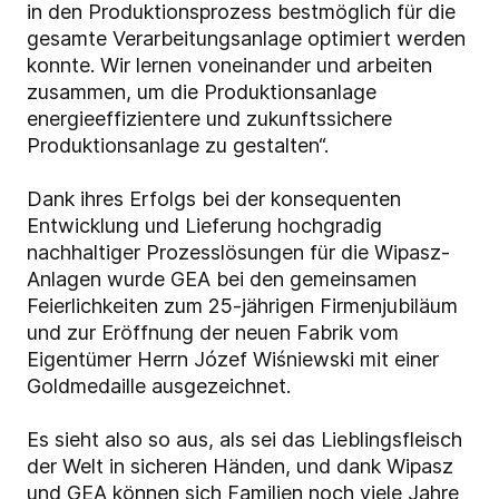
in den Produktionsprozess bestmöglich für die
gesamte Verarbeitungsanlage optimiert werden
konnte. Wir lernen voneinander und arbeiten
zusammen, um die Produktionsanlage
energieeffizientere und zukunftssichere
Produktionsanlage zu gestalten“.
Dank ihres Erfolgs bei der konsequenten
Entwicklung und Lieferung hochgradig
nachhaltiger Prozesslösungen für die Wipasz-
Anlagen wurde GEA bei den gemeinsamen
Feierlichkeiten zum 25-jährigen Firmenjubiläum
und zur Eröffnung der neuen Fabrik vom
Eigentümer Herrn Józef Wiśniewski mit einer
Goldmedaille ausgezeichnet.
Es sieht also so aus, als sei das Lieblingsfleisch
der Welt in sicheren Händen, und dank Wipasz
und GEA können sich Familien noch viele Jahre