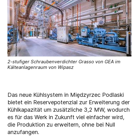
2-stufiger Schraubenverdichter Grasso von GEA im
Kälteanlagenraum von Wipasz
Das neue Kühlsystem in Międzyrzec Podlaski
bietet ein Reservepotenzial zur Erweiterung der
Kühlkapazität um zusätzliche 3,2 MW, wodurch
es für das Werk in Zukunft viel einfacher wird,
die Produktion zu erweitern, ohne bei Null
anzufangen.