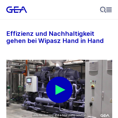
Effizienz und Nachhaltigkeit
gehen bei Wipasz Hand in Hand