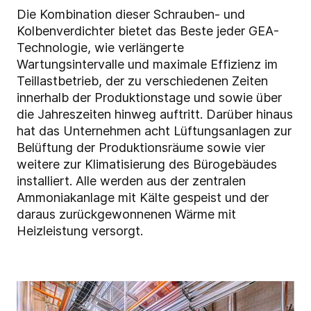
Die Kombination dieser Schrauben- und
Kolbenverdichter bietet das Beste jeder GEA-
Technologie, wie verlängerte
Wartungsintervalle und maximale Effizienz im
Teillastbetrieb, der zu verschiedenen Zeiten
innerhalb der Produktionstage und sowie über
die Jahreszeiten hinweg auftritt. Darüber hinaus
hat das Unternehmen acht Lüftungsanlagen zur
Belüftung der Produktionsräume sowie vier
weitere zur Klimatisierung des Bürogebäudes
installiert. Alle werden aus der zentralen
Ammoniakanlage mit Kälte gespeist und der
daraus zurückgewonnenen Wärme mit
Heizleistung versorgt.