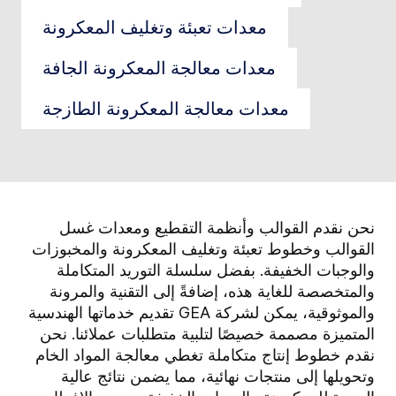
معدات تعبئة وتغليف المعكرونة
معدات معالجة المعكرونة الجافة
معدات معالجة المعكرونة الطازجة
نحن نقدم القوالب وأنظمة التقطيع ومعدات غسل
القوالب وخطوط تعبئة وتغليف المعكرونة والمخبوزات
والوجبات الخفيفة. بفضل سلسلة التوريد المتكاملة
والمتخصصة للغاية هذه، إضافةً إلى التقنية والمرونة
والموثوقية، يمكن لشركة GEA تقديم خدماتها الهندسية
المتميزة مصممة خصيصًا لتلبية متطلبات عملائنا. نحن
نقدم خطوط إنتاج متكاملة تغطي معالجة المواد الخام
وتحويلها إلى منتجات نهائية، مما يضمن نتائج عالية