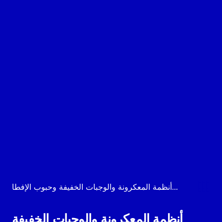
أنظمة المعكرونة والوجبات الخفيفة وحبوب الإفطا...
أنظمة المعكرونة والوجبات الخفيفة