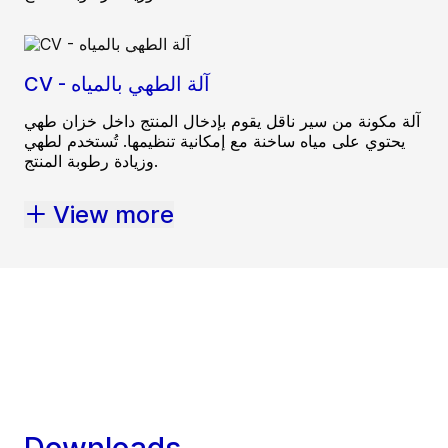
CV - آلة الطهي بالمياه
آلة مكونة من سير ناقل يقوم بإدخال المنتج داخل خزان طهي
يحتوي على مياه ساخنة مع إمكانية تنظيمها. تُستخدم لطهي
وزيادة رطوبة المنتج.
View more
Downloads