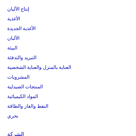
إنتاج الألبان
الأغذية
الأغذية الجديدة
الألبان
البيئة
التبريد والتدفئة
العناية بالمنزل والعناية الشخصية
المشروبات
المنتجات الصيدلية
المواد الكيميائية
النفط والغاز والطاقة
بحري
الشركة