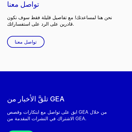
تواصل معنا
نحن هنا لمساعدتك! مع تفاصيل قليلة فقط سوف نكون
قادرين على الرد على استفساراتك.
تواصل معنا
تلقَّ الأخبار من GEA
ابق على تواصل مع ابتكارات وقصص GEA من خلال
الاشتراك في النشرات المقدمة من GEA.