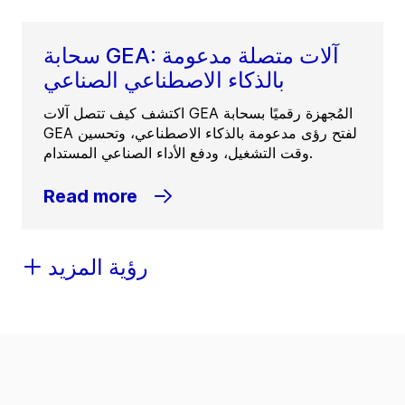
سحابة GEA: آلات متصلة مدعومة
بالذكاء الاصطناعي الصناعي
اكتشف كيف تتصل آلات GEA المُجهزة رقميًا بسحابة
GEA لفتح رؤى مدعومة بالذكاء الاصطناعي، وتحسين
وقت التشغيل، ودفع الأداء الصناعي المستدام.
Read more
رؤية المزيد