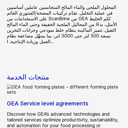
المحلول الملحي والماء المالح المتجانسين عاملين أساسيين
في عملية التخليل. تقدّم تركيبات المضخة/الفنتوري القائم
على الاستخدامات من ScanBrine من GEA لكم الخليط
الأمثل، بدءًا من المحاليل الملحية الخفيفة وحتى الماء المالح
الثقيل. تتميز الماكينة بنظام خلط نموذجي وخزانات التخزين
بسعة 500 لتر حتى 3000 لتر، بما يسهِّل مضاعفة نظام
العمل وزيادة الإنتاجية. ا...
منتجات الخدمة
GEA Service level agreements
Discover how GEA’s advanced technologies and
tailored services optimize productivity, sustainability,
and automation for your food processing or