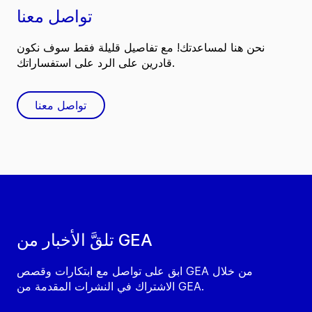
تواصل معنا
نحن هنا لمساعدتك! مع تفاصيل قليلة فقط سوف نكون
قادرين على الرد على استفساراتك.
تواصل معنا
تلقَّ الأخبار من GEA
ابق على تواصل مع ابتكارات وقصص GEA من خلال
الاشتراك في النشرات المقدمة من GEA.