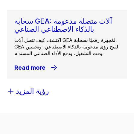
سحابة GEA: آلات متصلة مدعومة
بالذكاء الاصطناعي الصناعي
اكتشف كيف تتصل آلات GEA المُجهزة رقميًا بسحابة
GEA لفتح رؤى مدعومة بالذكاء الاصطناعي، وتحسين
وقت التشغيل، ودفع الأداء الصناعي المستدام.
Read more
رؤية المزيد