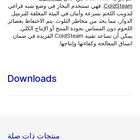
ColdSteam
. فهي تستخدم البخار في وضع شبه فراغي
لتذويب اللحم بسرعة وأمان في البيئة المغلقة للبرميل
الدوار، مما يحد من مخاطر التلوث. يتم الاحتفاظ بعصائر
اللحوم دون المساس بجودة المنتج أو الإنتاج الكلي.
يمكن أن تساعد تقنية ColdSteam الفريدة في ضمان
اتساق المعالجة وكفاءتها وإنتاجها.
Downloads
منتجات ذات صلة