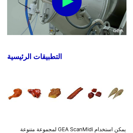
التطبيقات الرئيسية
يمكن استخدام GEA ScanMidi لمجموعة متنوعة