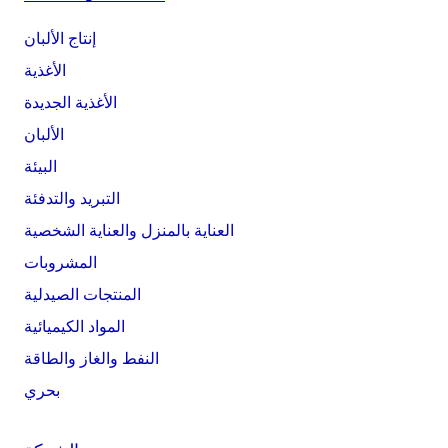
إنتاج الألبان
الأغذية
الأغذية الجديدة
الألبان
البيئة
التبريد والتدفئة
العناية بالمنزل والعناية الشخصية
المشروبات
المنتجات الصيدلية
المواد الكيميائية
النفط والغاز والطاقة
بحري