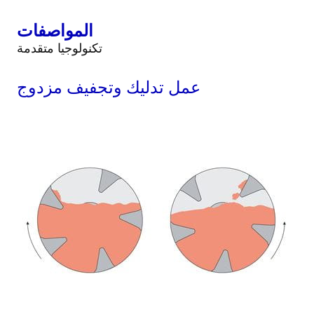
المواصفات
تكنولوجيا متقدمة
عمل تدليك وتجفيف مزدوج