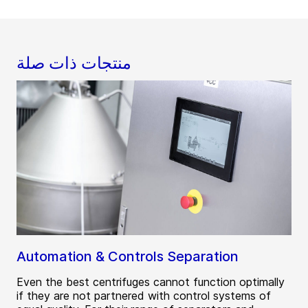
منتجات ذات صلة
Automation & Controls Separation
Even the best centrifuges cannot function optimally
if they are not partnered with control systems of