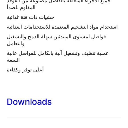
جميع الأجزاء المتعلقة بالفاصل مصنوعة من الفولاذ
المقاوم للصدأ
حشيات ذات فئة غذائية
استخدام مواد التشحيم المعتمدة للاستخدامات الغذائية
فواصل لمستوى المبتدئين سهلة الدمج والتشغيل
والتعامل
عملية تنظيف وتشغيل آلية بالكامل للفواصل عالية
السعة
أعلى توفر وكفاءة
Downloads