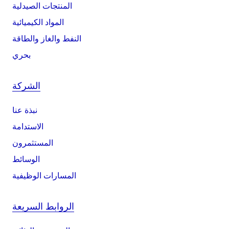
المنتجات الصيدلية
المواد الكيميائية
النفط والغاز والطاقة
بحري
الشركة
نبذة عنا
الاستدامة
المستثمرون
الوسائط
المسارات الوظيفية
الروابط السريعة