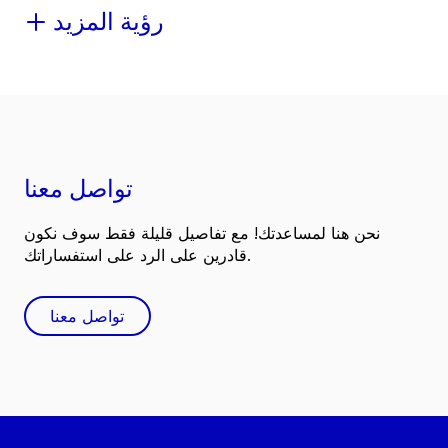
رؤية المزيد
تواصل معنا
نحن هنا لمساعدتك! مع تفاصيل قليلة فقط سوف نكون
قادرين على الرد على استفساراتك.
تواصل معنا