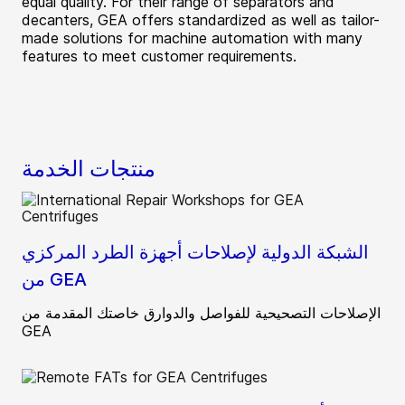
equal quality. For their range of separators and
decanters, GEA offers standardized as well as tailor-
made solutions for machine automation with many
features to meet customer requirements.
منتجات الخدمة
الشبكة الدولية لإصلاحات أجهزة الطرد المركزي
من GEA
الإصلاحات التصحيحية للفواصل والدوارق خاصتك المقدمة من
GEA