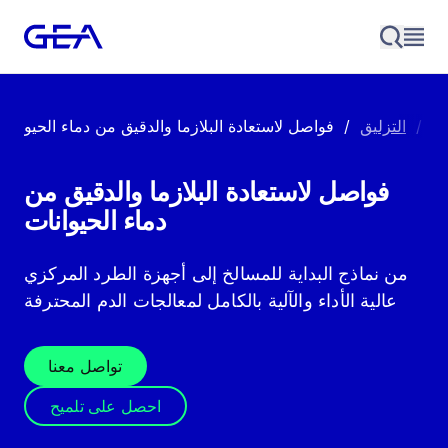
زي
/
التزليق
/
فواصل لاستعادة البلازما والدقيق من
دماء الحيوانات
من نماذج البداية للمسالخ إلى أجهزة الطرد المركزي
عالية الأداء والآلية بالكامل لمعالجات الدم المحترفة
تواصل معنا
احصل على تلميح