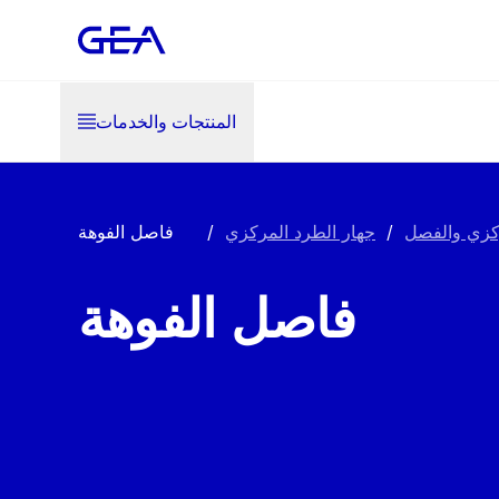
المنتجات والخدمات
ركزي والفصل
/
جهار الطرد المركزي
/
فاصل الفوهة
فاصل الفوهة