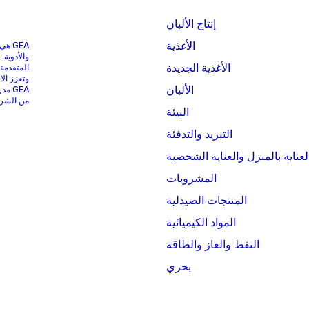
إنتاج الألبان
الأغذية
GEA 
والأدوية.
الأغذية الجديدة
المتقدمة
وتعزز الا
الألبان
من الشركات التي
البيئة
التبريد والتدفئة
لعناية بالمنزل والعناية الشخصية
المشروبات
المنتجات الصيدلية
المواد الكيميائية
النفط والغاز والطاقة
بحري