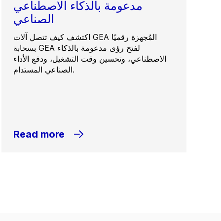
مدعومة بالذكاء الاصطناعي
الصناعي
اكتشف كيف تتصل آلات GEA المُجهزة رقميًا
بسحابة GEA لفتح رؤى مدعومة بالذكاء
الاصطناعي، وتحسين وقت التشغيل، ودفع الأداء
الصناعي المستدام.
Read more