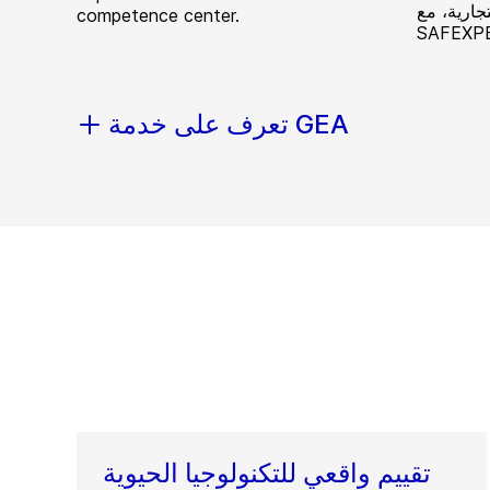
جارية، مع
competence center.
تعرف على خدمة GEA
تقييم واقعي للتكنولوجيا الحيوية