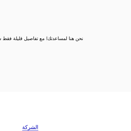
نحن هنا لمساعدتك! مع تفاصيل قليلة فقط
الشركة