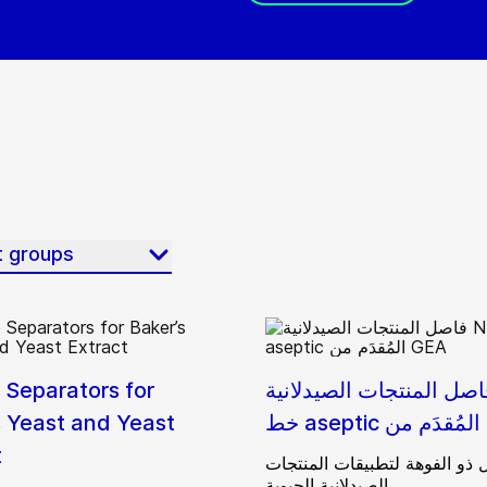
t groups
صل المنتجات الصيدلانية N من
 Separators for
GEA
s Yeast and Yeast
t
 ذو الفوهة لتطبيقات المنتجات
الصيدلانية الحيوية