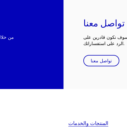
تواصل معنا
 سوف نكون قادرين على
الرد على استفساراتك.
تواصل معنا
المنتجات والخدمات