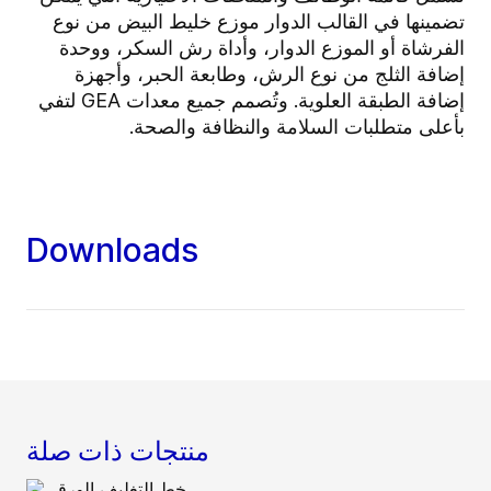
تضمينها في القالب الدوار موزع خليط البيض من نوع
الفرشاة أو الموزع الدوار، وأداة رش السكر، ووحدة
إضافة الثلج من نوع الرش، وطابعة الحبر، وأجهزة
إضافة الطبقة العلوية. وتُصمم جميع معدات GEA لتفي
بأعلى متطلبات السلامة والنظافة والصحة.
Downloads
منتجات ذات صلة