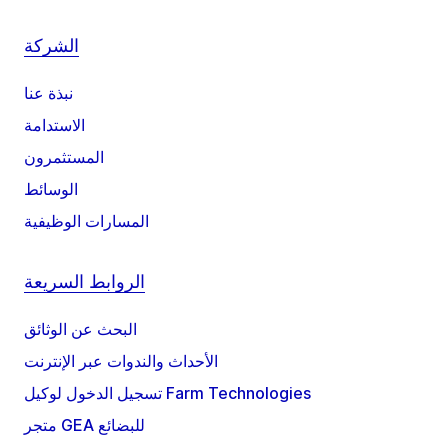
الشركة
نبذة عنا
الاستدامة
المستثمرون
الوسائط
المسارات الوظيفية
الروابط السريعة
البحث عن الوثائق
الأحداث والندوات عبر الإنترنت
تسجيل الدخول لوكيل Farm Technologies
متجر GEA للبضائع