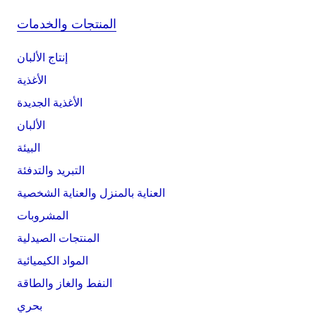
المنتجات والخدمات
إنتاج الألبان
الأغذية
الأغذية الجديدة
الألبان
البيئة
التبريد والتدفئة
العناية بالمنزل والعناية الشخصية
المشروبات
المنتجات الصيدلية
المواد الكيميائية
النفط والغاز والطاقة
بحري