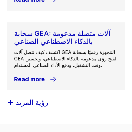
سحابة GEA: آلات متصلة مدعومة
بالذكاء الاصطناعي الصناعي
اكتشف كيف تتصل آلات GEA المُجهزة رقميًا بسحابة
GEA لفتح رؤى مدعومة بالذكاء الاصطناعي، وتحسين
وقت التشغيل، ودفع الأداء الصناعي المستدام.
Read more
رؤية المزيد