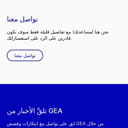
تواصل معنا
نحن هنا لمساعدتك! مع تفاصيل قليلة فقط سوف نكون
قادرين على الرد على استفساراتك.
تواصل معنا
تلقَّ الأخبار من GEA
ابق على تواصل مع ابتكارات وقصص GEA من خلال