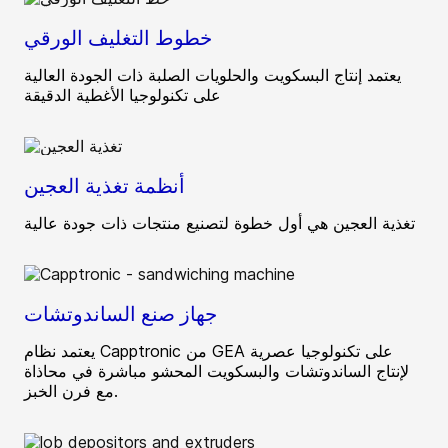
خطوط التغليف الورقي
يعتمد إنتاج البسكويت والحلويات الصلبة ذات الجودة العالية
على تكنولوجيا الأغطية الدقيقة
أنظمة تغذية العجين
تغذية العجين هي أول خطوة لتصنيع منتجات ذات جودة عالية
جهاز صنع الساندوتشات
يعتمد نظام Capptronic من GEA على تكنولوجيا عصرية
لإنتاج الساندوتشات والبسكويت المحشو مباشرة في محاذاة
مع فرن الخبز.