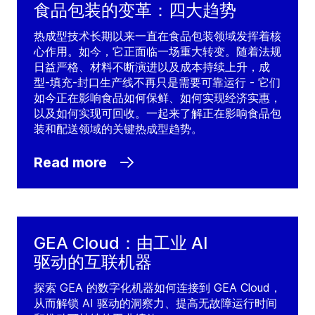
食品包装的变革：四大趋势
热成型技术长期以来一直在食品包装领域发挥着核
心作用。如今，它正面临一场重大转变。随着法规
日益严格、材料不断演进以及成本持续上升，成
型-填充-封口生产线不再只是需要可靠运行 - 它们
如今正在影响食品如何保鲜、如何实现经济实惠，
以及如何实现可回收。一起来了解正在影响食品包
装和配送领域的关键热成型趋势。
Read more
GEA Cloud：由工业 AI
驱动的互联机器
探索 GEA 的数字化机器如何连接到 GEA Cloud，
从而解锁 AI 驱动的洞察力、提高无故障运行时间