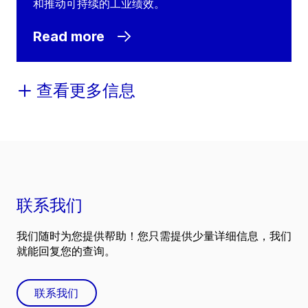
和推动可持续的工业绩效。
Read more
查看更多信息
联系我们
我们随时为您提供帮助！您只需提供少量详细信息，我们
就能回复您的查询。
联系我们