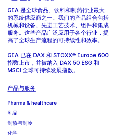
GEA 是全球食品、饮料和制药行业最大
的系统供应商之一。我们的产品组合包括
机械和设备、先进工艺技术、组件和集成
服务。这些产品广泛应用于各个行业，提
高了全球生产流程的可持续性和效率。
GEA 已在 DAX 和 STOXX® Europe 600
指数上市，并被纳入 DAX 50 ESG 和
MSCI 全球可持续发展指数。
产品与服务
Pharma & healthcare
乳品
制热与制冷
化学