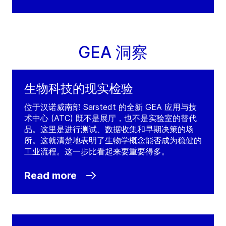
GEA 洞察
生物科技的现实检验
位于汉诺威南部 Sarstedt 的全新 GEA 应用与技
术中心 (ATC) 既不是展厅，也不是实验室的替代
品。这里是进行测试、数据收集和早期决策的场
所。这就清楚地表明了生物学概念能否成为稳健的
工业流程。这一步比看起来要重要得多。
Read more