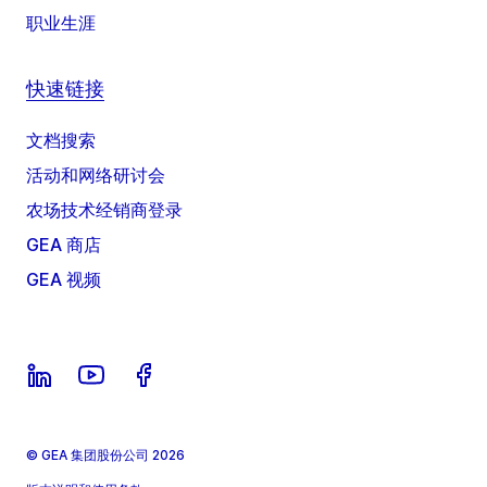
职业生涯
快速链接
文档搜索
活动和网络研讨会
农场技术经销商登录
GEA 商店
GEA 视频
© GEA 集团股份公司 2026