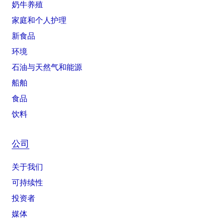
奶牛养殖
家庭和个人护理
新食品
环境
石油与天然气和能源
船舶
食品
饮料
公司
关于我们
可持续性
投资者
媒体