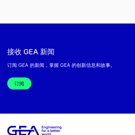
接收 GEA 新闻
订阅 GEA 的新闻，掌握 GEA 的创新信息和故事。
订阅