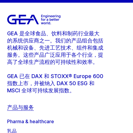
GEA 是全球食品、饮料和制药行业最大
的系统供应商之一。我们的产品组合包括
机械和设备、先进工艺技术、组件和集成
服务。这些产品广泛应用于各个行业，提
高了全球生产流程的可持续性和效率。
GEA 已在 DAX 和 STOXX® Europe 600
指数上市，并被纳入 DAX 50 ESG 和
MSCI 全球可持续发展指数。
产品与服务
Pharma & healthcare
乳品