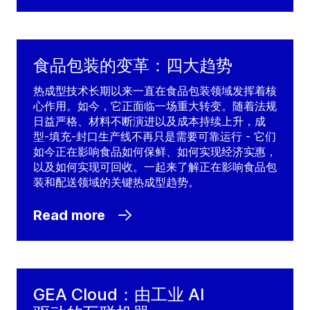
食品包装的变革：四大趋势
热成型技术长期以来一直在食品包装领域发挥着核
心作用。如今，它正面临一场重大转变。随着法规
日益严格、材料不断演进以及成本持续上升，成
型-填充-封口生产线不再只是需要可靠运行 - 它们
如今正在影响食品如何保鲜、如何实现经济实惠，
以及如何实现可回收。一起来了解正在影响食品包
装和配送领域的关键热成型趋势。
Read more
GEA Cloud：由工业 AI