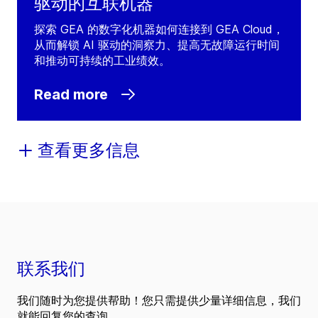
驱动的互联机器
探索 GEA 的数字化机器如何连接到 GEA Cloud，
从而解锁 AI 驱动的洞察力、提高无故障运行时间
和推动可持续的工业绩效。
Read more
查看更多信息
联系我们
我们随时为您提供帮助！您只需提供少量详细信息，我们
就能回复您的查询。