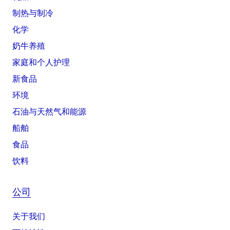
制热与制冷
化学
奶牛养殖
家庭和个人护理
新食品
环境
石油与天然气和能源
船舶
食品
饮料
公司
关于我们