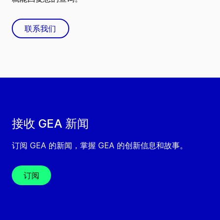
联系我们
接收 GEA 新闻
订阅 GEA 的新闻，掌握 GEA 的创新信息和故事。
订阅