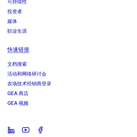
可持续性
投资者
媒体
职业生涯
快速链接
文档搜索
活动和网络研讨会
农场技术经销商登录
GEA 商店
GEA 视频