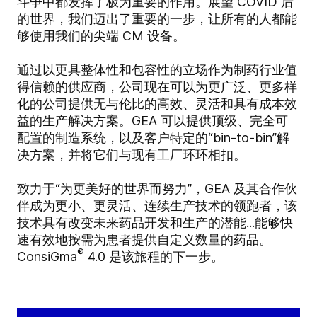
斗争中都发挥了极为重要的作用。展望 COVID 后
的世界，我们迈出了重要的一步，让所有的人都能
够使用我们的尖端 CM 设备。
通过以更具整体性和包容性的立场作为制药行业值
得信赖的供应商，公司现在可以为更广泛、更多样
化的公司提供无与伦比的高效、灵活和具有成本效
益的生产解决方案。GEA 可以提供顶级、完全可
配置的制造系统，以及客户特定的“bin-to-bin”解
决方案，并将它们与现有工厂环环相扣。
致力于“为更美好的世界而努力”，GEA 及其合作伙
伴成为更小、更灵活、连续生产技术的领跑者，该
技术具有改变未来药品开发和生产的潜能...能够快
速有效地按需为患者提供自定义数量的药品。
®
ConsiGma
4.0 是该旅程的下一步。