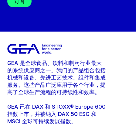
订阅
GEA 是全球食品、饮料和制药行业最大
的系统供应商之一。我们的产品组合包括
机械和设备、先进工艺技术、组件和集成
服务。这些产品广泛应用于各个行业，提
高了全球生产流程的可持续性和效率。
GEA 已在 DAX 和 STOXX® Europe 600
指数上市，并被纳入 DAX 50 ESG 和
MSCI 全球可持续发展指数。