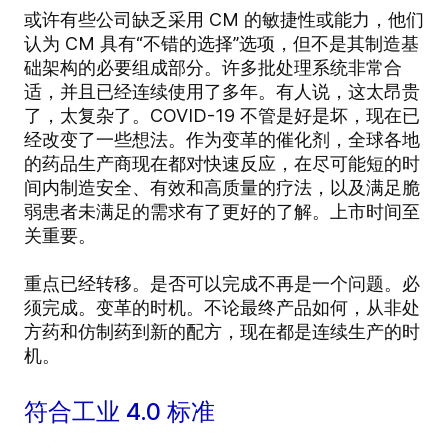
或许有些公司缺乏采用 CM 的敏捷性或能力，他们
认为 CM 具有“不错的选择”选项，但不是其制造基
础架构的必要组成部分。许多批处理系统非常合
适，并且已经连续使用了多年。有人说，这太昂贵
了，太复杂了。COVID-19 不管是好是坏，现在已
经改变了一些想法。作为变革的催化剂，全球各地
的药品生产商现在都对快速反应，在尽可能短的时
间内制造安全、有效和高质量的疗法，以及满足脆
弱患者未满足的需求有了更好的了解。上市时间至
关重要。
重点已经转移。是否可以完成不再是一个问题。必
须完成。变革的时机。不论最终产品如何，从非处
方药和仿制药到新的配方，现在都是连续生产的时
机。
符合工业 4.0 标准