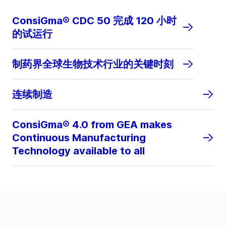
ConsiGma® CDC 50 完成 120 小时
的试运行
制药界全球生物技术行业的关键时刻
连续制造
ConsiGma® 4.0 from GEA makes
Continuous Manufacturing
Technology available to all