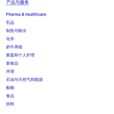
产品与服务
Pharma & healthcare
乳品
制热与制冷
化学
奶牛养殖
家庭和个人护理
新食品
环境
石油与天然气和能源
船舶
食品
饮料