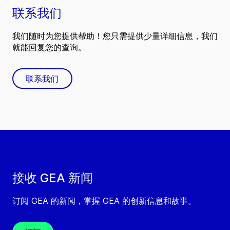
联系我们
我们随时为您提供帮助！您只需提供少量详细信息，我们
就能回复您的查询。
联系我们
接收 GEA 新闻
订阅 GEA 的新闻，掌握 GEA 的创新信息和故事。