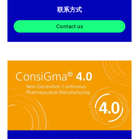
联系方式
Contact us