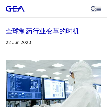
全球制药行业变革的时机
22 Jun 2020