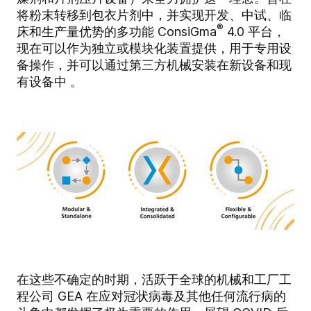
将粉末转移到包衣片剂中，并实现开发、中试、临
®
床和生产量优势的多功能 ConsiGma
4.0 平台，
现在可以作为独立或模块化装置提供，用于专用设
备操作，并可以通过第三方机械安装在新设备和现
有设备中 。
在这些不确定的时期，活跃于全球的机械和工厂工
程公司 GEA 在应对冠状病毒及其他任何流行病的