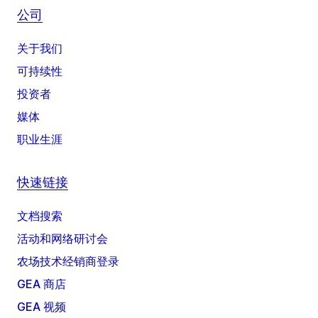
公司
关于我们
可持续性
投资者
媒体
职业生涯
快速链接
文档搜索
活动和网络研讨会
农场技术经销商登录
GEA 商店
GEA 视频