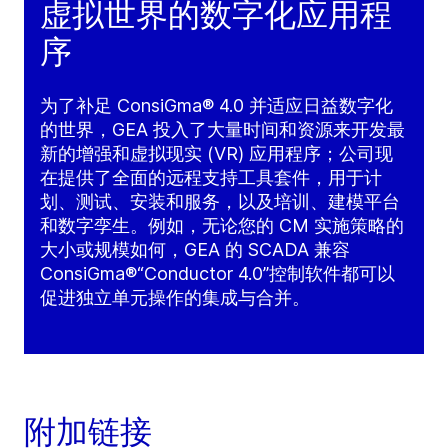
虚拟世界的数字化应用程
序
为了补足 ConsiGma® 4.0 并适应日益数字化
的世界，GEA 投入了大量时间和资源来开发最
新的增强和虚拟现实 (VR) 应用程序；公司现
在提供了全面的远程支持工具套件，用于计
划、测试、安装和服务，以及培训、建模平台
和数字孪生。例如，无论您的 CM 实施策略的
大小或规模如何，GEA 的 SCADA 兼容
ConsiGma®“Conductor 4.0”控制软件都可以
促进独立单元操作的集成与合并。
附加链接