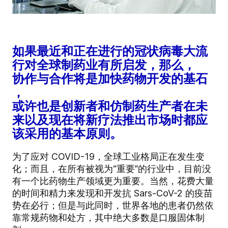
如果最近和正在进行的冠状病毒大流
行对全球制药业有所启发，那么，
协作与合作将是加快药物开发的基石
，
或许也是创新者和仿制药生产者在未
来以及现在将新疗法推出市场时都应
该采用的基本原则。
为了应对 COVID-19，全球工业格局正在发生变
化；而且，在所有被视为“重要”的行业中，目前没
有一个比药物生产领域更为重要。当然，花费大量
的时间和精力来发现和开发抗 Sars-CoV-2 的疫苗
势在必行；但是与此同时，世界各地的患者仍然依
靠常规药物和处方，其中绝大多数是口服固体制