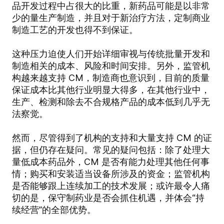
品开发过程中占很大的比重，新药品可能是以非常
少的量生产制造，并且对于新治疗方法，定制商业
制造工艺的开发也得不到保证。
这种压力迫使人们开始详细审视与传统批量开发和
制造相关的成本、风险和时间安排。另外，监管机
构越来越支持 CM，制造商也意识到，目前的质量
保证成本比其他行业明显大得多，在其他行业中，
生产、检测和除去不合规格产品的成本低到几乎无
法察觉。
然而，尽管得到了机构的支持和大量支持 CM 的证
据，但仍存在疑问。常见的疑问包括：除了处理大
量低成本药品外，CM 是否有能力处理其他任何事
情；购买和安装适当设备所涉及的资金；监管机构
是否能够跟上连续加工的技术发展；或许最令人痛
切的是，保守制药业是否会抓住机遇，并体会“持
续经营”的全部优势。