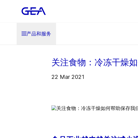
产品和服务
关注食物：冷冻干燥如
22 Mar 2021