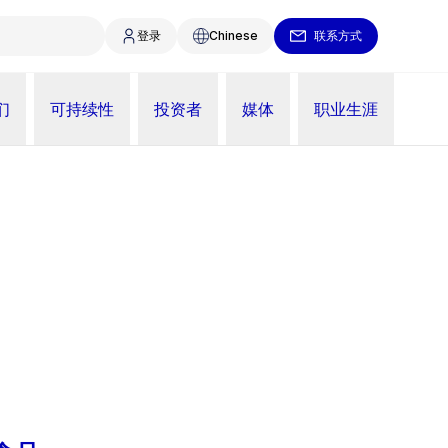
登录
Chinese
联系方式
们
可持续性
投资者
媒体
职业生涯