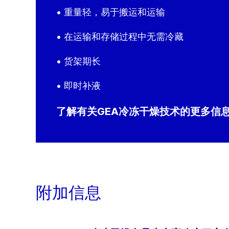
• 重量轻，易于搬运和运输
• 在运输和存储过程中无需冷藏
• 货架期长
• 即时补液
了解有关GEA冷冻干燥技术的更多信
附加信息