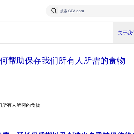
关于我
何帮助保存我们所有人所需的食物