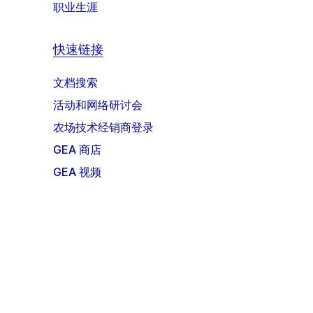
职业生涯
快速链接
文档搜索
活动和网络研讨会
农场技术经销商登录
GEA 商店
GEA 视频