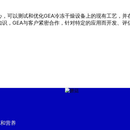
心，可以测试和优化GEA冷冻干燥设备上的现有工艺，并
识，GEA与客户紧密合作，针对特定的应用而
开发、评
地和营养