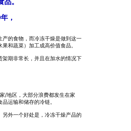
食品。
0年，
生产的食物，而冷冻干燥是做到这一
水果和蔬菜）加工成高价值食品。
货架期非常长，并且在加水的情况下
家/地区，大部分浪费都发生在家
食品运输和储存的冷链。
。另外一个好处是，冷冻干燥产品的