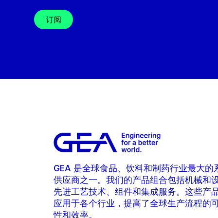
订阅
GEA 是全球食品、饮料和制药行业最大的
供应商之一。我们的产品组合包括机械和
先进工艺技术、组件和集成服务。这些产
应用于各个行业，提高了全球生产流程的
性和效率。