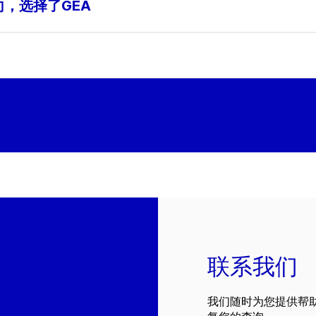
方向，选择了GEA
联系我们
我们随时为您提供帮