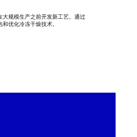
在大规模生产之前开发新工艺。通过
估和优化冷冻干燥技术。