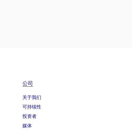
公司
关于我们
可持续性
投资者
媒体