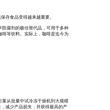
然保存食品变得越来越重要。
学防腐剂的极佳替代品，可用于多种
咖啡等饮料。实际上，咖啡是迄今为
决方案从批量中试冷冻干燥机到大规模
性，减少产品损失，并获得最高的产