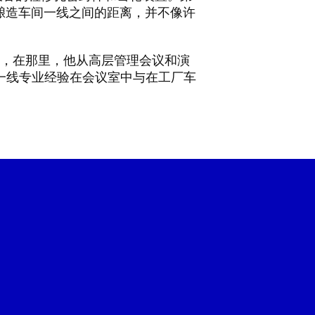
与酿造车间一线之间的距离，并不像许
工作，在那里，他从高层管理会议和演
一线专业经验在会议室中与在工厂车