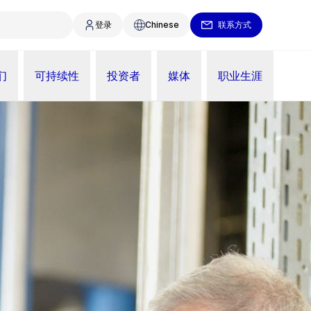
登录
Chinese
联系方式
们
可持续性
投资者
媒体
职业生涯