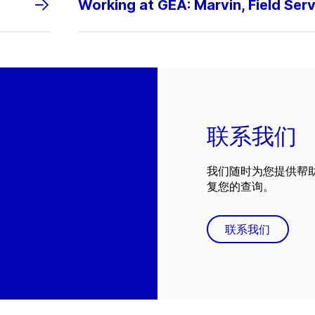
Working at GEA: Marvin, Field Ser
联系我们
我们随时为您提供帮
复您的查询。
联系我们