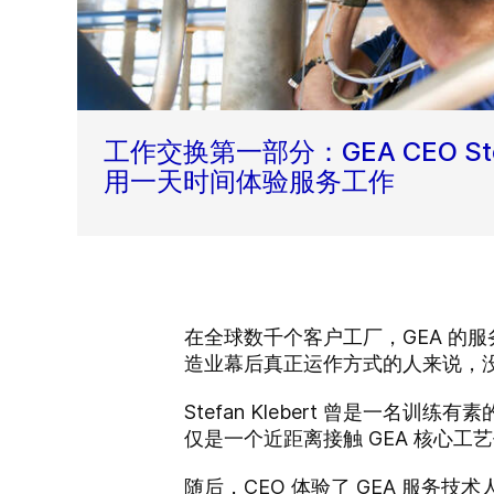
工作交换第一部分：GEA CEO Stefa
用一天时间体验服务工作
在全球数千个客户工厂，GEA 的
造业幕后真正运作方式的人来说，
Stefan Klebert 曾是
仅是一个近距离接触 GEA 核心
随后，CEO 体验了 GEA 服务技术