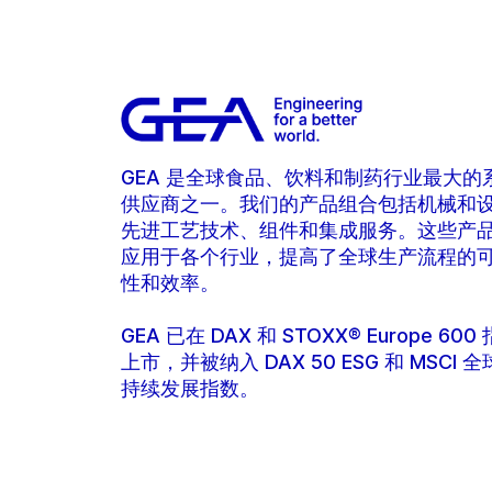
GEA 是全球食品、饮料和制药行业最大的
供应商之一。我们的产品组合包括机械和
先进工艺技术、组件和集成服务。这些产
应用于各个行业，提高了全球生产流程的
性和效率。
GEA 已在 DAX 和 STOXX® Europe 600
上市，并被纳入 DAX 50 ESG 和 MSCI 
持续发展指数。