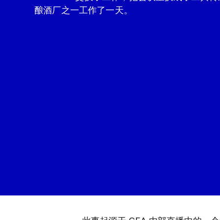
酿酒厂之一工作了一天。