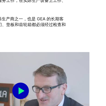
的服务工作，在实际生产设备上工作、
著名的饮料生产商之一，也是 GEA 的长期客
个阀门、垫板和齿轮箱都必须经过检查和