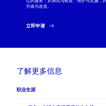
位的服务：从调试与检查、维护与实施，
升级与改造。
立即申请
了解更多信息
职业生涯