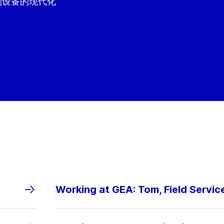
到设备的现代化
Working at GEA: Tom, Field Servic