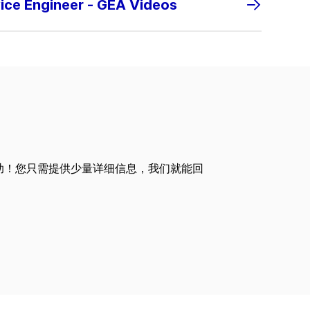
vice Engineer - GEA Videos
助！您只需提供少量详细信息，我们就能回