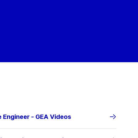
e Engineer - GEA Videos