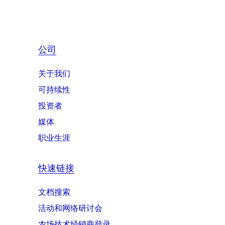
公司
关于我们
可持续性
投资者
媒体
职业生涯
快速链接
文档搜索
活动和网络研讨会
农场技术经销商登录