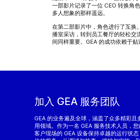
一部影片记录了一位 CEO 转换
多人想象的那样遥远。
在第二部影片中，角色进行了互换。G
播室采访，转到员工餐厅的轻松交
间同样重要。GEA 的成功依赖于
加入 GEA 服务团队
GEA 的业务遍及全球，涵盖了众多精彩且
用领域。作为一名 GEA 服务技术人员，
客户现场的 GEA 设备保持卓越的运行状