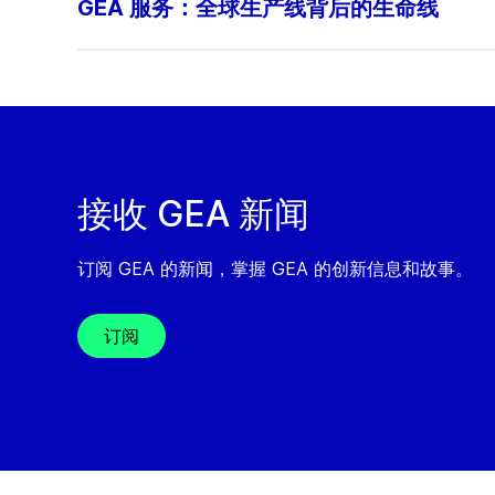
GEA 服务：全球生产线背后的生命线
接收 GEA 新闻
订阅 GEA 的新闻，掌握 GEA 的创新信息和故事。
订阅