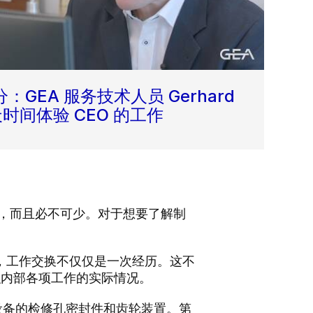
GEA 服务技术人员 Gerhard
天时间体验 CEO 的工作
高，而且必不可少。对于想要了解制
来说，工作交换不仅仅是一次经历。这不
织内部各项工作的实际情况。
了酿造设备的检修孔密封件和齿轮装置。第