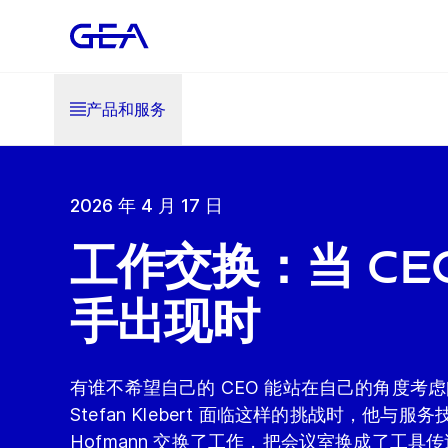
产品和服务
2026 年 4 月 17 日
工作交换：当 CE
手出现时
有谁不希望自己的 CEO 能站在自己的角度考虑问
Stefan Klebert 面临这样的挑战时，他与服务技
Hofmann 交换了工作，把会议室换成了工具