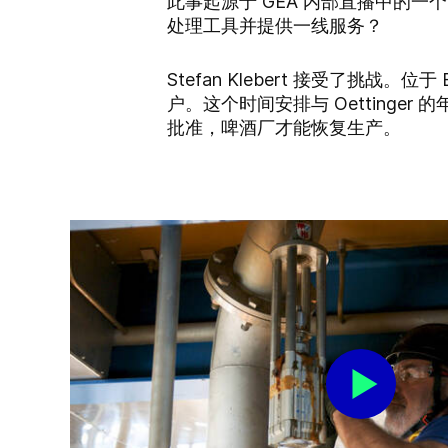
此事起源于 GEA 内部直播中的
处理工具并提供一线服务？
Stefan Klebert 接受了挑战。位
户。这个时间安排与 Oetting
批准，啤酒厂才能恢复生产。