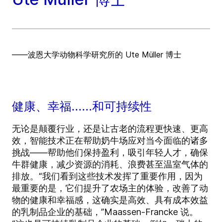
——波恩大学动物科学研究所的 Ute Müller 博士
健康、幸福……和可持续性
无论是颠覆行业，还是让古老的流程更快速、更高
效，智能技术正在帮助奶牛场应对当今面临的诸多
挑战——帮助他们保持盈利，吸引年轻人才，确保
牛群健康，减少资源的消耗、浪费甚至温室气体的
排放。“我们看到这些技术发挥了重要作用，因为
最重要的是，它们提升了农场主的体验，改善了动
物的健康和幸福感，这确实是高效、具有成本效益
的乳制品企业的基础，”Maassen-Francke 说。