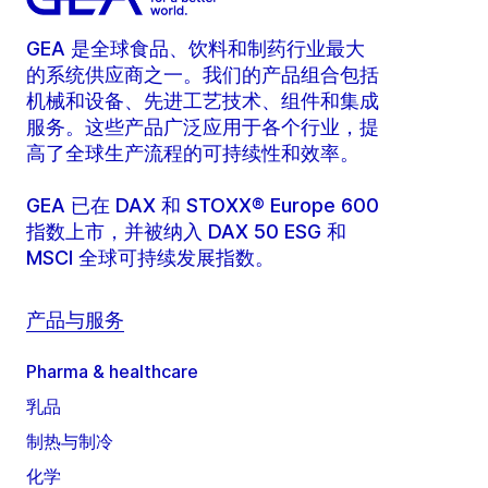
GEA 是全球食品、饮料和制药行业最大
的系统供应商之一。我们的产品组合包括
机械和设备、先进工艺技术、组件和集成
服务。这些产品广泛应用于各个行业，提
高了全球生产流程的可持续性和效率。
GEA 已在 DAX 和 STOXX® Europe 600
指数上市，并被纳入 DAX 50 ESG 和
MSCI 全球可持续发展指数。
产品与服务
Pharma & healthcare
乳品
制热与制冷
化学