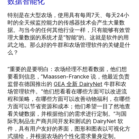
数据智能化
特别是在大型农场，使用具有每周7天、每天24小
时的全天候监控能力的传感器技术会产生大量数
据。与当今的任何其他行业一样，只有能够有效管
理大量数据的系统才是“智能”的。这就是软件的用
武之地。那么好的牛群和农场管理软件的关键是什
么？
“重要的是要明白：农场经理不想看数据，他们想
要看到信息，”Maassen-Francke 说，他最近负责
监督在德国推出的
GEA 全新 DairyNet
牛群和农
场管理软件。“他们想看看在哪些方面可以改进流
程和策略，在哪些方面可以改善动物福利，在哪些
方面可以节省资源和成本；他们希望一目了然地查
看关键数据，并根据他们的需求进行定制。”与国
际乳制品生产商共同开发和测试的 DairyNet 软
件，具有用户友好的界面，图形和图表以可视化方
式描绘，并根据农场的个性化需求量身定制。