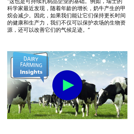
“这也是可持续乳制品企业的基础。例如，瑞士的
科学家最近发现，随着年龄的增长，奶牛产生的甲
烷会减少。因此，如果我们能让它们保持更长时间
的健康和生产力，我们不仅可以保护农场的生物资
源，还可以改善它们的气候足迹。”