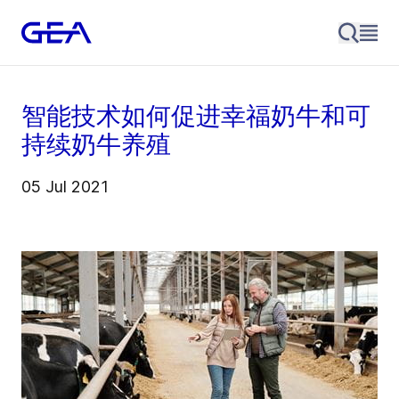
智能技术如何促进幸福奶牛和可
持续奶牛养殖
05 Jul 2021