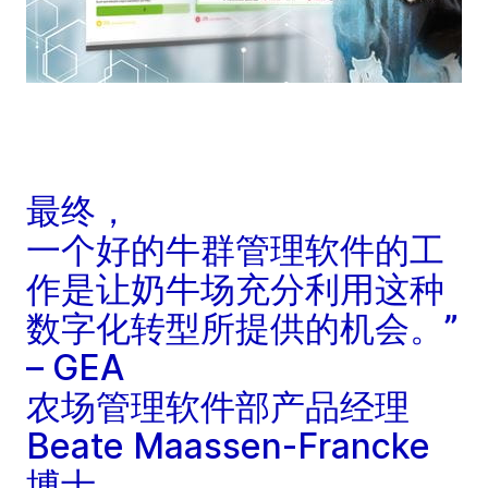
最终，
一个好的牛群管理软件的工
作是让奶牛场充分利用这种
数字化转型所提供的机会。”
– GEA
农场管理软件部产品经理
Beate Maassen-Francke
博士