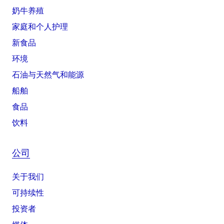
奶牛养殖
家庭和个人护理
新食品
环境
石油与天然气和能源
船舶
食品
饮料
公司
关于我们
可持续性
投资者