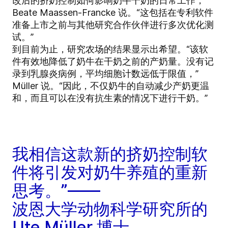
改后的挤奶控制如何影响奶牛干奶的日常工作，”
Beate Maassen-Francke 说。“这包括在专利软件
准备上市之前与其他研究合作伙伴进行多次优化测
试。”
到目前为止，研究农场的结果显示出希望。“该软
件有效地降低了奶牛在干奶之前的产奶量。没有记
录到乳腺炎病例，平均细胞计数远低于限值，”
Müller 说。“因此，不仅奶牛的自动减少产奶更温
和，而且可以在没有抗生素的情况下进行干奶。”
我相信这款新的挤奶控制软
件将引发对奶牛养殖的重新
思考。”——
波恩大学动物科学研究所的
Ute Müller 博士