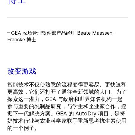
– GEA 农场管理软件部产品经理 Beate Maassen-
Francke 博士
改变游戏
智能技术不仅使熟悉的流程变得更容易、更快速和
更高效，它们还打开了通往全新领域的大门。为了
探索这一潜力，GEA 与政府和世界知名机构一起
参与重要的乳制品研究，与学生和企业家合作，挖
掘下一代解决方案。GEA 的 AutoDry 项目，是挤
奶技术行业与农业科学家联手重新思考抗生素使用
的一个例子。