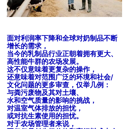
面对利润率下降和全球对奶制品不断
增长的需求，
当今的乳制品行业正朝着拥有更大、
高性能牛群的农场发展。
这不仅意味着更复杂的操作，
还意味着对范围广泛的环境和社会/
文化问题的更多审查，仅举几例：
与粪污废物及其对土壤、
水和空气质量的影响的挑战，
对温室气体排放的担忧，
或对抗生素使用的担忧。
对于农场管理者来说，