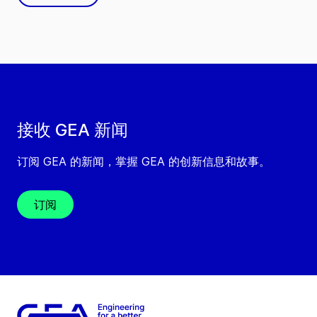
接收 GEA 新闻
订阅 GEA 的新闻，掌握 GEA 的创新信息和故事。
订阅