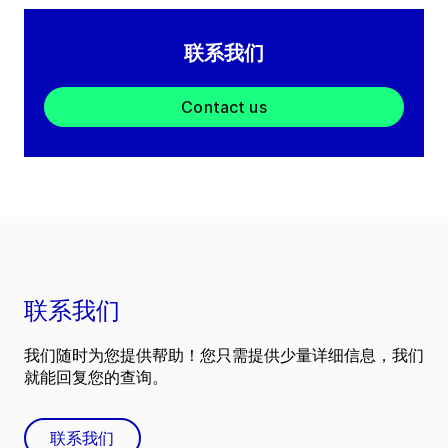
联系我们
Contact us
联系我们
我们随时为您提供帮助！您只需提供少量详细信息，我们
就能回复您的查询。
联系我们