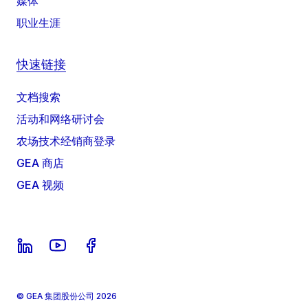
媒体
职业生涯
快速链接
文档搜索
活动和网络研讨会
农场技术经销商登录
GEA 商店
GEA 视频
© GEA 集团股份公司 2026