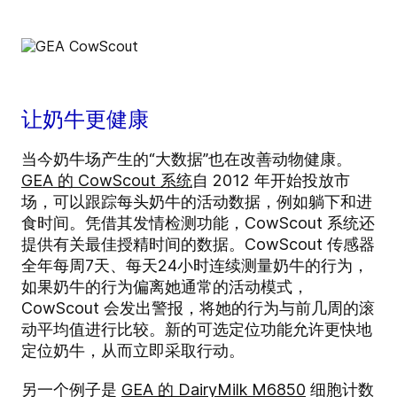
让奶牛更健康
当今奶牛场产生的“大数据”也在改善动物健康。
GEA 的 CowScout 系统
自 2012 年开始投放市
场，可以跟踪每头奶牛的活动数据，例如躺下和进
食时间。凭借其发情检测功能，CowScout 系统还
提供有关最佳授精时间的数据。CowScout 传感器
全年每周7天、每天24小时连续测量奶牛的行为，
如果奶牛的行为偏离她通常的活动模式，
CowScout 会发出警报，将她的行为与前几周的滚
动平均值进行比较。新的可选定位功能允许更快地
定位奶牛，从而立即采取行动。
另一个例子是
GEA 的 DairyMilk M6850
细胞计数