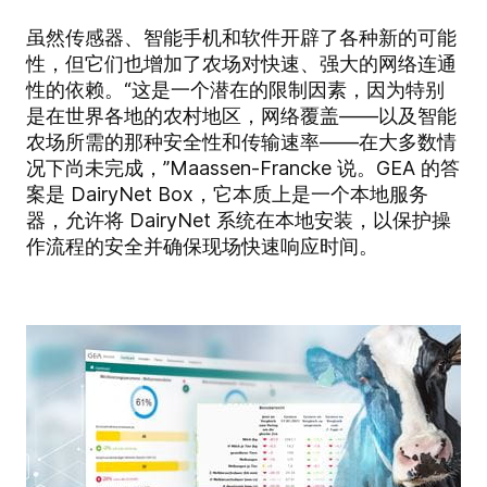
虽然传感器、智能手机和软件开辟了各种新的可能
性，但它们也增加了农场对快速、强大的网络连通
性的依赖。“这是一个潜在的限制因素，因为特别
是在世界各地的农村地区，网络覆盖——以及智能
农场所需的那种安全性和传输速率——在大多数情
况下尚未完成，”Maassen-Francke 说。GEA 的答
案是 DairyNet Box，它本质上是一个本地服务
器，允许将 DairyNet 系统在本地安装，以保护操
作流程的安全并确保现场快速响应时间。