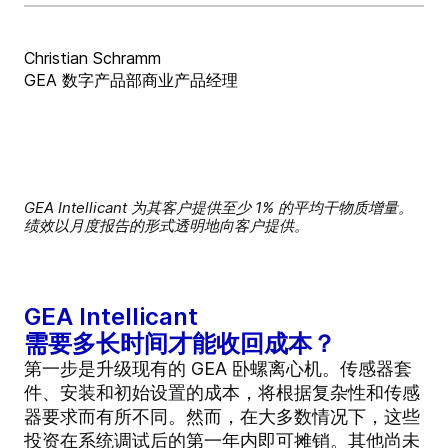
Christian Schramm
GEA 数字产品部商业产品经理
GEA Intellicant 为其客户提供至少 1% 的平均干物质增量。
绩效以月度报告的形式透明地向客户提供。
GEA Intellicant
需要多长时间才能收回成本？
第一步是升级现有的 GEA 卧螺离心机。传感器套
件、安装和初始设置的成本，将根据复杂性和传感
器要求而有所不同。然而，在大多数情况下，这些
投资在系统调试后的第一年内即可摊销。其他尚未