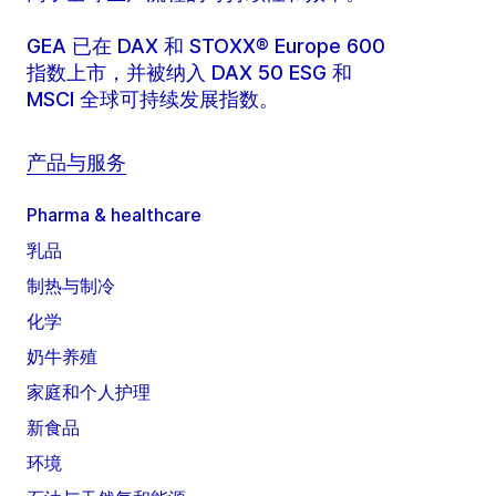
GEA 已在 DAX 和 STOXX® Europe 600
指数上市，并被纳入 DAX 50 ESG 和
MSCI 全球可持续发展指数。
产品与服务
Pharma & healthcare
乳品
制热与制冷
化学
奶牛养殖
家庭和个人护理
新食品
环境