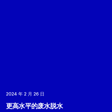
2024 年 2 月 26 日
更高水平的废水脱水