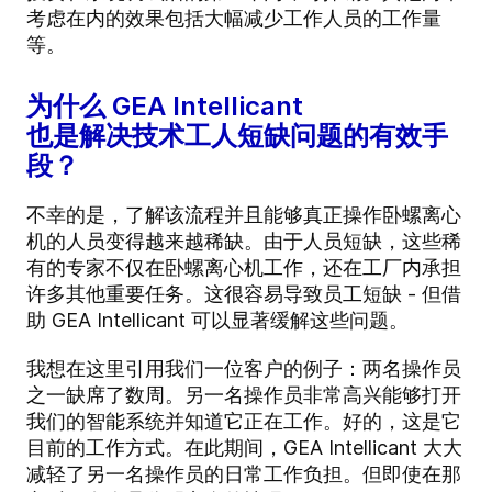
考虑在内的效果包括大幅减少工作人员的工作量
等。
为什么 GEA Intellicant
也是解决技术工人短缺问题的有效手
段？
不幸的是，了解该流程并且能够真正操作卧螺离心
机的人员变得越来越稀缺。由于人员短缺，这些稀
有的专家不仅在卧螺离心机工作，还在工厂内承担
许多其他重要任务。这很容易导致员工短缺 - 但借
助 GEA Intellicant 可以显著缓解这些问题。
我想在这里引用我们一位客户的例子：两名操作员
之一缺席了数周。另一名操作员非常高兴能够打开
我们的智能系统并知道它正在工作。好的，这是它
目前的工作方式。在此期间，GEA Intellicant 大大
减轻了另一名操作员的日常工作负担。但即使在那