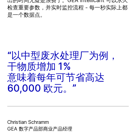
出的时间无疑是浪费了。GEA Intellicant 可以永久
检查重要参数，并实时监控流程 - 每一秒实际上都
是一个数据点。
“以中型废水处理厂为例，
干物质增加 1%
意味着每年可节省高达
60,000 欧元。”
Christian Schramm
GEA 数字产品部商业产品经理