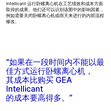
Intellicant 运行卧螺离心机在工艺绩效和成本方面
取得的成果。他们还可以识别该图中的影响因素，
例如需要关闭卧螺离心机或雨天来进行的内部流程
修改。
“如果在一段时间内不能以最
佳方式运行卧螺离心机，
其成本比购买 GEA
Intellicant
的成本要高得多。”