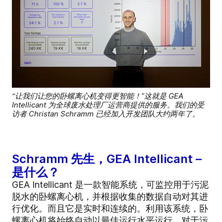
“让我们让您的卧螺离心机变得更智能！”这就是 GEA
Intellicant 为全球废水处理厂运营商提供的服务。我们的受
访者 Christan Schramm 已经加入开发团队大约两年了。
Schramm 先生，GEA Intellicant –
是什么？
GEA Intellicant 是一款智能系统，可监控用于污泥
脱水的卧螺离心机，并根据收集的数据自动对其进
行优化。而且它是实时和连续的。利用该系统，卧
螺离心机将始终自动以最佳运行水平运行。对于污