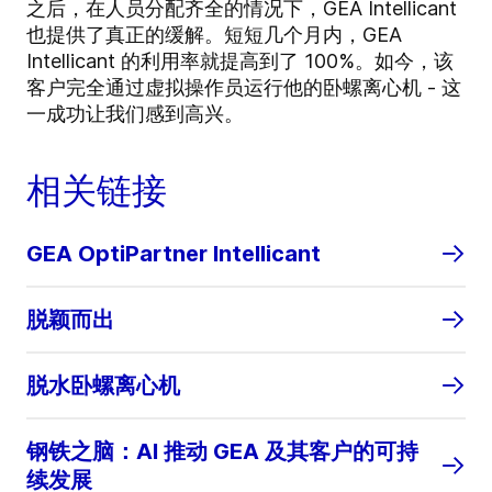
之后，在人员分配齐全的情况下，GEA Intellicant
也提供了真正的缓解。短短几个月内，GEA
Intellicant 的利用率就提高到了 100%。如今，该
客户完全通过虚拟操作员运行他的卧螺离心机 - 这
一成功让我们感到高兴。
相关链接
GEA OptiPartner Intellicant
脱颖而出
脱水卧螺离心机
钢铁之脑：AI 推动 GEA 及其客户的可持
续发展