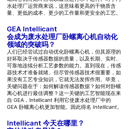
水处理厂运营商来说，这意味着更高的干物质含
量、更低的成本、更少的工作量和更安全的工艺。
GEA Intellicant
会成为废水处理厂卧螺离心机自动化
领域的突破吗？
人们已经尝试过自动优化卧螺离心机，但其原理的
好坏取决于传感器数据的质量，以及长期、实时、
可靠地连续分析工艺参数的能力。直到现在，传感
器技术才准备就绪。但尽管传感器技术很重要，如
果没有工艺专业知识，它就无法发挥作用。毕竟，
关键问题在于：如何解读传感器数据？如何对卧螺
离心机进行最佳调整？这一关键的工艺智能现在来
自 GEA，Intellicant 利用它使废水处理厂中的
GEA 卧螺离心机更加智能。因此得名
Intellicant
。
Intellicant 今天在哪里？