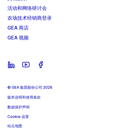
活动和网络研讨会
农场技术经销商登录
GEA 商店
GEA 视频
© GEA 集团股份公司 2026
版本说明和使用条款
数据保护声明
Cookie 设置
站点地图