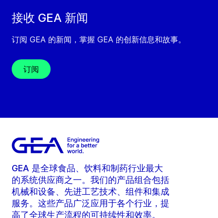
接收 GEA 新闻
订阅 GEA 的新闻，掌握 GEA 的创新信息和故事。
订阅
GEA 是全球食品、饮料和制药行业最大
的系统供应商之一。我们的产品组合包括
机械和设备、先进工艺技术、组件和集成
服务。这些产品广泛应用于各个行业，提
高了全球生产流程的可持续性和效率。