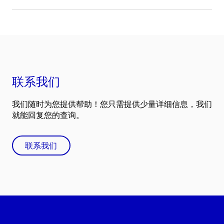
联系我们
我们随时为您提供帮助！您只需提供少量详细信息，我们
就能回复您的查询。
联系我们