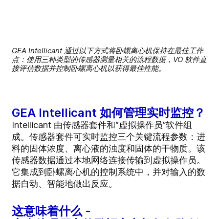
GEA Intellicant 通过以下方式将卧螺离心机保持在最佳工作
点：使用三种类型的传感器测量相关的流程数据，VO 软件直
接评估数据并控制卧螺离心机以获得最佳性能。
GEA Intellicant 如何管理实时监控？
Intellicant 由传感器套件和“虚拟操作员”软件组
成。传感器套件可实时监控三个关键流程参数：进
料的固体浓度、离心液的浊度和固体的干物质。该
传感器数据通过本地网络连接传输到虚拟操作员。
它集成到卧螺离心机的控制系统中，并对输入的数
据自动、智能地做出反应。
这意味着什么 -