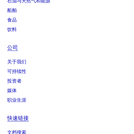
石油与天然气和能源
船舶
食品
饮料
公司
关于我们
可持续性
投资者
媒体
职业生涯
快速链接
文档搜索