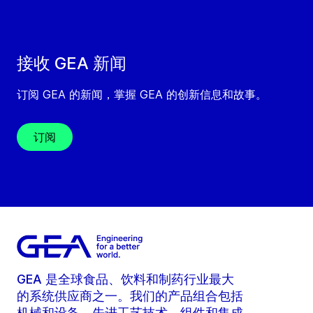
接收 GEA 新闻
订阅 GEA 的新闻，掌握 GEA 的创新信息和故事。
订阅
GEA 是全球食品、饮料和制药行业最大
的系统供应商之一。我们的产品组合包括
机械和设备、先进工艺技术、组件和集成