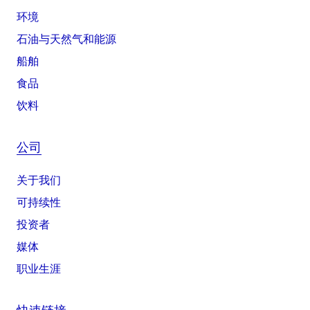
环境
石油与天然气和能源
船舶
食品
饮料
公司
关于我们
可持续性
投资者
媒体
职业生涯