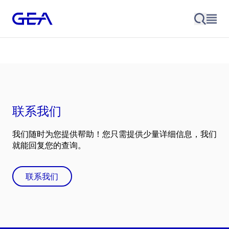
联系我们
我们随时为您提供帮助！您只需提供少量详细信息，我们
就能回复您的查询。
联系我们