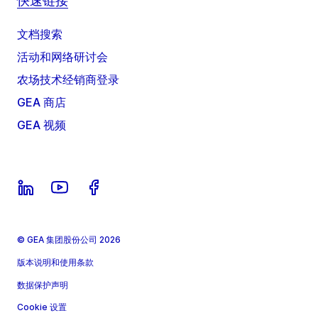
快速链接
文档搜索
活动和网络研讨会
农场技术经销商登录
GEA 商店
GEA 视频
© GEA 集团股份公司 2026
版本说明和使用条款
数据保护声明
Cookie 设置