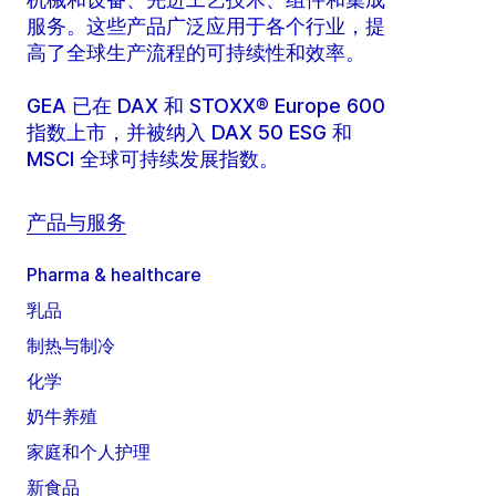
服务。这些产品广泛应用于各个行业，提
高了全球生产流程的可持续性和效率。
GEA 已在 DAX 和 STOXX® Europe 600
指数上市，并被纳入 DAX 50 ESG 和
MSCI 全球可持续发展指数。
产品与服务
Pharma & healthcare
乳品
制热与制冷
化学
奶牛养殖
家庭和个人护理
新食品