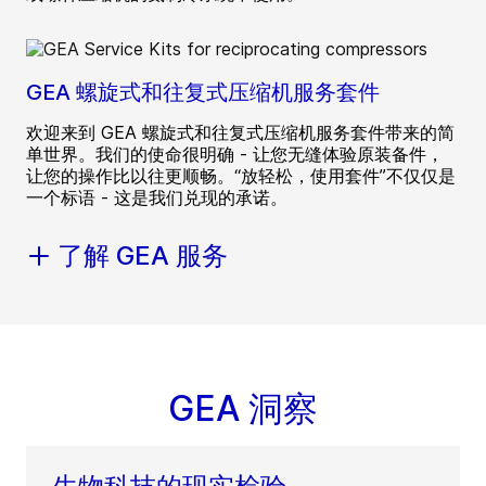
GEA 螺旋式和往复式压缩机服务套件
欢迎来到 GEA 螺旋式和往复式压缩机服务套件带来的简
单世界。我们的使命很明确 - 让您无缝体验原装备件，
让您的操作比以往更顺畅。“放轻松，使用套件”不仅仅是
一个标语 - 这是我们兑现的承诺。
了解 GEA 服务
GEA 洞察