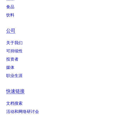
食品
饮料
公司
关于我们
可持续性
投资者
媒体
职业生涯
快速链接
文档搜索
活动和网络研讨会