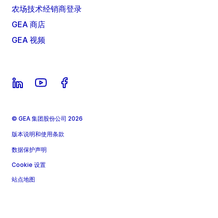
农场技术经销商登录
GEA 商店
GEA 视频
© GEA 集团股份公司 2026
版本说明和使用条款
数据保护声明
Cookie 设置
站点地图