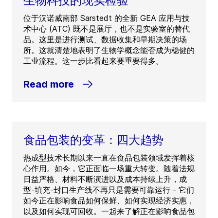
生物科技的现实检验
位于汉诺威南部 Sarstedt 的全新 GEA 应用与技
术中心 (ATC) 既不是展厅，也不是实验室的替代
品。这里是进行测试、数据收集和早期决策的场
所。这就清楚地表明了生物学概念能否成为稳健的
工业流程。这一步比看起来要重要得多。
Read more
食品包装的变革：四大趋势
热成型技术长期以来一直在食品包装领域发挥着核
心作用。如今，它正面临一场重大转变。随着法规
日益严格、材料不断演进以及成本持续上升，成
型-填充-封口生产线不再只是需要可靠运行 - 它们
如今正在影响食品如何保鲜、如何实现经济实惠，
以及如何实现可回收。一起来了解正在影响食品包