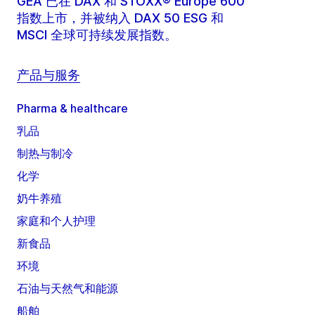
GEA 已在 DAX 和 STOXX® Europe 600
指数上市，并被纳入 DAX 50 ESG 和
MSCI 全球可持续发展指数。
产品与服务
Pharma & healthcare
乳品
制热与制冷
化学
奶牛养殖
家庭和个人护理
新食品
环境
石油与天然气和能源
船舶