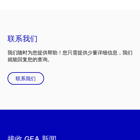
联系我们
我们随时为您提供帮助！您只需提供少量详细信息，我们
就能回复您的查询。
联系我们
接收 GEA 新闻