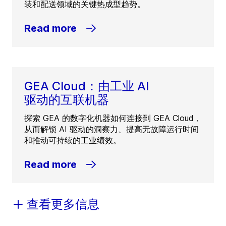
装和配送领域的关键热成型趋势。
Read more
GEA Cloud：由工业 AI
驱动的互联机器
探索 GEA 的数字化机器如何连接到 GEA Cloud，
从而解锁 AI 驱动的洞察力、提高无故障运行时间
和推动可持续的工业绩效。
Read more
查看更多信息