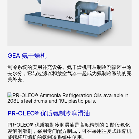
GEA 氨干燥机
制冷系统的实用补充设备。氨干燥机可从制冷剂循环中除
去水分，它与过滤器和放空气器一起成为氨制冷系统的完
美补充。
PR-OLEO® 优质氨制冷润滑油
PR-OLEO® 优质氨制冷润滑油是高度精制的 2 阶段氢化
裂解润滑剂，采用专门配方制成，可在采用往复式压缩机
或螺杆压缩机的氨制冷系统中使用。