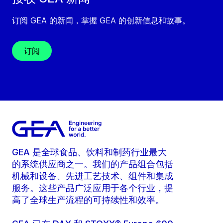
订阅 GEA 的新闻，掌握 GEA 的创新信息和故事。
订阅
GEA 是全球食品、饮料和制药行业最大
的系统供应商之一。我们的产品组合包括
机械和设备、先进工艺技术、组件和集成
服务。这些产品广泛应用于各个行业，提
高了全球生产流程的可持续性和效率。