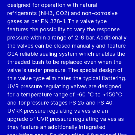
designed for operation with natural
refrigerants (NH3, CO2) and non-corrosive
gases as per EN 378-1. This valve type
features the possibility to vary the response
pressure within a range of 2-8 bar. Additionally
the valves can be closed manually and feature
GEA reliable sealing system which enables the
threaded bush to be replaced even when the
valve is under pressure. The special design of
this valve type eliminates the typical flattering.
UVR pressure regulating valves are designed
for a temperature range of -60 °C to +150°C
and for pressure stages PS 25 and PS 40.
UVRK pressure regulating valves are an
upgrade of UVR pressure regulating valves as
they feature an additionally integrated