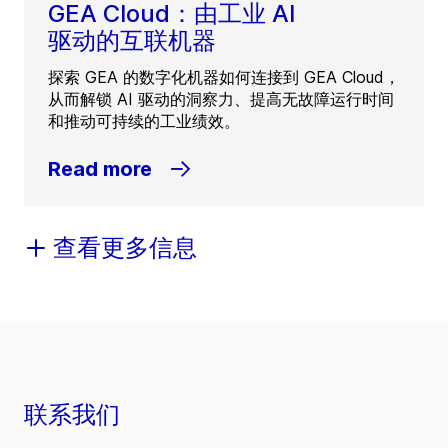
GEA Cloud：由工业 AI
驱动的互联机器
探索 GEA 的数字化机器如何连接到 GEA Cloud，
从而解锁 AI 驱动的洞察力、提高无故障运行时间
和推动可持续的工业绩效。
Read more
查看更多信息
联系我们