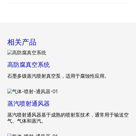
相关产品
高防腐真空系统
石墨多级蒸汽喷射真空泵，适用于腐蚀性应用。
蒸汽喷射通风器
蒸汽喷射通风器基于成熟的喷射泵技术，通常用于输送空
气、气体和蒸汽。