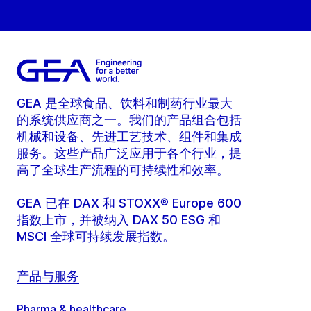
GEA 是全球食品、饮料和制药行业最大
的系统供应商之一。我们的产品组合包括
机械和设备、先进工艺技术、组件和集成
服务。这些产品广泛应用于各个行业，提
高了全球生产流程的可持续性和效率。
GEA 已在 DAX 和 STOXX® Europe 600
指数上市，并被纳入 DAX 50 ESG 和
MSCI 全球可持续发展指数。
产品与服务
Pharma & healthcare