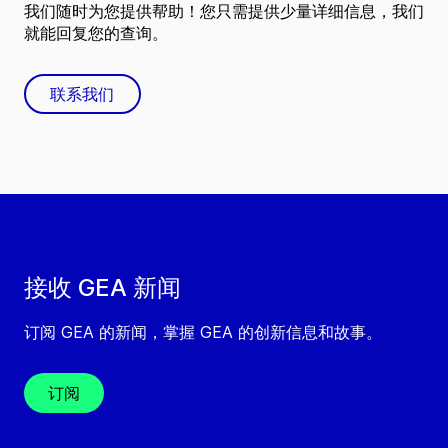
我们随时为您提供帮助！您只需提供少量详细信息，我们
就能回复您的查询。
联系我们
接收 GEA 新闻
订阅 GEA 的新闻，掌握 GEA 的创新信息和故事。
订阅