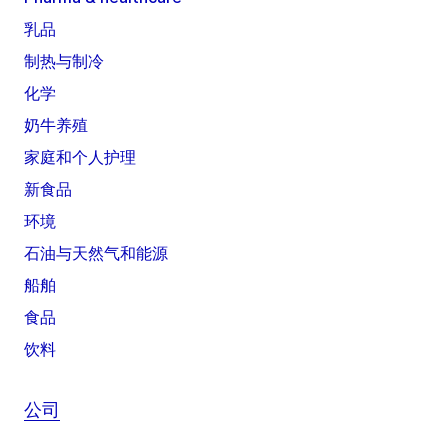
乳品
制热与制冷
化学
奶牛养殖
家庭和个人护理
新食品
环境
石油与天然气和能源
船舶
食品
饮料
公司