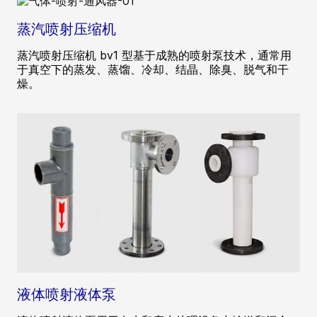
蒸汽喷射压缩机
蒸汽喷射压缩机 bv1 型基于成熟的喷射泵技术，通常用
于真空下的蒸发、蒸馏、冷却、结晶、除臭、脱气和干
燥。
液体喷射液体泵