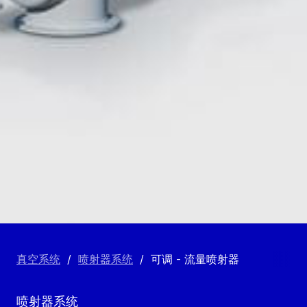
真空系统
/
喷射器系统
/
可调 - 流量喷射器
喷射器系统