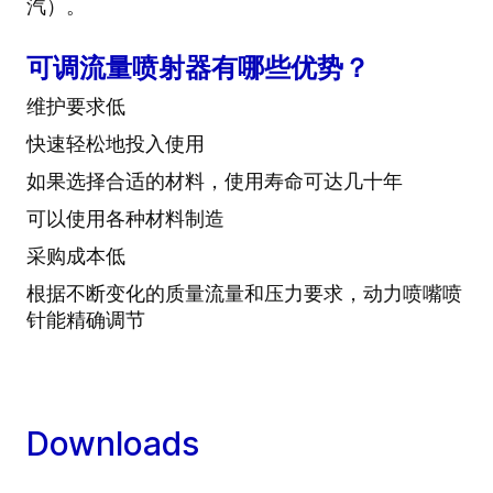
汽）。
可调流量喷射器有哪些优势？
维护要求低
快速轻松地投入使用
如果选择合适的材料，使用寿命可达几十年
可以使用各种材料制造
采购成本低
根据不断变化的质量流量和压力要求，动力喷嘴喷
针能精确调节
Downloads