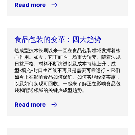
Read more
食品包装的变革：四大趋势
热成型技术长期以来一直在食品包装领域发挥着核
心作用。如今，它正面临一场重大转变。随着法规
日益严格、材料不断演进以及成本持续上升，成
型-填充-封口生产线不再只是需要可靠运行 - 它们
如今正在影响食品如何保鲜、如何实现经济实惠，
以及如何实现可回收。一起来了解正在影响食品包
装和配送领域的关键热成型趋势。
Read more