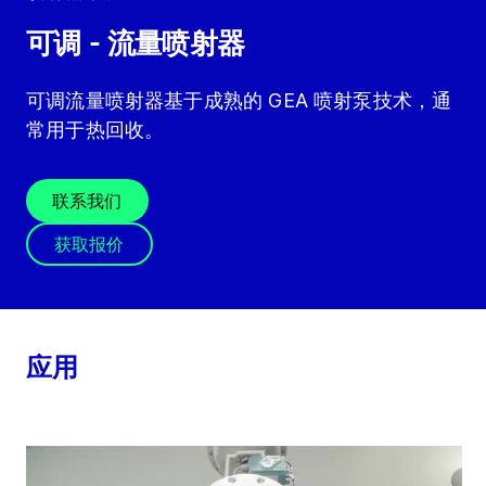
可调 - 流量喷射器
可调流量喷射器基于成熟的 GEA 喷射泵技术，通
常用于热回收。
联系我们
获取报价
应用