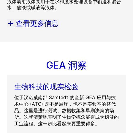
液体喷射液体泵用于在水和废水处理设备中输送和混合
水、酸液或碱液等液体。
查看更多信息
GEA 洞察
生物科技的现实检验
位于汉诺威南部 Sarstedt 的全新 GEA 应用与技
术中心 (ATC) 既不是展厅，也不是实验室的替代
品。这里是进行测试、数据收集和早期决策的场
所。这就清楚地表明了生物学概念能否成为稳健的
工业流程。这一步比看起来要重要得多。