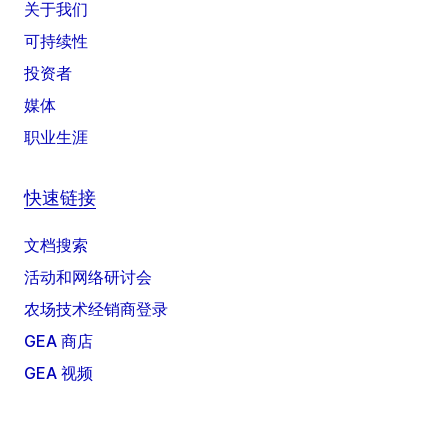
关于我们
可持续性
投资者
媒体
职业生涯
快速链接
文档搜索
活动和网络研讨会
农场技术经销商登录
GEA 商店
GEA 视频