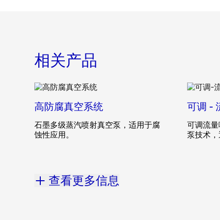
相关产品
高防腐真空系统
可调 -
石墨多级蒸汽喷射真空泵，适用于腐
可调流量
蚀性应用。
泵技术，
查看更多信息