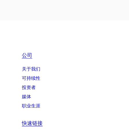
公司
关于我们
可持续性
投资者
媒体
职业生涯
快速链接