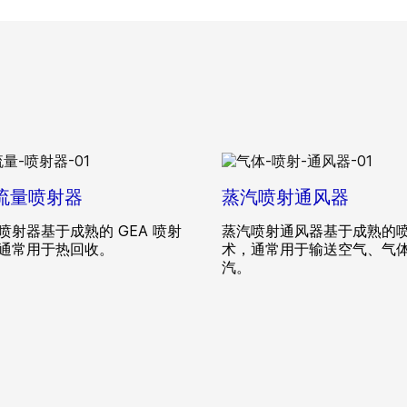
 流量喷射器
蒸汽喷射通风器
喷射器基于成熟的 GEA 喷射
蒸汽喷射通风器基于成熟的
通常用于热回收。
术，通常用于输送空气、气
汽。