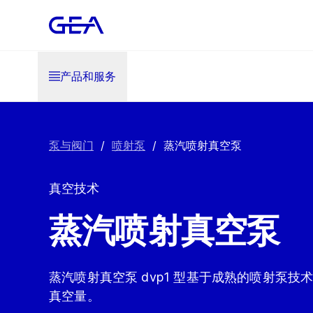
产品和服务
泵与阀门
/
喷射泵
/
蒸汽喷射真空泵
真空技术
蒸汽喷射真空泵
蒸汽喷射真空泵 dvp1 型基于成熟的喷射泵
真空量。