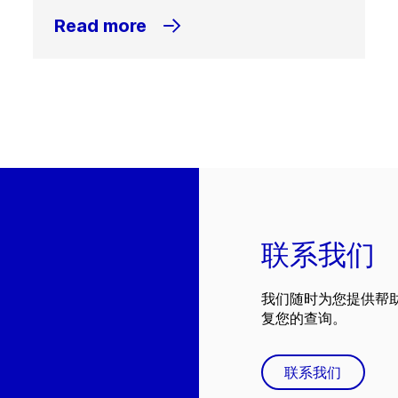
Read more
联系我们
我们随时为您提供帮
复您的查询。
联系我们