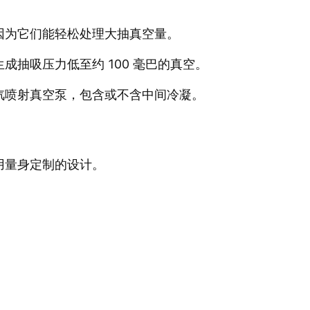
因为它们能轻松处理大抽真空量。
成抽吸压力低至约 100 毫巴的真空。
汽喷射真空泵，包含或不含中间冷凝。
用量身定制的设计。