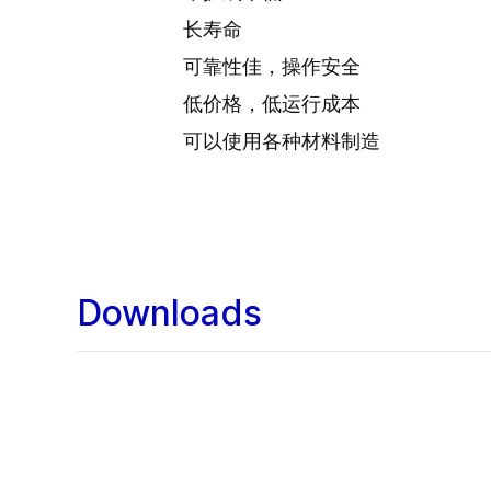
长寿命
可靠性佳，操作安全
低价格，低运行成本
可以使用各种材料制造
Downloads