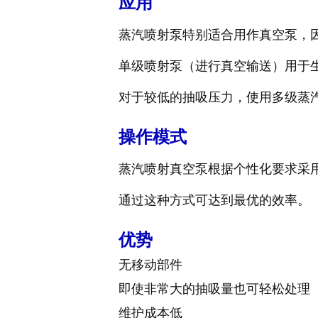
应用
蒸汽喷射泵特别适合用作真空泵，
单级喷射泵（进行真空输送）用于生
对于较低的抽吸压力，使用多级蒸
操作模式
蒸汽喷射真空泵根据个性化要求采
通过这种方式可达到最优的效率。
优势
无移动部件
即使非常大的抽吸量也可轻松处理
维护成本低