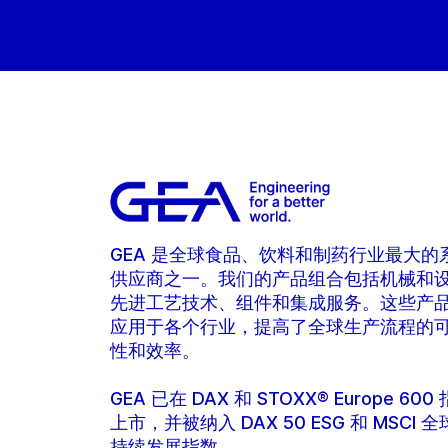
GEA 是全球食品、饮料和制药行业最大的
供应商之一。我们的产品组合包括机械和
先进工艺技术、组件和集成服务。这些产
应用于各个行业，提高了全球生产流程的
性和效率。
GEA 已在 DAX 和 STOXX® Europe 600
上市，并被纳入 DAX 50 ESG 和 MSCI 
持续发展指数。