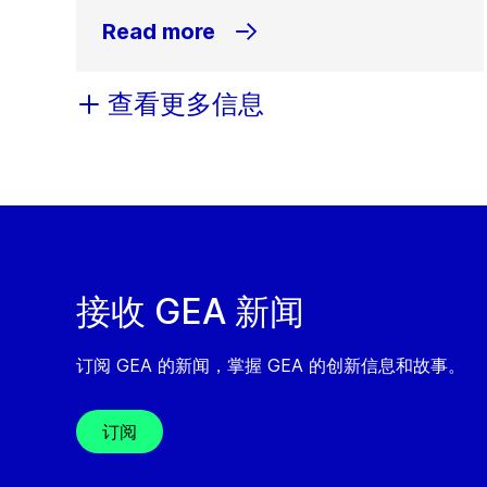
Read more
查看更多信息
接收 GEA 新闻
订阅 GEA 的新闻，掌握 GEA 的创新信息和故事。
订阅