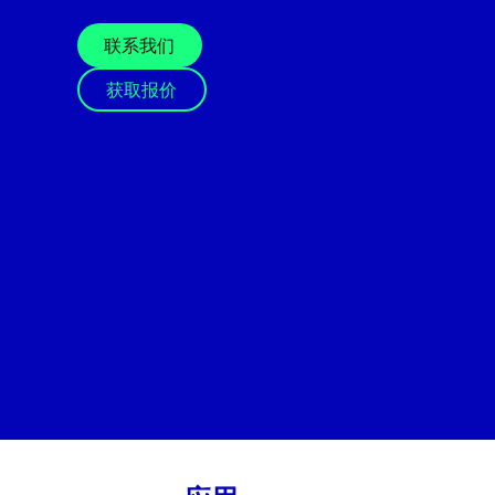
联系我们
获取报价