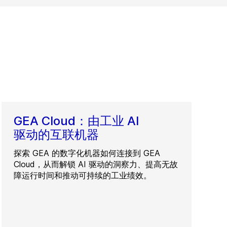
GEA Cloud：由工业 AI
驱动的互联机器
探索 GEA 的数字化机器如何连接到 GEA
Cloud，从而解锁 AI 驱动的洞察力、提高无故
障运行时间和推动可持续的工业绩效。