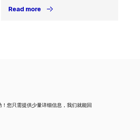
Read more
助！您只需提供少量详细信息，我们就能回