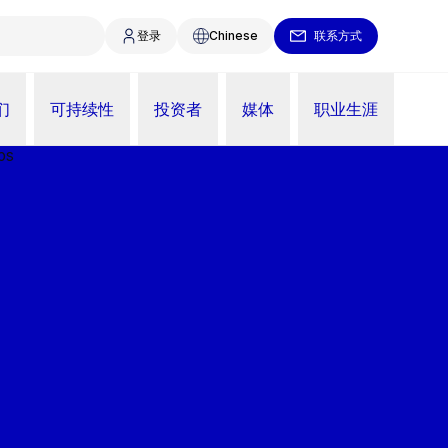
登录
Chinese
联系方式
们
可持续性
投资者
媒体
职业生涯