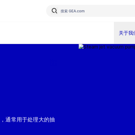
关于我
技术，通常用于处理大的抽