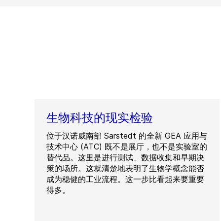
生物科技的现实检验
位于汉诺威南部 Sarstedt 的全新 GEA 应用与
技术中心 (ATC) 既不是展厅，也不是实验室的
替代品。这里是进行测试、数据收集和早期决
策的场所。这就清楚地表明了生物学概念能否
成为稳健的工业流程。这一步比看起来要重要
得多。