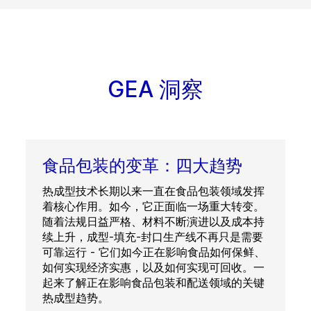
GEA 洞察
食品包装的变革：四大趋势
热成型技术长期以来一直在食品包装领域发挥
着核心作用。如今，它正面临一场重大转变。
随着法规日益严格、材料不断演进以及成本持
续上升，成型-填充-封口生产线不再只是需要
可靠运行 - 它们如今正在影响食品如何保鲜、
如何实现经济实惠，以及如何实现可回收。一
起来了解正在影响食品包装和配送领域的关键
热成型趋势。