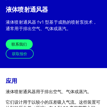
液体喷射通风器
液体喷射通风器 fv1 型基于成熟的喷射泵技术，
通常用于排出空气、气体或蒸汽。
联系我们
获取报价
应用
液体喷射通风器用于排出空气、气体或蒸汽。
它们设计用于以较小的压差吸入气流。这些装置可