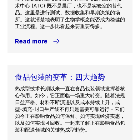
术中心 (ATC) 既不是展厅，也不是实验室的替代
品。这里是进行测试、数据收集和早期决策的场
所。这就清楚地表明了生物学概念能否成为稳健的
工业流程。这一步比看起来要重要得多。
Read more
食品包装的变革：四大趋势
热成型技术长期以来一直在食品包装领域发挥着核
心作用。如今，它正面临一场重大转变。随着法规
日益严格、材料不断演进以及成本持续上升，成
型-填充-封口生产线不再只是需要可靠运行 - 它们
如今正在影响食品如何保鲜、如何实现经济实惠，
以及如何实现可回收。一起来了解正在影响食品包
装和配送领域的关键热成型趋势。