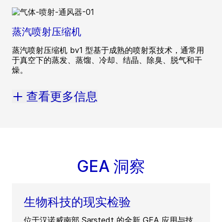
蒸汽喷射压缩机
蒸汽喷射压缩机 bv1 型基于成熟的喷射泵技术，通常用
于真空下的蒸发、蒸馏、冷却、结晶、除臭、脱气和干
燥。
查看更多信息
GEA 洞察
生物科技的现实检验
位于汉诺威南部 Sarstedt 的全新 GEA 应用与技