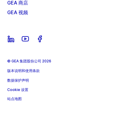
GEA 商店
GEA 视频
© GEA 集团股份公司 2026
版本说明和使用条款
数据保护声明
Cookie 设置
站点地图