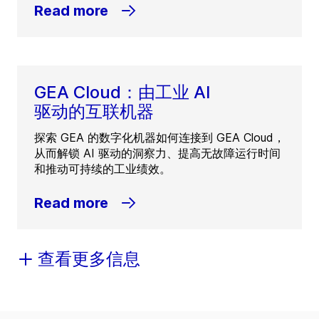
Read more
GEA Cloud：由工业 AI
驱动的互联机器
探索 GEA 的数字化机器如何连接到 GEA Cloud，
从而解锁 AI 驱动的洞察力、提高无故障运行时间
和推动可持续的工业绩效。
Read more
查看更多信息