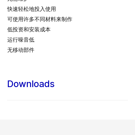
快速轻松地投入使用
可使用许多不同材料来制作
低投资和安装成本
运行噪音低
无移动部件
Downloads