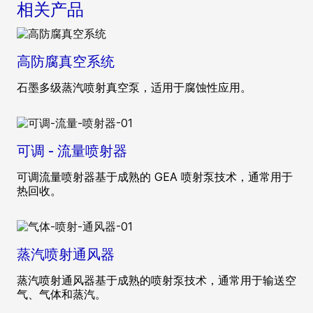
相关产品
高防腐真空系统
石墨多级蒸汽喷射真空泵，适用于腐蚀性应用。
可调 - 流量喷射器
可调流量喷射器基于成熟的 GEA 喷射泵技术，通常用于
热回收。
蒸汽喷射通风器
蒸汽喷射通风器基于成熟的喷射泵技术，通常用于输送空
气、气体和蒸汽。