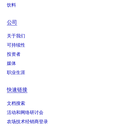
饮料
公司
关于我们
可持续性
投资者
媒体
职业生涯
快速链接
文档搜索
活动和网络研讨会
农场技术经销商登录