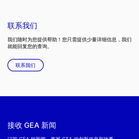
联系我们
我们随时为您提供帮助！您只需提供少量详细信息，我们
就能回复您的查询。
联系我们
接收 GEA 新闻