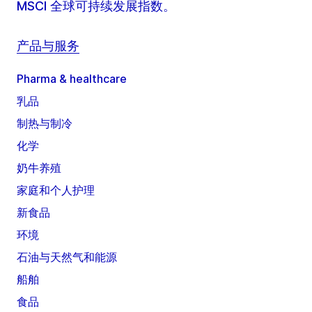
MSCI 全球可持续发展指数。
产品与服务
Pharma & healthcare
乳品
制热与制冷
化学
奶牛养殖
家庭和个人护理
新食品
环境
石油与天然气和能源
船舶
食品