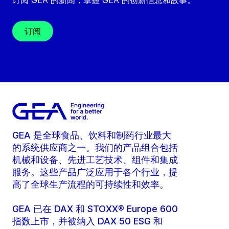
订阅 GEA 的新闻，掌握 GEA 的创新信息和故事。
订阅
GEA 是全球食品、饮料和制药行业最大
的系统供应商之一。我们的产品组合包括
机械和设备、先进工艺技术、组件和集成
服务。这些产品广泛应用于各个行业，提
高了全球生产流程的可持续性和效率。
GEA 已在 DAX 和 STOXX® Europe 600
指数上市，并被纳入 DAX 50 ESG 和