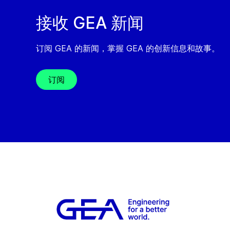
接收 GEA 新闻
订阅 GEA 的新闻，掌握 GEA 的创新信息和故事。
订阅