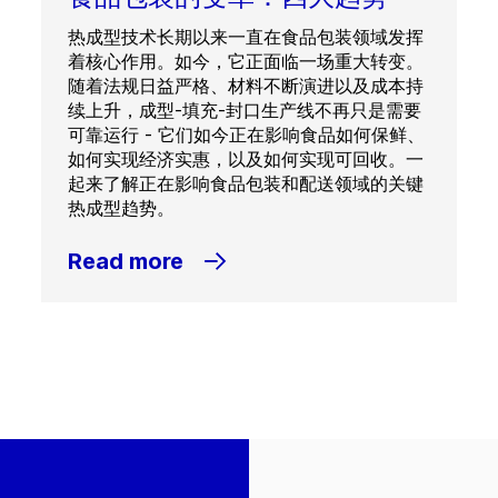
热成型技术长期以来一直在食品包装领域发挥
着核心作用。如今，它正面临一场重大转变。
随着法规日益严格、材料不断演进以及成本持
续上升，成型-填充-封口生产线不再只是需要
可靠运行 - 它们如今正在影响食品如何保鲜、
如何实现经济实惠，以及如何实现可回收。一
起来了解正在影响食品包装和配送领域的关键
热成型趋势。
Read more