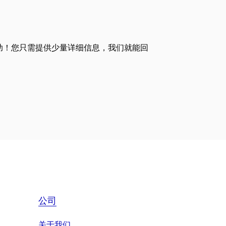
助！您只需提供少量详细信息，我们就能回
公司
关于我们