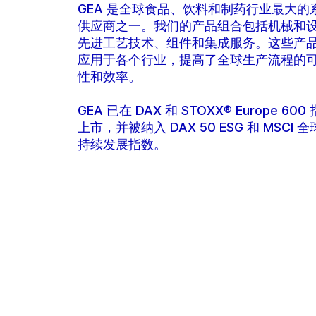
GEA 是全球食品、饮料和制药行业最大的
供应商之一。我们的产品组合包括机械和
先进工艺技术、组件和集成服务。这些产
应用于各个行业，提高了全球生产流程的
性和效率。
GEA 已在 DAX 和 STOXX® Europe 600
上市，并被纳入 DAX 50 ESG 和 MSCI 
持续发展指数。