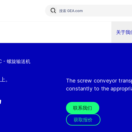
关于我
C - 螺旋输送机
上。
The screw conveyor transp
constantly to the appropri
机
联系我们
获取报价