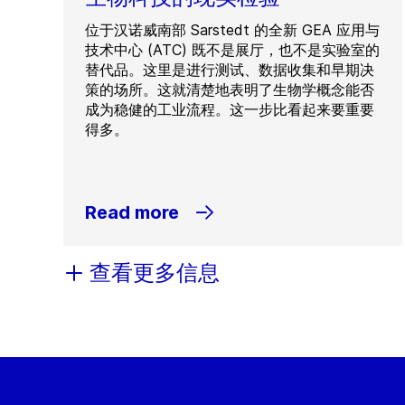
位于汉诺威南部 Sarstedt 的全新 GEA 应用与
技术中心 (ATC) 既不是展厅，也不是实验室的
替代品。这里是进行测试、数据收集和早期决
策的场所。这就清楚地表明了生物学概念能否
成为稳健的工业流程。这一步比看起来要重要
得多。
Read more
查看更多信息