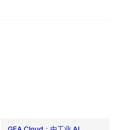
GEA Cloud：由工业 AI