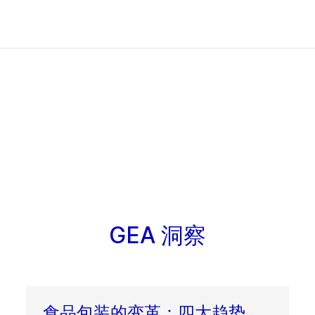
GEA 洞察
食品包装的变革：四大趋势