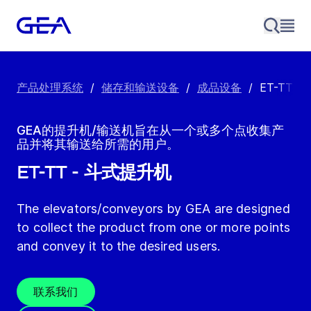
产品处理系统
/
储存和输送设备
/
成品设备
/
ET-TT 
GEA的提升机/输送机旨在从一个或多个点收集产
品并将其输送给所需的用户。
ET-TT - 斗式提升机
The elevators/conveyors by GEA are designed
to collect the product from one or more points
and convey it to the desired users.
联系我们