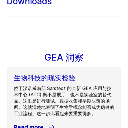
Downloads
GEA 洞察
生物科技的现实检验
位于汉诺威南部 Sarstedt 的全新 GEA 应用与技
术中心 (ATC) 既不是展厅，也不是实验室的替代
品。这里是进行测试、数据收集和早期决策的场
所。这就清楚地表明了生物学概念能否成为稳健的
工业流程。这一步比看起来要重要得多。
Read more