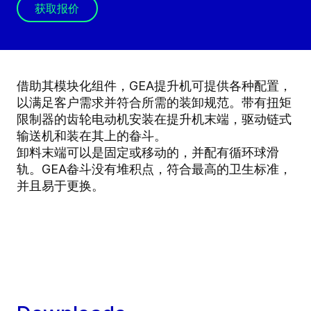
获取报价
借助其模块化组件，GEA提升机可提供各种配置，
以满足客户需求并符合所需的装卸规范。带有扭矩
限制器的齿轮电动机安装在提升机末端，驱动链式
输送机和装在其上的畚斗。
卸料末端可以是固定或移动的，并配有循环球滑
轨。GEA畚斗没有堆积点，符合最高的卫生标准，
并且易于更换。