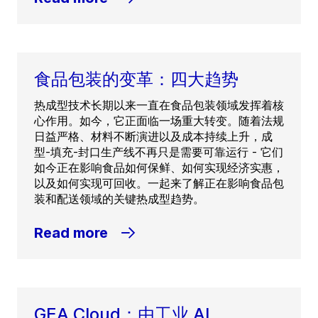
食品包装的变革：四大趋势
热成型技术长期以来一直在食品包装领域发挥着核
心作用。如今，它正面临一场重大转变。随着法规
日益严格、材料不断演进以及成本持续上升，成
型-填充-封口生产线不再只是需要可靠运行 - 它们
如今正在影响食品如何保鲜、如何实现经济实惠，
以及如何实现可回收。一起来了解正在影响食品包
装和配送领域的关键热成型趋势。
Read more
GEA Cloud：由工业 AI