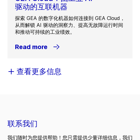
驱动的互联机器
探索 GEA 的数字化机器如何连接到 GEA Cloud，
从而解锁 AI 驱动的洞察力、提高无故障运行时间
和推动可持续的工业绩效。
Read more
查看更多信息
联系我们
我们随时为您提供帮助！您只需提供少量详细信息，我们