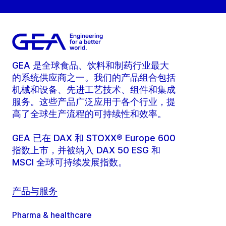
GEA 是全球食品、饮料和制药行业最大
的系统供应商之一。我们的产品组合包括
机械和设备、先进工艺技术、组件和集成
服务。这些产品广泛应用于各个行业，提
高了全球生产流程的可持续性和效率。
GEA 已在 DAX 和 STOXX® Europe 600
指数上市，并被纳入 DAX 50 ESG 和
MSCI 全球可持续发展指数。
产品与服务
Pharma & healthcare