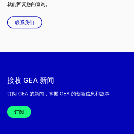
就能回复您的查询。
联系我们
接收 GEA 新闻
订阅 GEA 的新闻，掌握 GEA 的创新信息和故事。
订阅