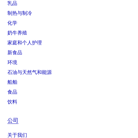
乳品
制热与制冷
化学
奶牛养殖
家庭和个人护理
新食品
环境
石油与天然气和能源
船舶
食品
饮料
公司
关于我们