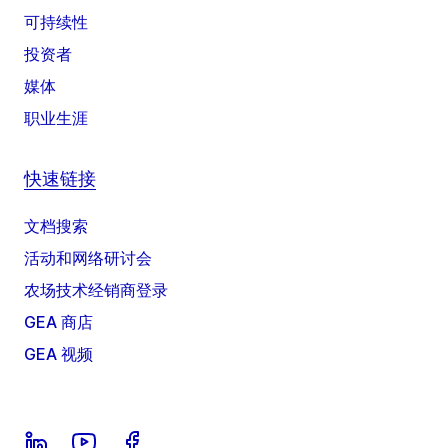
可持续性
投资者
媒体
职业生涯
快速链接
文档搜索
活动和网络研讨会
农场技术经销商登录
GEA 商店
GEA 视频