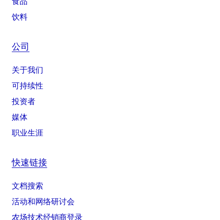
食品
饮料
公司
关于我们
可持续性
投资者
媒体
职业生涯
快速链接
文档搜索
活动和网络研讨会
农场技术经销商登录