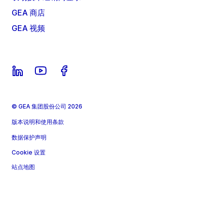
GEA 商店
GEA 视频
© GEA 集团股份公司 2026
版本说明和使用条款
数据保护声明
Cookie 设置
站点地图