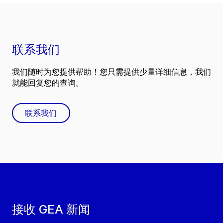
联系我们
我们随时为您提供帮助！您只需提供少量详细信息，我们
就能回复您的查询。
联系我们
接收 GEA 新闻