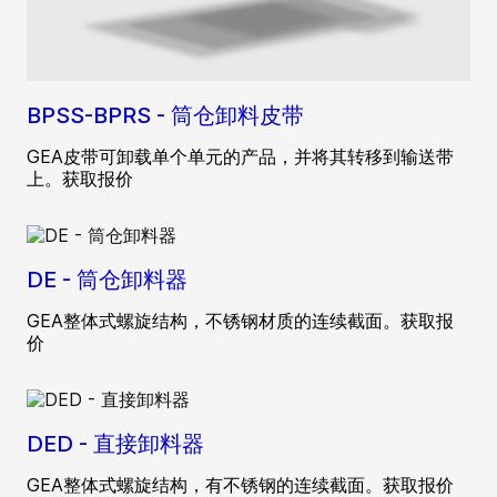
BPSS-BPRS - 筒仓卸料皮带
GEA皮带可卸载单个单元的产品，并将其转移到输送带
上。获取报价
DE - 筒仓卸料器
GEA整体式螺旋结构，不锈钢材质的连续截面。获取报
价
DED - 直接卸料器
GEA整体式螺旋结构，有不锈钢的连续截面。获取报价