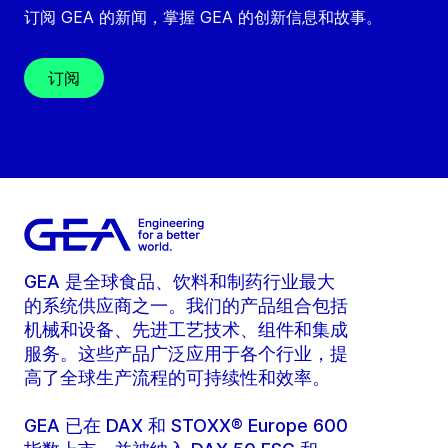
订阅 GEA 的新闻，掌握 GEA 的创新信息和故事。
订阅
GEA 是全球食品、饮料和制药行业最大
的系统供应商之一。我们的产品组合包括
机械和设备、先进工艺技术、组件和集成
服务。这些产品广泛应用于各个行业，提
高了全球生产流程的可持续性和效率。
GEA 已在 DAX 和 STOXX® Europe 600