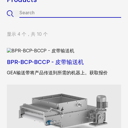
显示 4 个，共 10 个
BPR-BCP-BCCP - 皮带输送机
GEA输送带将产品传送到所需的机器上。获取报价