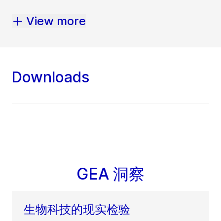
View more
Downloads
GEA 洞察
生物科技的现实检验