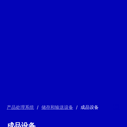
产品处理系统
/
储存和输送设备
/
成品设备
成品设备