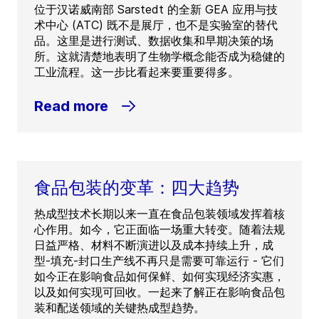
位于汉诺威南部 Sarstedt 的全新 GEA 应用与技
术中心 (ATC) 既不是展厅，也不是实验室的替代
品。这里是进行测试、数据收集和早期决策的场
所。这就清楚地表明了生物学概念能否成为稳健的
工业流程。这一步比看起来要重要得多。
Read more
食品包装的变革：四大趋势
热成型技术长期以来一直在食品包装领域发挥着核
心作用。如今，它正面临一场重大转变。随着法规
日益严格、材料不断演进以及成本持续上升，成
型-填充-封口生产线不再只是需要可靠运行 - 它们
如今正在影响食品如何保鲜、如何实现经济实惠，
以及如何实现可回收。一起来了解正在影响食品包
装和配送领域的关键热成型趋势。