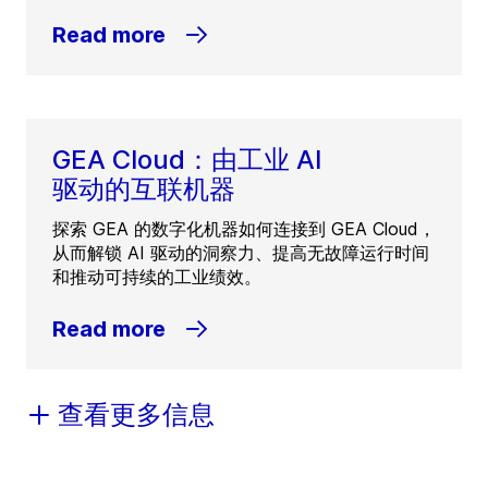
Read more
GEA Cloud：由工业 AI
驱动的互联机器
探索 GEA 的数字化机器如何连接到 GEA Cloud，
从而解锁 AI 驱动的洞察力、提高无故障运行时间
和推动可持续的工业绩效。
Read more
查看更多信息