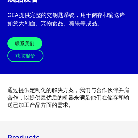
GEA提供完整的交钥匙系统，用于储存和输送诸
如意大利面、宠物食品、糖果等成品。
联系我们
获取报价
通过提供定制化的解决方案，我们与合作伙伴并肩
合作，以提供最优质的机器来满足他们在储存和输
送已加工产品方面的需求。
Products