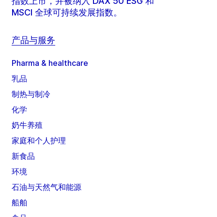
指数上市，并被纳入 DAX 50 ESG 和
MSCI 全球可持续发展指数。
产品与服务
Pharma & healthcare
乳品
制热与制冷
化学
奶牛养殖
家庭和个人护理
新食品
环境
石油与天然气和能源
船舶