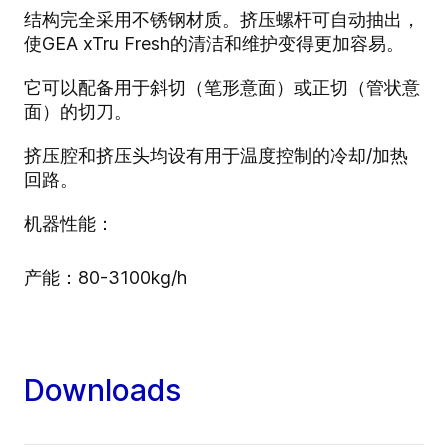
结构完全采用不锈钢材质。挤压螺杆可自动抽出，
使
GEA xTru Fresh
的清洁和维护变得更加容易。
它可以配备用于斜切（笔形意面）或正切（管状意
面）的切刀。
挤压腔和挤压头均设有用于温度控制的冷却/加热
回路。
机器性能：
产能：80-3100kg/h
Downloads