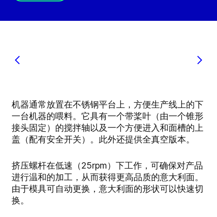
机器通常放置在不锈钢平台上，方便生产线上的下
一台机器的喂料。它具有一个带桨叶（由一个锥形
接头固定）的搅拌轴以及一个方便进入和面槽的上
盖（配有安全开关）。此外还提供全真空版本。
挤压螺杆在低速（25rpm）下工作，可确保对产品
进行温和的加工，从而获得更高品质的意大利面。
由于模具可自动更换，意大利面的形状可以快速切
换。