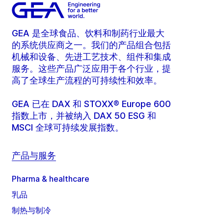
GEA 是全球食品、饮料和制药行业最大
的系统供应商之一。我们的产品组合包括
机械和设备、先进工艺技术、组件和集成
服务。这些产品广泛应用于各个行业，提
高了全球生产流程的可持续性和效率。
GEA 已在 DAX 和 STOXX® Europe 600
指数上市，并被纳入 DAX 50 ESG 和
MSCI 全球可持续发展指数。
产品与服务
Pharma & healthcare
乳品
制热与制冷