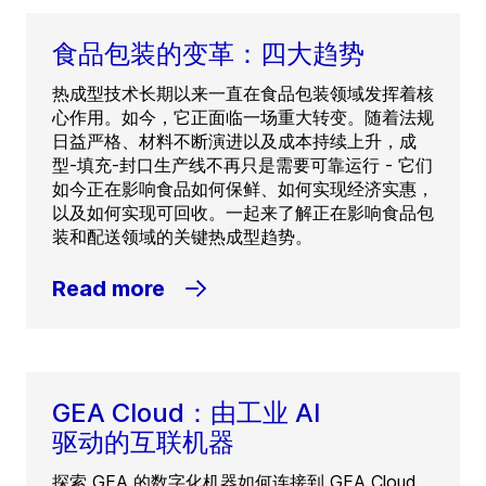
食品包装的变革：四大趋势
热成型技术长期以来一直在食品包装领域发挥着核
心作用。如今，它正面临一场重大转变。随着法规
日益严格、材料不断演进以及成本持续上升，成
型-填充-封口生产线不再只是需要可靠运行 - 它们
如今正在影响食品如何保鲜、如何实现经济实惠，
以及如何实现可回收。一起来了解正在影响食品包
装和配送领域的关键热成型趋势。
Read more
GEA Cloud：由工业 AI
驱动的互联机器
探索 GEA 的数字化机器如何连接到 GEA Cloud，