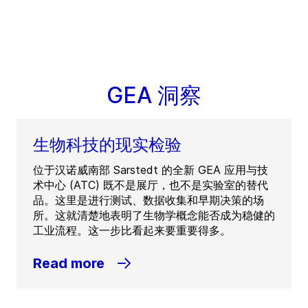
GEA 洞察
生物科技的现实检验
位于汉诺威南部 Sarstedt 的全新 GEA 应用与技
术中心 (ATC) 既不是展厅，也不是实验室的替代
品。这里是进行测试、数据收集和早期决策的场
所。这就清楚地表明了生物学概念能否成为稳健的
工业流程。这一步比看起来要重要得多。
Read more