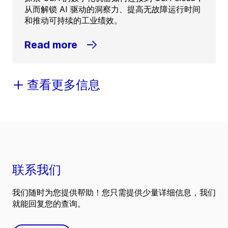
从而解锁 AI 驱动的洞察力、提高无故障运行时间
和推动可持续的工业绩效。
Read more
查看更多信息
联系我们
我们随时为您提供帮助！您只需提供少量详细信息，我们
就能回复您的查询。