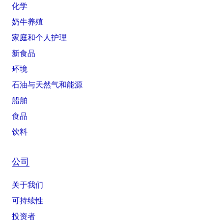
化学
奶牛养殖
家庭和个人护理
新食品
环境
石油与天然气和能源
船舶
食品
饮料
公司
关于我们
可持续性
投资者