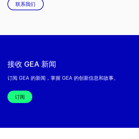
联系我们
接收 GEA 新闻
订阅 GEA 的新闻，掌握 GEA 的创新信息和故事。
订阅