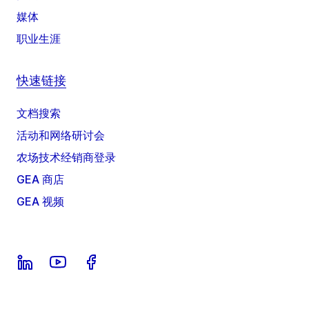
媒体
职业生涯
快速链接
文档搜索
活动和网络研讨会
农场技术经销商登录
GEA 商店
GEA 视频