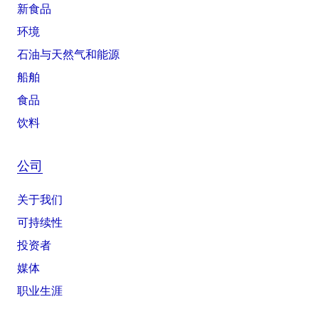
新食品
环境
石油与天然气和能源
船舶
食品
饮料
公司
关于我们
可持续性
投资者
媒体
职业生涯