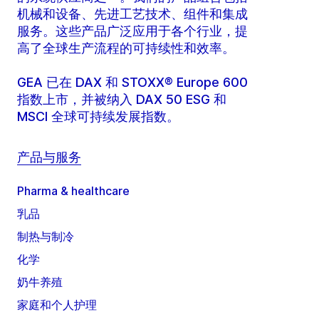
机械和设备、先进工艺技术、组件和集成
服务。这些产品广泛应用于各个行业，提
高了全球生产流程的可持续性和效率。
GEA 已在 DAX 和 STOXX® Europe 600
指数上市，并被纳入 DAX 50 ESG 和
MSCI 全球可持续发展指数。
产品与服务
Pharma & healthcare
乳品
制热与制冷
化学
奶牛养殖
家庭和个人护理