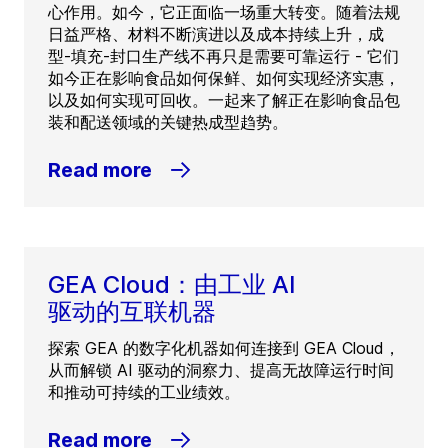
心作用。如今，它正面临一场重大转变。随着法规
日益严格、材料不断演进以及成本持续上升，成
型-填充-封口生产线不再只是需要可靠运行 - 它们
如今正在影响食品如何保鲜、如何实现经济实惠，
以及如何实现可回收。一起来了解正在影响食品包
装和配送领域的关键热成型趋势。
Read more
GEA Cloud：由工业 AI
驱动的互联机器
探索 GEA 的数字化机器如何连接到 GEA Cloud，
从而解锁 AI 驱动的洞察力、提高无故障运行时间
和推动可持续的工业绩效。
Read more