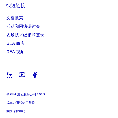
快速链接
文档搜索
活动和网络研讨会
农场技术经销商登录
GEA 商店
GEA 视频
© GEA 集团股份公司 2026
版本说明和使用条款
数据保护声明