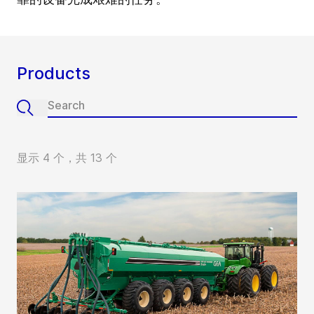
Products
显示 4 个，共 13 个