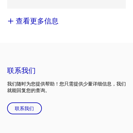
查看更多信息
联系我们
我们随时为您提供帮助！您只需提供少量详细信息，我们
就能回复您的查询。
联系我们