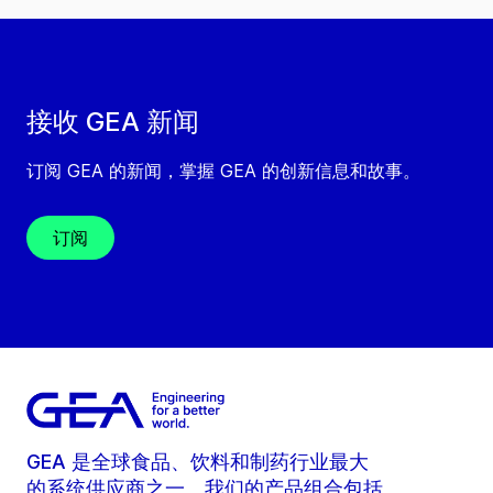
接收 GEA 新闻
订阅 GEA 的新闻，掌握 GEA 的创新信息和故事。
订阅
GEA 是全球食品、饮料和制药行业最大
的系统供应商之一。我们的产品组合包括