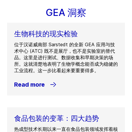
GEA 洞察
生物科技的现实检验
位于汉诺威南部 Sarstedt 的全新 GEA 应用与技
术中心 (ATC) 既不是展厅，也不是实验室的替代
品。这里是进行测试、数据收集和早期决策的场
所。这就清楚地表明了生物学概念能否成为稳健的
工业流程。这一步比看起来要重要得多。
Read more
食品包装的变革：四大趋势
热成型技术长期以来一直在食品包装领域发挥着核