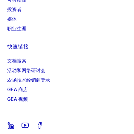
投资者
媒体
职业生涯
快速链接
文档搜索
活动和网络研讨会
农场技术经销商登录
GEA 商店
GEA 视频