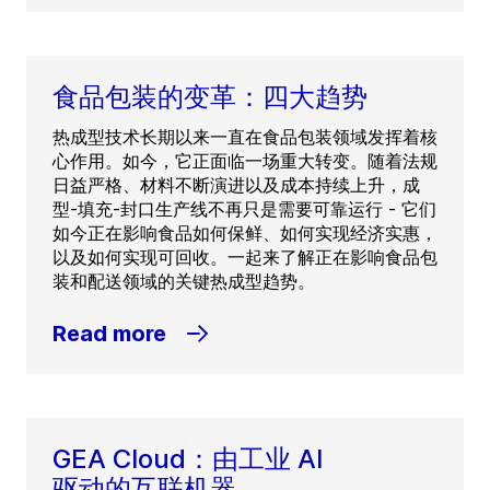
食品包装的变革：四大趋势
热成型技术长期以来一直在食品包装领域发挥着核
心作用。如今，它正面临一场重大转变。随着法规
日益严格、材料不断演进以及成本持续上升，成
型-填充-封口生产线不再只是需要可靠运行 - 它们
如今正在影响食品如何保鲜、如何实现经济实惠，
以及如何实现可回收。一起来了解正在影响食品包
装和配送领域的关键热成型趋势。
Read more
GEA Cloud：由工业 AI
驱动的互联机器