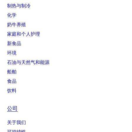
制热与制冷
化学
奶牛养殖
家庭和个人护理
新食品
环境
石油与天然气和能源
船舶
食品
饮料
公司
关于我们
可持续性