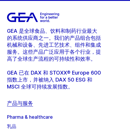
GEA 是全球食品、饮料和制药行业最大
的系统供应商之一。我们的产品组合包括
机械和设备、先进工艺技术、组件和集成
服务。这些产品广泛应用于各个行业，提
高了全球生产流程的可持续性和效率。
GEA 已在 DAX 和 STOXX® Europe 600
指数上市，并被纳入 DAX 50 ESG 和
MSCI 全球可持续发展指数。
产品与服务
Pharma & healthcare
乳品