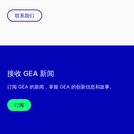
联系我们
接收 GEA 新闻
订阅 GEA 的新闻，掌握 GEA 的创新信息和故事。
订阅