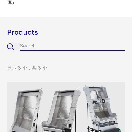
值。
Products
显示 3 个，共 3 个