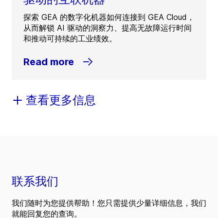
探索 GEA 的数字化机器如何连接到 GEA Cloud，
从而解锁 AI 驱动的洞察力、提高无故障运行时间
和推动可持续的工业绩效。
Read more
查看更多信息
联系我们
我们随时为您提供帮助！您只需提供少量详细信息，我们
就能回复您的查询。