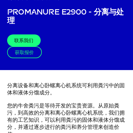
ProManure E2900 - 分离与处
理
联系我们
获取报价
分离设备和离心卧螺离心机系统可利用粪污中的固
体和液体分馏成分。
您的牛舍粪污是等待开发的宝贵资源。从原始粪
污，到高效的分离和离心卧螺离心机系统，我们拥
有的工艺知识，可以利用粪污的固体和液体分馏成
分，并通过逐步进行的粪污和养分管理来创造价