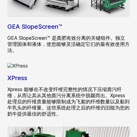
GEA SlopeScreen™
GEA SlopeScreen™ 是粪肥有效分离的关键组件。独立
管理固体和液体，使您能够灵活确定它们的最有效使用方
法。
XPress
Xpress 能够在不改变纤维完整性的情况下压缩粪污纤
维，从而让其从其他粪污分离系统中脱颖而出。Xpress
处理后的纤维质量能够限制成为飞絮的纤维数量以及黏到
牛乳头的纤维量。这些系统处理之后的纤维仍旧能为您的
奶牛提供最佳的舒适性。