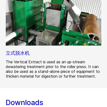
立式脱水机
The Vertical Extract is used as an up-stream
dewatering treatment prior to the roller press. It can
also be used as a stand-alone piece of equipment to
thicken material for digestion or further treatment.
Downloads