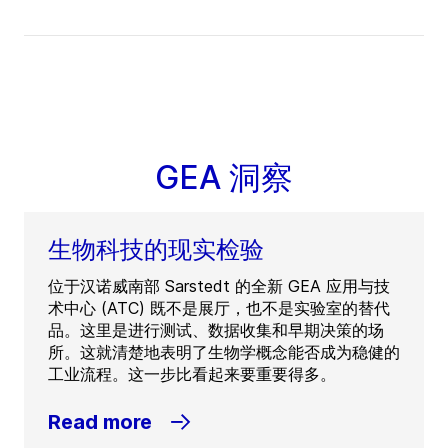
GEA 洞察
生物科技的现实检验
位于汉诺威南部 Sarstedt 的全新 GEA 应用与技
术中心 (ATC) 既不是展厅，也不是实验室的替代
品。这里是进行测试、数据收集和早期决策的场
所。这就清楚地表明了生物学概念能否成为稳健的
工业流程。这一步比看起来要重要得多。
Read more