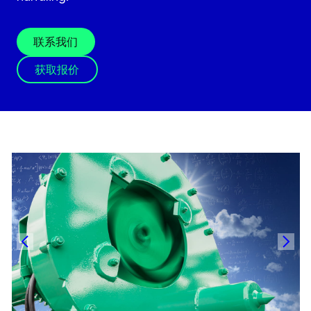
联系我们
获取报价