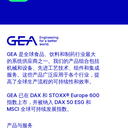
GEA 是全球食品、饮料和制药行业最大
的系统供应商之一。我们的产品组合包括
机械和设备、先进工艺技术、组件和集成
服务。这些产品广泛应用于各个行业，提
高了全球生产流程的可持续性和效率。
GEA 已在 DAX 和 STOXX® Europe 600
指数上市，并被纳入 DAX 50 ESG 和
MSCI 全球可持续发展指数。
产品与服务