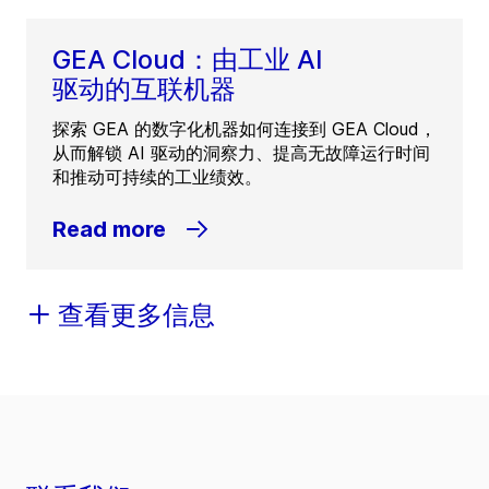
GEA Cloud：由工业 AI
驱动的互联机器
探索 GEA 的数字化机器如何连接到 GEA Cloud，
从而解锁 AI 驱动的洞察力、提高无故障运行时间
和推动可持续的工业绩效。
Read more
查看更多信息