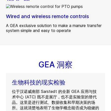
Wired and wireless remote controls
A GEA exclusive solution to make a manure transfer
system simple and easy to operate
GEA 洞察
生物科技的现实检验
位于汉诺威南部 Sarstedt 的全新 GEA 应用与技
术中心 (ATC) 既不是展厅，也不是实验室的替代
品。这里是进行测试、数据收集和早期决策的场
所。这就清楚地表明了生物学概念能否成为稳健的