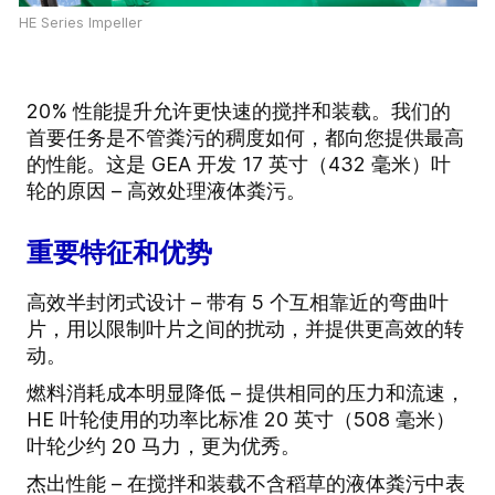
HE Series Impeller
20% 性能提升允许更快速的搅拌和装载。我们的
首要任务是不管粪污的稠度如何，都向您提供最高
的性能。这是 GEA 开发 17 英寸（432 毫米）叶
轮的原因 – 高效处理液体粪污。
重要特征和优势
高效半封闭式设计 – 带有 5 个互相靠近的弯曲叶
片，用以限制叶片之间的扰动，并提供更高效的转
动。
燃料消耗成本明显降低 – 提供相同的压力和流速，
HE 叶轮使用的功率比标准 20 英寸（508 毫米）
叶轮少约 20 马力，更为优秀。
杰出性能 – 在搅拌和装载不含稻草的液体粪污中表