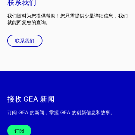
联系我们
我们随时为您提供帮助！您只需提供少量详细信息，我们
就能回复您的查询。
联系我们
接收 GEA 新闻
订阅 GEA 的新闻，掌握 GEA 的创新信息和故事。
订阅