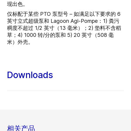
现出色。
仅标配于某些 PTO 泵型号 – 如满足以下要求的 6
英寸立式超级泵和 Lagoon Agi-Pompe：1) 粪污
稠度不超过 1/2 英寸（13 毫米）；2) 垫料不含稻
草；4) 1000 转/分的泵和 5) 20 英寸（508 毫
米）外壳。
Downloads
相关产品