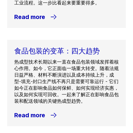
工业流程。这一步比看起来要重要得多。
Read more
食品包装的变革：四大趋势
热成型技术长期以来一直在食品包装领域发挥着核
心作用。如今，它正面临一场重大转变。随着法规
日益严格、材料不断演进以及成本持续上升，成
型-填充-封口生产线不再只是需要可靠运行 - 它们
如今正在影响食品如何保鲜、如何实现经济实惠，
以及如何实现可回收。一起来了解正在影响食品包
装和配送领域的关键热成型趋势。
Read more