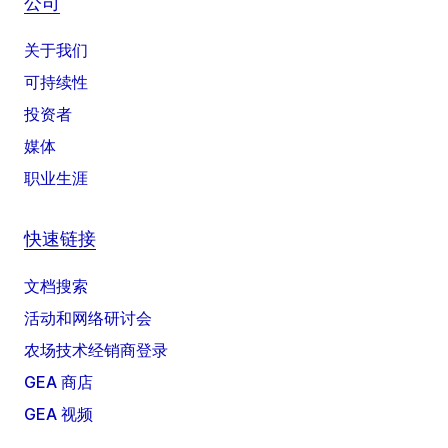
公司
关于我们
可持续性
投资者
媒体
职业生涯
快速链接
文档搜索
活动和网络研讨会
农场技术经销商登录
GEA 商店
GEA 视频