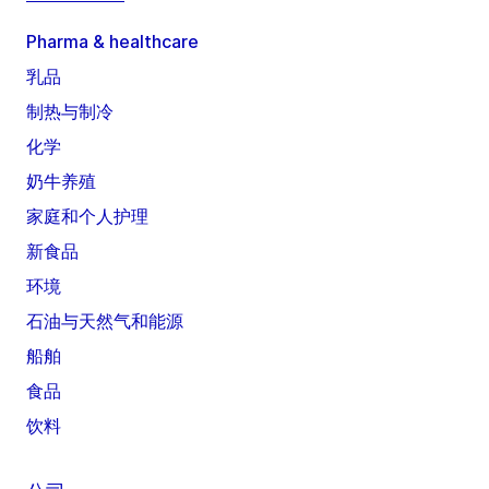
Pharma & healthcare
乳品
制热与制冷
化学
奶牛养殖
家庭和个人护理
新食品
环境
石油与天然气和能源
船舶
食品
饮料