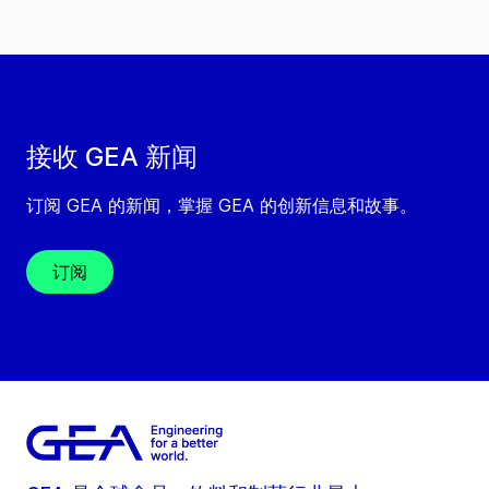
接收 GEA 新闻
订阅 GEA 的新闻，掌握 GEA 的创新信息和故事。
订阅