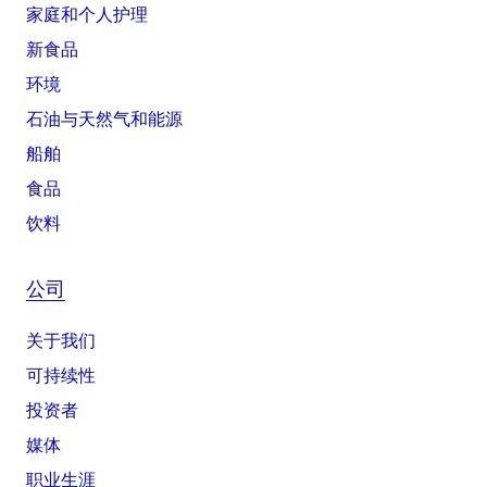
家庭和个人护理
新食品
环境
石油与天然气和能源
船舶
食品
饮料
公司
关于我们
可持续性
投资者
媒体
职业生涯