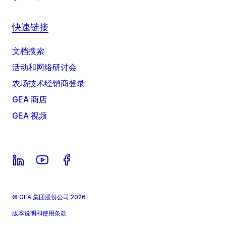
快速链接
文档搜索
活动和网络研讨会
农场技术经销商登录
GEA 商店
GEA 视频
© GEA 集团股份公司 2026
版本说明和使用条款