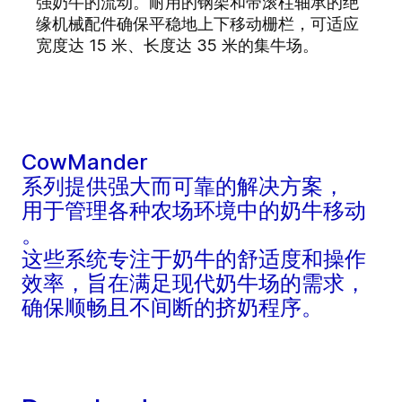
强奶牛的流动。耐用的钢架和带滚柱轴承的绝
缘机械配件确保平稳地上下移动栅栏，可适应
宽度达 15 米、长度达 35 米的集牛场。
CowMander
系列提供强大而可靠的解决方案，
用于管理各种农场环境中的奶牛移动
。
这些系统专注于奶牛的舒适度和操作
效率，旨在满足现代奶牛场的需求，
确保顺畅且不间断的挤奶程序。