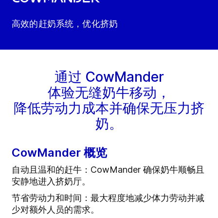
高效的赶奶系统，优化挤奶
通过 CowMander
体验无缝奶牛移动，
降低劳动力成本并确保无压力挤
奶。
CowMander 概览
自动且温和的赶牛：CowMander 确保奶牛顺畅且
安静地进入挤奶厅。
节省劳动力和时间：最大程度地减少体力劳动并减
少对额外人员的需求。