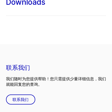
Downloads
联系我们
我们随时为您提供帮助！您只需提供少量详细信息，我们
就能回复您的查询。
联系我们