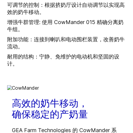
可调节的控制：根据挤奶厅设计自动调节以实现高
效的奶牛移动。
增强牛群管理: 使用 CowMander 015 精确分离奶
牛组。
附加功能：连接到喇叭和电动围栏装置，改善奶牛
流动。
耐用的结构：宁静、免维护的电动机和坚固的设
计。
高效的奶牛移动，
确保稳定的产奶量
GEA Farm Technologies 的 CowMander 系