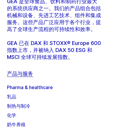
GEA 是全球食品、饮料和制药行业最大
的系统供应商之一。我们的产品组合包括
机械和设备、先进工艺技术、组件和集成
服务。这些产品广泛应用于各个行业，提
高了全球生产流程的可持续性和效率。
GEA 已在 DAX 和 STOXX® Europe 600
指数上市，并被纳入 DAX 50 ESG 和
MSCI 全球可持续发展指数。
产品与服务
Pharma & healthcare
乳品
制热与制冷
化学
奶牛养殖