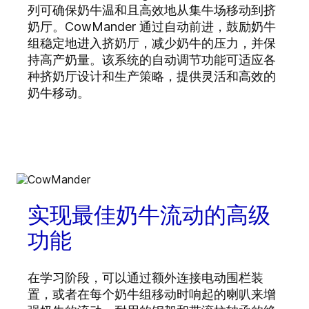
列可确保奶牛温和且高效地从集牛场移动到挤
奶厅。CowMander 通过自动前进，鼓励奶牛
组稳定地进入挤奶厅，减少奶牛的压力，并保
持高产奶量。该系统的自动调节功能可适应各
种挤奶厅设计和生产策略，提供灵活和高效的
奶牛移动。
实现最佳奶牛流动的高级
功能
在学习阶段，可以通过额外连接电动围栏装
置，或者在每个奶牛组移动时响起的喇叭来增