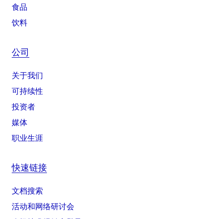
食品
饮料
公司
关于我们
可持续性
投资者
媒体
职业生涯
快速链接
文档搜索
活动和网络研讨会