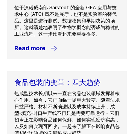
位于汉诺威南部 Sarstedt 的全新 GEA 应用与技
术中心 (ATC) 既不是展厅，也不是实验室的替代
品。这里是进行测试、数据收集和早期决策的场
所。这就清楚地表明了生物学概念能否成为稳健的
工业流程。这一步比看起来要重要得多。
Read more
食品包装的变革：四大趋势
热成型技术长期以来一直在食品包装领域发挥着核
心作用。如今，它正面临一场重大转变。随着法规
日益严格、材料不断演进以及成本持续上升，成
型-填充-封口生产线不再只是需要可靠运行 - 它们
如今正在影响食品如何保鲜、如何实现经济实惠，
以及如何实现可回收。一起来了解正在影响食品包
装和配送领域的关键热成型趋势。