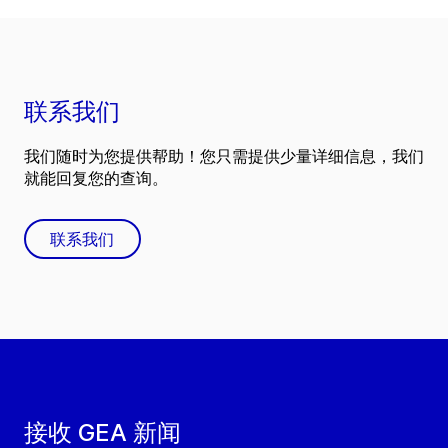
联系我们
我们随时为您提供帮助！您只需提供少量详细信息，我们
就能回复您的查询。
联系我们
接收 GEA 新闻