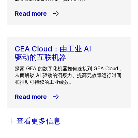
Read more
GEA Cloud：由工业 AI
驱动的互联机器
探索 GEA 的数字化机器如何连接到 GEA Cloud，
从而解锁 AI 驱动的洞察力、提高无故障运行时间
和推动可持续的工业绩效。
Read more
查看更多信息