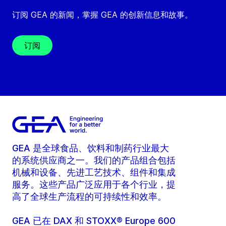
订阅 GEA 的新闻，掌握 GEA 的创新信息和故事。
订阅
GEA 是全球食品、饮料和制药行业最大
的系统供应商之一。我们的产品组合包括
机械和设备、先进工艺技术、组件和集成
服务。这些产品广泛应用于各个行业，提
高了全球生产流程的可持续性和效率。
GEA 已在 DAX 和 STOXX® Europe 600