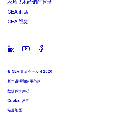
农场技术经销商登录
GEA 商店
GEA 视频
© GEA 集团股份公司 2026
版本说明和使用条款
数据保护声明
Cookie 设置
站点地图