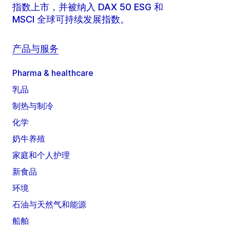
指数上市，并被纳入 DAX 50 ESG 和
MSCI 全球可持续发展指数。
产品与服务
Pharma & healthcare
乳品
制热与制冷
化学
奶牛养殖
家庭和个人护理
新食品
环境
石油与天然气和能源
船舶