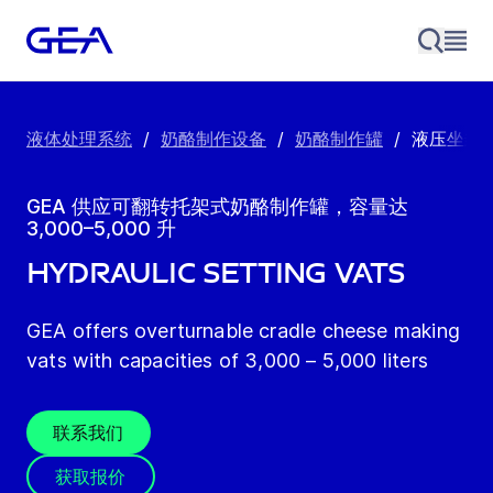
液体处理系统
/
奶酪制作设备
/
奶酪制作罐
/
液压坐封
GEA 供应可翻转托架式奶酪制作罐，容量达
3,000–5,000 升
Hydraulic setting vats
GEA offers overturnable cradle cheese making
vats with capacities of 3,000 – 5,000 liters
联系我们
获取报价