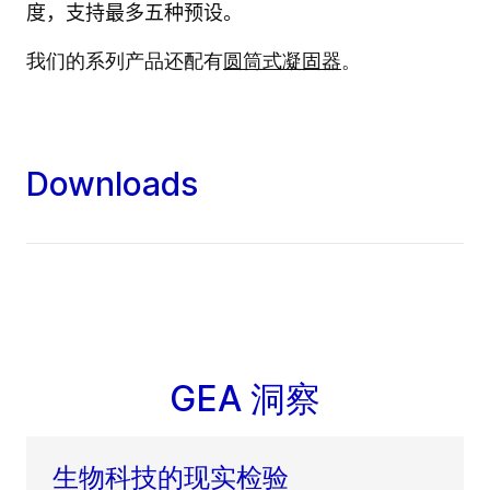
度，支持最多五种预设。
我们的系列产品还配有
圆筒式凝固器
。
Downloads
GEA 洞察
生物科技的现实检验