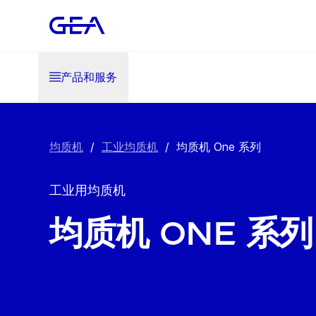
产品和服务
均质机
/
工业均质机
/
均质机 One 系列
工业用均质机
均质机 One 系列