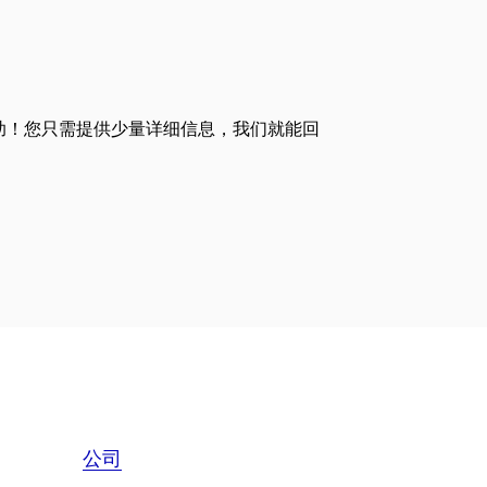
助！您只需提供少量详细信息，我们就能回
公司