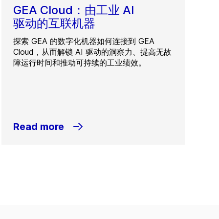
GEA Cloud：由工业 AI
驱动的互联机器
探索 GEA 的数字化机器如何连接到 GEA
Cloud，从而解锁 AI 驱动的洞察力、提高无故
障运行时间和推动可持续的工业绩效。
Read more