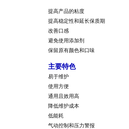
提高产品的粘度
提高稳定性和延长保质期
改善口感
避免使用添加剂
保留原有颜色和口味
主要特色
易于维护
使用方便
通用且效用高
降低维护成本
低能耗
气动控制和压力警报