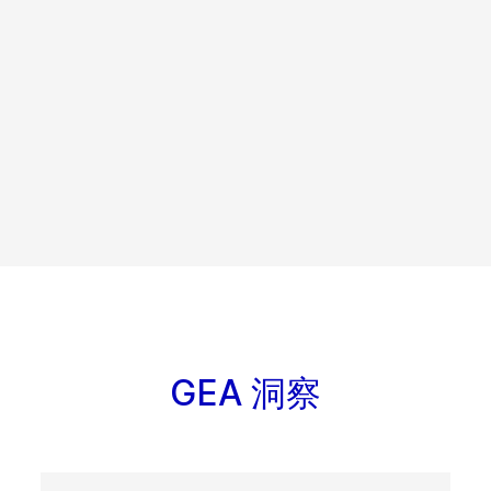
GEA 洞察