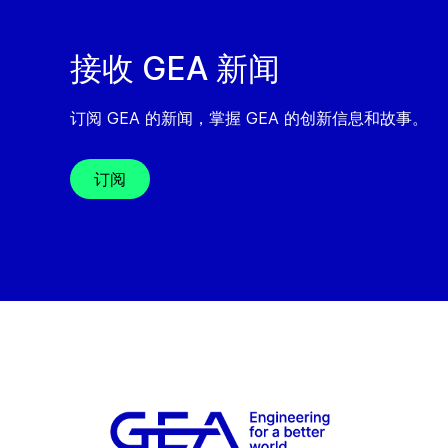
接收 GEA 新闻
订阅 GEA 的新闻，掌握 GEA 的创新信息和故事。
订阅