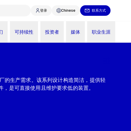
登录
Chinese
联系方式
们
可持续性
投资者
媒体
职业生涯
工厂的生产需求。该系列设计构造简洁，提供轻
件，是可直接使用且维护要求低的装置。