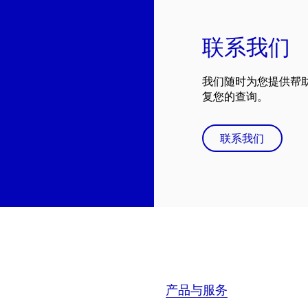
联系我们
我们随时为您提供帮
复您的查询。
联系我们
产品与服务