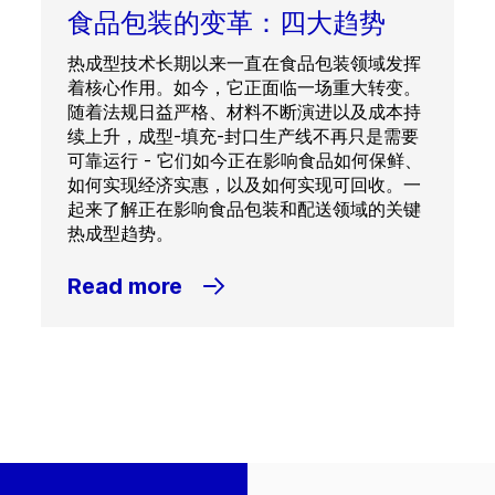
食品包装的变革：四大趋势
热成型技术长期以来一直在食品包装领域发挥
着核心作用。如今，它正面临一场重大转变。
随着法规日益严格、材料不断演进以及成本持
续上升，成型-填充-封口生产线不再只是需要
可靠运行 - 它们如今正在影响食品如何保鲜、
如何实现经济实惠，以及如何实现可回收。一
起来了解正在影响食品包装和配送领域的关键
热成型趋势。
Read more