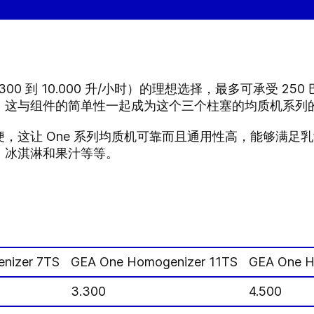
300 到 10.000 升/小时）的理想选择，最多可承受 2
，这与组件的简单性一起成为这个三个柱塞的均质机系列
，这让 One 系列均质机可靠而且通用性高，能够满足
、冰淇淋和果汁等等。
nizer 7TS
GEA One Homogenizer 11TS
GEA One H
3.300
4.500