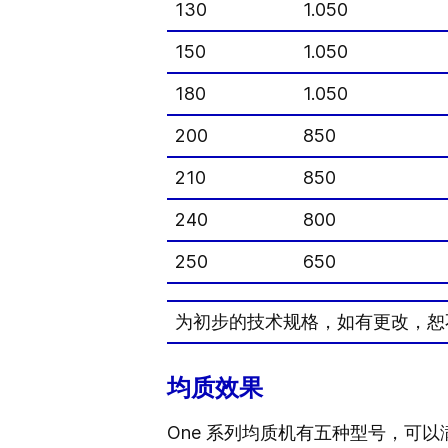
130
1.050
150
1.050
180
1.050
200
850
210
850
240
800
250
650
为初步的技术规格，如有更改，恕
均质效果
One 系列均质机有五种型号，可