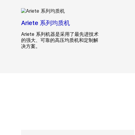
Ariete 系列均质机
Ariete 系列机器是采用了最先进技术
的强大、可靠的高压均质机和定制解
决方案。