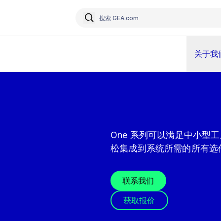
关于我
One 系列可以满足中小型
松集成到系统所需的所有选
联系我们
获取报价