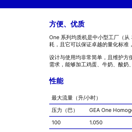
方便、优质
One 系列均质机是中小型工厂（从 
耗，且它可以保证卓越的量化标准
设计与使用均非常简单，且维护方便
需求，能够加工鸡蛋、牛奶、酸奶
性能
最大流量（升/小时）
压力（巴）
GEA One Homoge
100
1.050