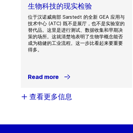
生物科技的现实检验
位于汉诺威南部 Sarstedt 的全新 GEA 应用与
技术中心 (ATC) 既不是展厅，也不是实验室的
替代品。这里是进行测试、数据收集和早期决
策的场所。这就清楚地表明了生物学概念能否
成为稳健的工业流程。这一步比看起来要重要
得多。
Read more
查看更多信息