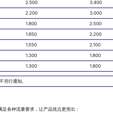
2.500
3.400
2.200
3.000
1.800
2.500
1.650
2.200
1.550
2.100
1.300
1.800
1.300
1.800
不另行通知。
以满足各种流量要求，让产品优点更突出：