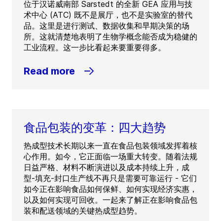
位于汉诺威南部 Sarstedt 的全新 GEA 应用与技
术中心 (ATC) 既不是展厅，也不是实验室的替代
品。这里是进行测试、数据收集和早期决策的场
所。这就清楚地表明了生物学概念能否成为稳健的
工业流程。这一步比看起来要重要得多。
Read more
食品包装的变革：四大趋势
热成型技术长期以来一直在食品包装领域发挥着核
心作用。如今，它正面临一场重大转变。随着法规
日益严格、材料不断演进以及成本持续上升，成
型-填充-封口生产线不再只是需要可靠运行 - 它们
如今正在影响食品如何保鲜、如何实现经济实惠，
以及如何实现可回收。一起来了解正在影响食品包
装和配送领域的关键热成型趋势。