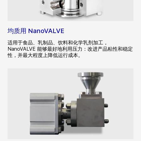
均质用 NanoVALVE
适用于食品、乳制品、饮料和化学乳剂加工，
NanoVALVE 能够最好地利用压力：改进产品粘性和稳定
性，并最大程度上降低运行成本。