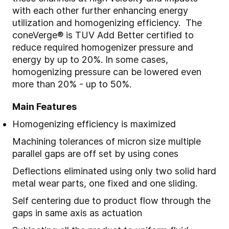
with each other further enhancing energy
utilization and homogenizing efficiency. The
coneVerge® is TUV Add Better certified to
reduce required homogenizer pressure and
energy by up to 20%. In some cases,
homogenizing pressure can be lowered even
more than 20% - up to 50%.
Main Features
Homogenizing efficiency is maximized
Machining tolerances of micron size multiple
parallel gaps are off set by using cones
Deflections eliminated using only two solid hard
metal wear parts, one fixed and one sliding.
Self centering due to product flow through the
gaps in same axis as actuation