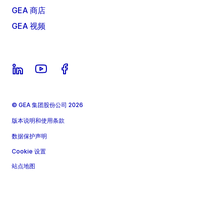
GEA 商店
GEA 视频
© GEA 集团股份公司 2026
版本说明和使用条款
数据保护声明
Cookie 设置
站点地图