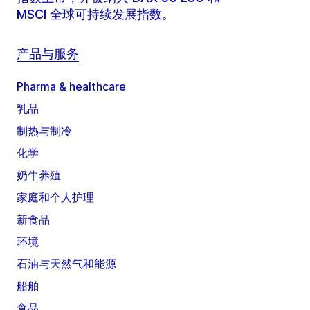
MSCI 全球可持续发展指数。
产品与服务
Pharma & healthcare
乳品
制热与制冷
化学
奶牛养殖
家庭和个人护理
新食品
环境
石油与天然气和能源
船舶
食品