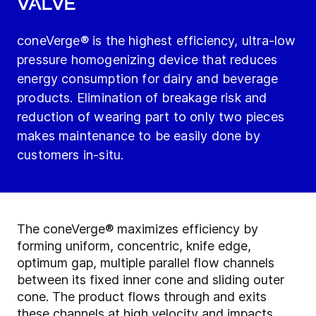
valve
coneVerge® is the highest efficiency, ultra-low
pressure homogenizing device that reduces
energy consumption for dairy and beverage
products. Elimination of breakage risk and
reduction of wearing part to only two pieces
makes maintenance to be easily done by
customers in-situ.
The coneVerge® maximizes efficiency by
forming uniform, concentric, knife edge,
optimum gap, multiple parallel flow channels
between its fixed inner cone and sliding outer
cone. The product flows through and exits
these channels at high velocity and impacts