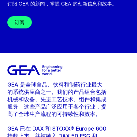
订阅 GEA 的新闻，掌握 GEA 的创新信息和故事。
订阅
GEA 是全球食品、饮料和制药行业最大
的系统供应商之一。我们的产品组合包括
机械和设备、先进工艺技术、组件和集成
服务。这些产品广泛应用于各个行业，提
高了全球生产流程的可持续性和效率。
GEA 已在 DAX 和 STOXX® Europe 600
指数上市，并被纳入 DAX 50 ESG 和