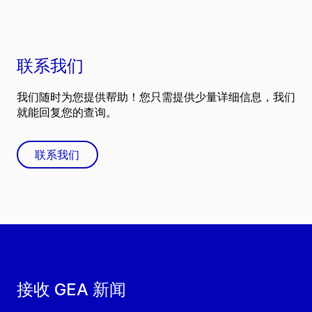
联系我们
我们随时为您提供帮助！您只需提供少量详细信息，我们
就能回复您的查询。
联系我们
接收 GEA 新闻