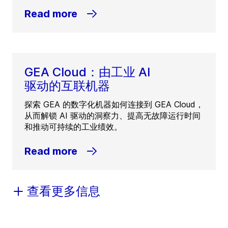
Read more
GEA Cloud：由工业 AI
驱动的互联机器
探索 GEA 的数字化机器如何连接到 GEA Cloud，
从而解锁 AI 驱动的洞察力、提高无故障运行时间
和推动可持续的工业绩效。
Read more
查看更多信息