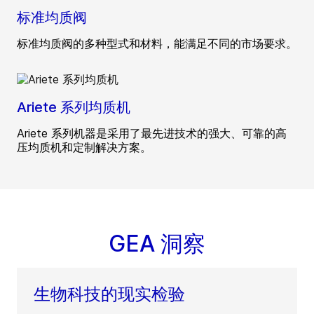
标准均质阀
标准均质阀的多种型式和材料，能满足不同的市场要求。
Ariete 系列均质机
Ariete 系列机器是采用了最先进技术的强大、可靠的高
压均质机和定制解决方案。
GEA 洞察
生物科技的现实检验