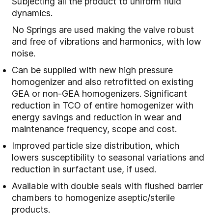
Subjecting all the product to uniform fluid
dynamics.
No Springs are used making the valve robust
and free of vibrations and harmonics, with low
noise.
Can be supplied with new high pressure
homogenizer and also retrofitted on existing
GEA or non-GEA homogenizers. Significant
reduction in TCO of entire homogenizer with
energy savings and reduction in wear and
maintenance frequency, scope and cost.
Improved particle size distribution, which
lowers susceptibility to seasonal variations and
reduction in surfactant use, if used.
Available with double seals with flushed barrier
chambers to homogenize aseptic/sterile
products.