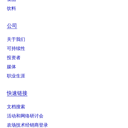
饮料
公司
关于我们
可持续性
投资者
媒体
职业生涯
快速链接
文档搜索
活动和网络研讨会
农场技术经销商登录