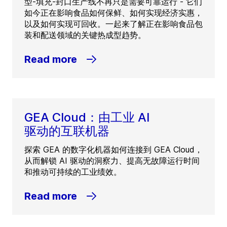
型-填充-封口生产线不再只是需要可靠运行 - 它们
如今正在影响食品如何保鲜、如何实现经济实惠，
以及如何实现可回收。一起来了解正在影响食品包
装和配送领域的关键热成型趋势。
Read more
GEA Cloud：由工业 AI
驱动的互联机器
探索 GEA 的数字化机器如何连接到 GEA Cloud，
从而解锁 AI 驱动的洞察力、提高无故障运行时间
和推动可持续的工业绩效。
Read more