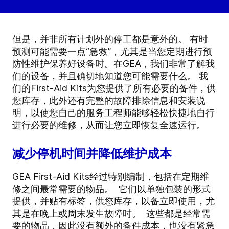
但是，并非所有计划外的停工都是意外的。
有时
预测可能需要一点“急救”，尤其是当您定期进行预
防性维护保养好设备时。在GEA，我们非常了解我
们的设备，并且确切地知道您可能需要什么。
我
们的First-Aid Kits为您提供了所有必要的备件，供
您库存，此外还有完整的故障排除信息和安装说
明，以使您自己的服务工程师能够轻松快捷地自行
进行必要的维修，从而让您立即恢复全速运行。
减少停机时间并降低维护成本
GEA First-Aid Kits经过特别编制，包括在定期维
修之间最常需要的物品。 它们以单独包装的形式
提供，并贴有标签，供您库存，以备立即使用，尤
其是在晚上或周末发生故障时。 这些都是经常需
要的物品，因此没有额外的备件成本，也没有紧急