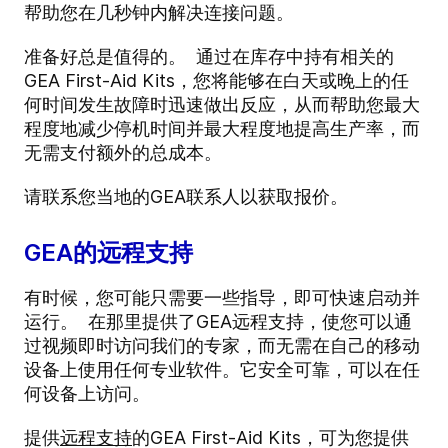
帮助您在几秒钟内解决连接问题。
准备好总是值得的。 通过在库存中持有相关的
GEA First-Aid Kits，您将能够在白天或晚上的任
何时间发生故障时迅速做出反应，从而帮助您最大
程度地减少停机时间并最大程度地提高生产率，而
无需支付额外的总成本。
请联系您当地的GEA联系人以获取报价。
GEA的远程支持
有时候，您可能只需要一些指导，即可快速启动并
运行。 在那里提供了GEA远程支持，使您可以通
过视频即时访问我们的专家，而无需在自己的移动
设备上使用任何专业软件。它安全可靠，可以在任
何设备上访问。
提供
远程支持
的GEA First-Aid Kits，可为您提供