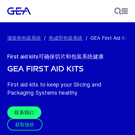
灌装和包装系统
/
热成型包装系统
/
GEA First Aid Kits
First aid kits可确保切片和包装系统健康
GEA First Aid Kits
First aid kits to keep your Slicing and
Packaging Systems healthy
联系我们
获取报价