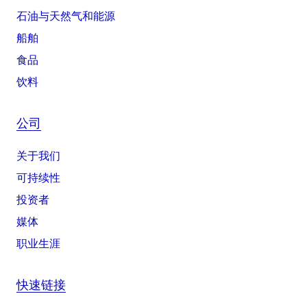
石油与天然气和能源
船舶
食品
饮料
公司
关于我们
可持续性
投资者
媒体
职业生涯
快速链接