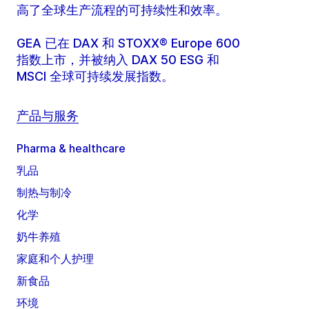
高了全球生产流程的可持续性和效率。
GEA 已在 DAX 和 STOXX® Europe 600
指数上市，并被纳入 DAX 50 ESG 和
MSCI 全球可持续发展指数。
产品与服务
Pharma & healthcare
乳品
制热与制冷
化学
奶牛养殖
家庭和个人护理
新食品
环境