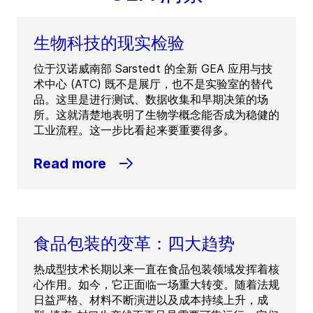
生物科技的现实检验
位于汉诺威南部 Sarstedt 的全新 GEA 应用与技
术中心 (ATC) 既不是展厅，也不是实验室的替代
品。这里是进行测试、数据收集和早期决策的场
所。这就清楚地表明了生物学概念能否成为稳健的
工业流程。这一步比看起来要重要得多。
Read more
食品包装的变革：四大趋势
热成型技术长期以来一直在食品包装领域发挥着核
心作用。如今，它正面临一场重大转变。随着法规
日益严格、材料不断演进以及成本持续上升，成