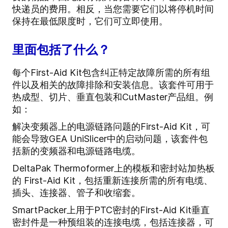
快递员的费用。相反，当您需要它们以将停机时间
保持在最低限度时，它们可立即使用。
里面包括了什么？
每个
First-Aid Kit
包含纠正特定故障所需的所有组
件以及相关的故障排除和安装信息。
该套件可用于
热成型、切片、垂直包装和CutMaster产品组。
例
如：
解决变频器上的电源链路问题的First-Aid Kit，可
能会导致GEA UniSlicer中的启动问题，该套件包
括新的变频器和电源链路电缆。
DeltaPak Thermoformer上的模板和密封站加热板
的 First-Aid Kit，包括重新连接所需的所有电缆、
插头、连接器、管子和收缩套。
SmartPacker上用于PTC密封的First-Aid Kit垂直
密封件是一种预组装的连接电缆，包括连接器，可