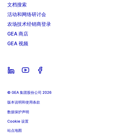
文档搜索
活动和网络研讨会
农场技术经销商登录
GEA 商店
GEA 视频
© GEA 集团股份公司 2026
版本说明和使用条款
数据保护声明
Cookie 设置
站点地图