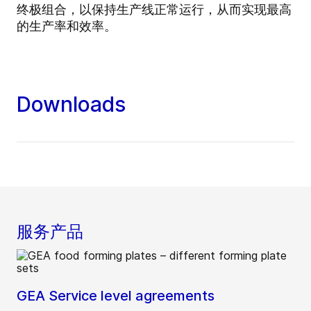
终极组合，以保持生产线正常运行，从而实现最高
的生产率和效率。
Downloads
服务产品
GEA Service level agreements