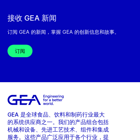
接收 GEA 新闻
订阅 GEA 的新闻，掌握 GEA 的创新信息和故事。
订阅
GEA 是全球食品、饮料和制药行业最大
的系统供应商之一。我们的产品组合包括
机械和设备、先进工艺技术、组件和集成
服务。这些产品广泛应用于各个行业，提