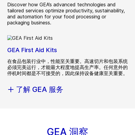
Discover how GEA’s advanced technologies and
tailored services optimize productivity, sustainability,
and automation for your food processing or
packaging business.
GEA First Aid Kits
在食品包装行业中，性能至关重要。高速切片和包装系统
必须完美运行，才能最大程度地提高生产率。任何意外的
停机时间都是不可接受的，因此保持设备健康至关重要。
了解 GEA 服务
GEA 洞察