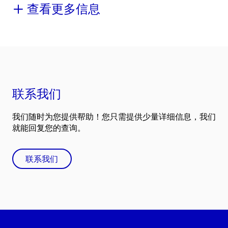
查看更多信息
联系我们
我们随时为您提供帮助！您只需提供少量详细信息，我们
就能回复您的查询。
联系我们